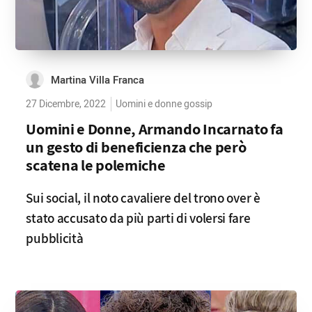
Martina Villa Franca
27 Dicembre, 2022
Uomini e donne gossip
Uomini e Donne, Armando Incarnato fa
un gesto di beneficienza che però
scatena le polemiche
Sui social, il noto cavaliere del trono over è
stato accusato da più parti di volersi fare
pubblicità