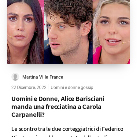
Martina Villa Franca
22 Dicembre, 2022
Uomini e donne gossip
Uomini e Donne, Alice Barisciani
manda una frecciatina a Carola
Carpanelli?
Le scontro tra le due corteggiatrici di Federico