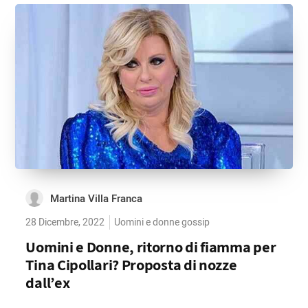
Martina Villa Franca
28 Dicembre, 2022
Uomini e donne gossip
Uomini e Donne, ritorno di fiamma per
Tina Cipollari? Proposta di nozze
dall’ex