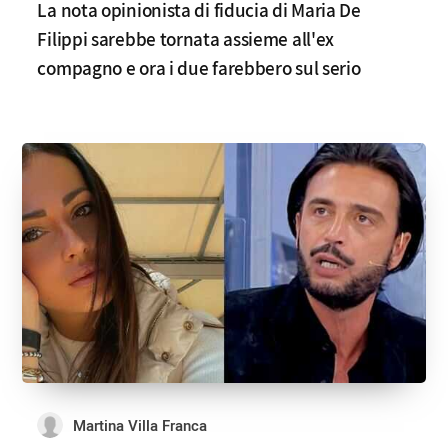
La nota opinionista di fiducia di Maria De
Filippi sarebbe tornata assieme all'ex
compagno e ora i due farebbero sul serio
Martina Villa Franca