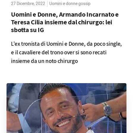
27 Dicembre, 2022
Uomini e donne gossip
Uomini e Donne, Armando Incarnato e
Teresa Cilia insieme dal chirurgo: lei
sbotta su IG
L’ex tronista di Uomini e Donne, da poco single,
e il cavaliere del trono over si sono recati
insieme da un noto chirurgo