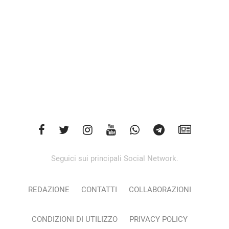
Seguici sui principali Social Network.
REDAZIONE
CONTATTI
COLLABORAZIONI
CONDIZIONI DI UTILIZZO
PRIVACY POLICY