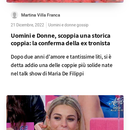
Martina Villa Franca
21 Dicembre, 2022
Uomini e donne gossip
Uomini e Donne, scoppia una storica
coppia: la conferma della ex tronista
Dopo due anni d'amore e tantissime liti, si è
detta addio una delle coppie più solide nate
nel talk show di Maria De Filippi