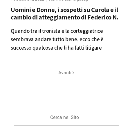
Uomini e Donne, i sospetti su Carola e il
cambio di atteggiamento di Federico N.
Quando tra il tronista e la corteggiatrice
sembrava andare tutto bene, ecco che è
successo qualcosa che li ha fatti litigare
Avanti
Cerca
nel
Sito