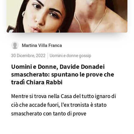
Martina Villa Franca
30 Dicembre, 2022
Uomini e donne gossip
Uomini e Donne, Davide Donadei
smascherato: spuntano le prove che
tradì Chiara Rabbi
Mentre si trova nella Casa del tutto ignaro di
ciò che accade fuori, l'ex tronista è stato
smascherato con tanto di prove