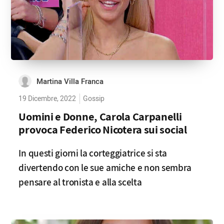
Martina Villa Franca
19 Dicembre, 2022
Gossip
Uomini e Donne, Carola Carpanelli
provoca Federico Nicotera sui social
In questi giorni la corteggiatrice si sta
divertendo con le sue amiche e non sembra
pensare al tronista e alla scelta