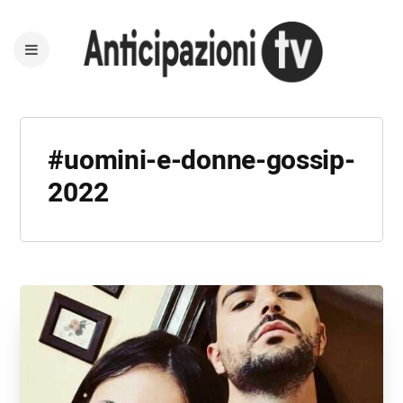
#uomini-e-donne-gossip-
2022