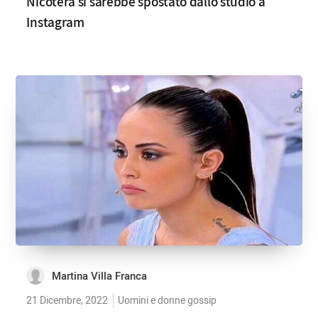
Nicotera si sarebbe spostato dallo studio a
Instagram
Martina Villa Franca
21 Dicembre, 2022
Uomini e donne gossip