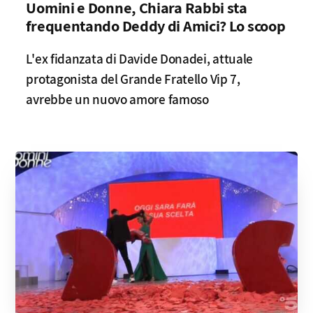
Uomini e Donne, Chiara Rabbi sta
frequentando Deddy di Amici? Lo scoop
L'ex fidanzata di Davide Donadei, attuale
protagonista del Grande Fratello Vip 7,
avrebbe un nuovo amore famoso