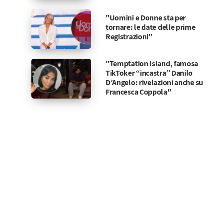
"Uomini e Donne sta per
tornare: le date delle prime
Registrazioni"
"Temptation Island, famosa
TikToker “incastra” Danilo
D’Angelo: rivelazioni anche su
Francesca Coppola"