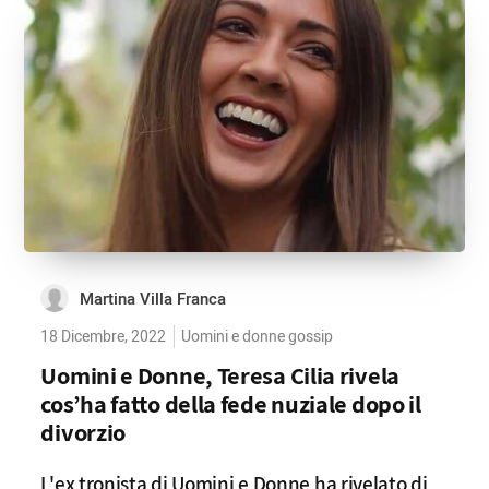
Martina Villa Franca
18 Dicembre, 2022
Uomini e donne gossip
Uomini e Donne, Teresa Cilia rivela
cos’ha fatto della fede nuziale dopo il
divorzio
L'ex tronista di Uomini e Donne ha rivelato di