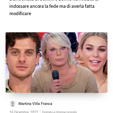
indossare ancora la fede ma di averla fatta
modificare
Martina Villa Franca
16 Dicembre, 2022
Uomini e donne gossip