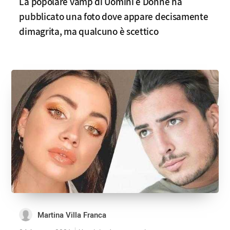
La popolare vamp di Uomini e Donne ha
pubblicato una foto dove appare decisamente
dimagrita, ma qualcuno è scettico
Martina Villa Franca