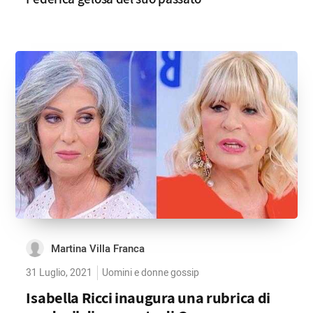
Martina Villa Franca
31 Luglio, 2021
Uomini e donne gossip
Isabella Ricci inaugura una rubrica di