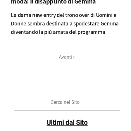
moda: il disappunto di Gemma
La dama new entry del trono over di Uomini e
Donne sembra destinata a spodestare Gemma
diventando la più amata del programma
Avanti
Cerca
nel
Sito
Ultimi dal Sito