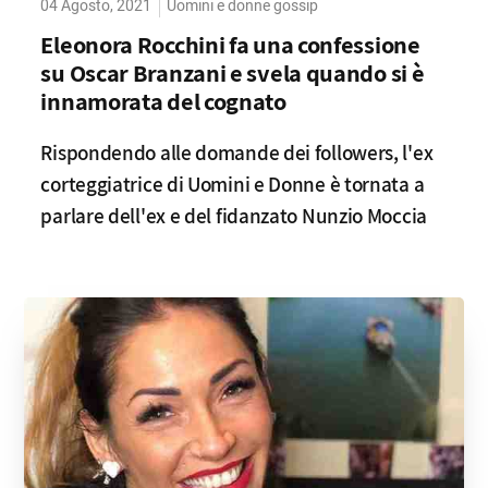
04 Agosto, 2021
Uomini e donne gossip
Eleonora Rocchini fa una confessione
su Oscar Branzani e svela quando si è
innamorata del cognato
Rispondendo alle domande dei followers, l'ex
corteggiatrice di Uomini e Donne è tornata a
parlare dell'ex e del fidanzato Nunzio Moccia