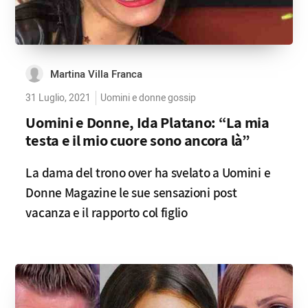
Martina Villa Franca
31 Luglio, 2021
Uomini e donne gossip
Uomini e Donne, Ida Platano: “La mia
testa e il mio cuore sono ancora là”
La dama del trono over ha svelato a Uomini e
Donne Magazine le sue sensazioni post
vacanza e il rapporto col figlio