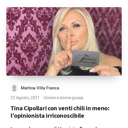
Martina Villa Franca
23 Agosto, 2021
Uomini e donne gossip
Tina Cipollari con venti chili in meno:
l’opinionista irriconoscibile