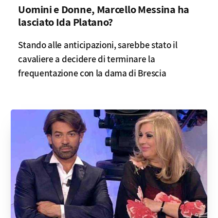
Uomini e Donne, Marcello Messina ha
lasciato Ida Platano?
Stando alle anticipazioni, sarebbe stato il
cavaliere a decidere di terminare la
frequentazione con la dama di Brescia