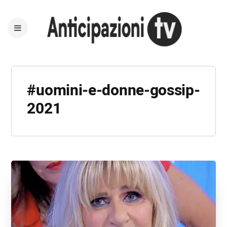
#uomini-e-donne-gossip-
2021