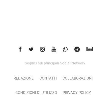
Seguici sui principali Social Network.
REDAZIONE
CONTATTI
COLLABORAZIONI
CONDIZIONI DI UTILIZZO
PRIVACY POLICY