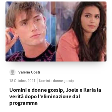
Valeria Costi
18 Ottobre, 2021
Uomini e donne gossip
Uomini e donne gossip, Joele e Ilaria la
verità dopo l’eliminazione dal
programma