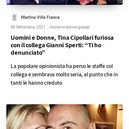
Martina Villa Franca
08 Settembre, 2021
Uomini e donne gossip
Uomini e Donne, Tina Cipollari furiosa
con il collega Gianni Sperti: “Ti ho
denunciato”
La popolare opinionista ha perso le staffe col
collega e sembrava molto seria, al punto che in
tanti le hanno creduto