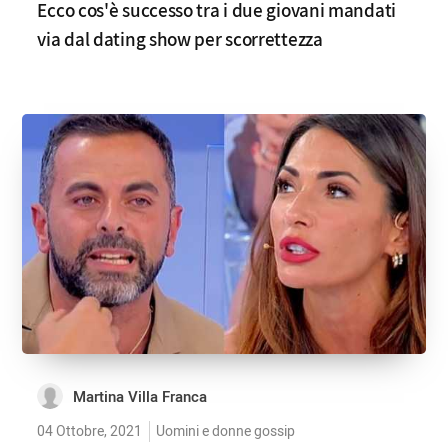
Ecco cos'è successo tra i due giovani mandati
via dal dating show per scorrettezza
Martina Villa Franca
04 Ottobre, 2021
Uomini e donne gossip