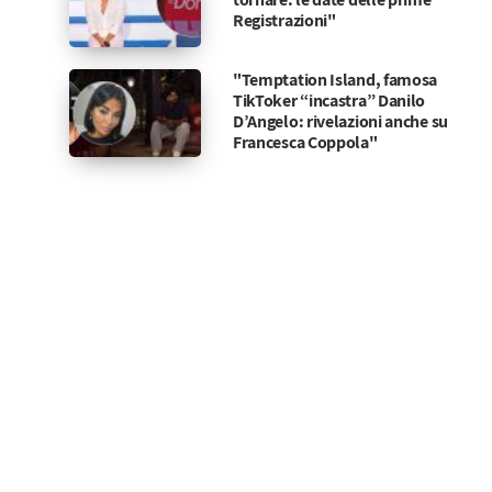
Registrazioni"
"Temptation Island, famosa
TikToker “incastra” Danilo
D’Angelo: rivelazioni anche su
Francesca Coppola"