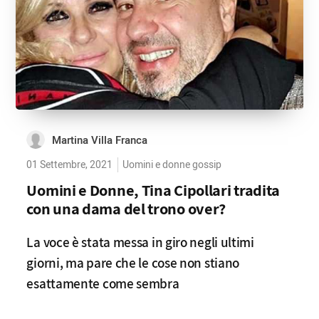
Martina Villa Franca
01 Settembre, 2021
Uomini e donne gossip
Uomini e Donne, Tina Cipollari tradita
con una dama del trono over?
La voce è stata messa in giro negli ultimi
giorni, ma pare che le cose non stiano
esattamente come sembra