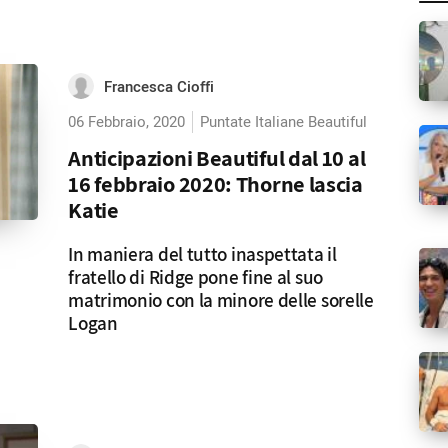
Francesca Cioffi
06 Febbraio, 2020
Puntate Italiane Beautiful
Anticipazioni Beautiful dal 10 al
16 febbraio 2020: Thorne lascia
Katie
In maniera del tutto inaspettata il
fratello di Ridge pone fine al suo
matrimonio con la minore delle sorelle
Logan