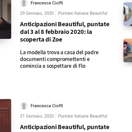
Francesca Cioffi
29 Gennaio, 2020
Puntate Italiane Beautiful
Anticipazioni Beautiful, puntate
dal 3 al 8 febbraio 2020: la
scoperta di Zoe
La modella trova a casa del padre
documenti compromettenti e
comincia a sospettare di Flo
Francesca Cioffi
21 Gennaio, 2020
Puntate Italiane Beautiful
Anticipazioni Beautiful, puntate