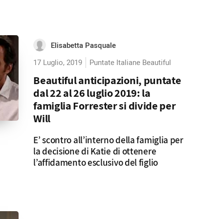
Elisabetta Pasquale
17 Luglio, 2019
Puntate Italiane Beautiful
Beautiful anticipazioni, puntate
dal 22 al 26 luglio 2019: la
famiglia Forrester si divide per
Will
E’ scontro all’interno della famiglia per
la decisione di Katie di ottenere
l’affidamento esclusivo del figlio