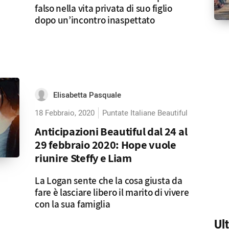
falso nella vita privata di suo figlio
dopo un’incontro inaspettato
Elisabetta Pasquale
18 Febbraio, 2020
Puntate Italiane Beautiful
Anticipazioni Beautiful dal 24 al
29 febbraio 2020: Hope vuole
riunire Steffy e Liam
La Logan sente che la cosa giusta da
fare è lasciare libero il marito di vivere
con la sua famiglia
Ul