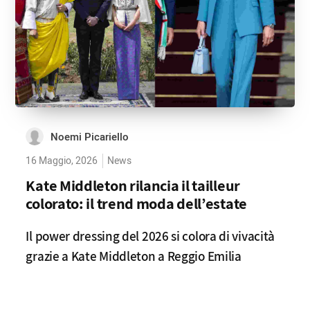
Noemi Picariello
16 Maggio, 2026
News
Kate Middleton rilancia il tailleur
colorato: il trend moda dell’estate
Il power dressing del 2026 si colora di vivacità
grazie a Kate Middleton a Reggio Emilia