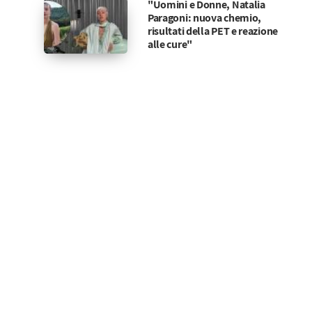
"Uomini e Donne, Natalia
Paragoni: nuova chemio,
risultati della PET e reazione
alle cure"