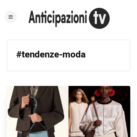
#tendenze-moda