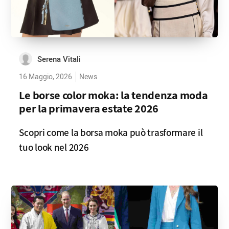
Serena Vitali
16 Maggio, 2026
News
Le borse color moka: la tendenza moda
per la primavera estate 2026
Scopri come la borsa moka può trasformare il
tuo look nel 2026