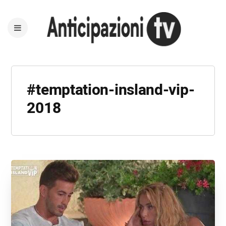
#temptation-insland-vip-
2018