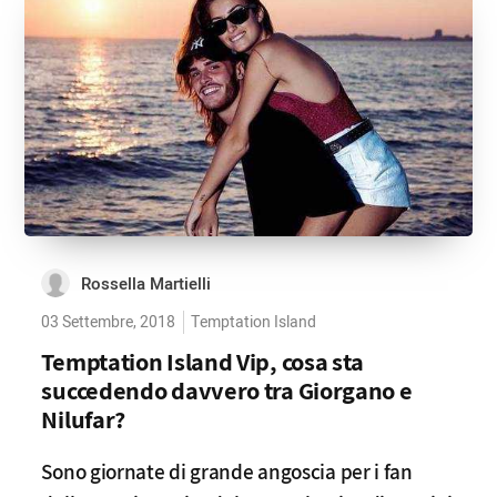
Rossella Martielli
03 Settembre, 2018
Temptation Island
Temptation Island Vip, cosa sta
succedendo davvero tra Giorgano e
Nilufar?
Sono giornate di grande angoscia per i fan