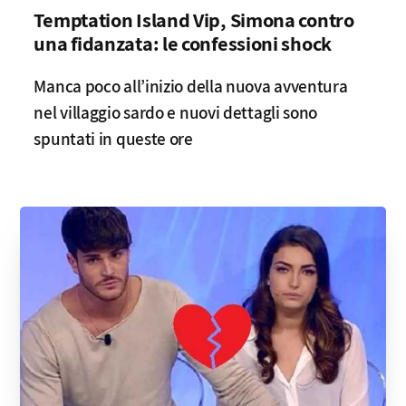
Temptation Island Vip, Simona contro
una fidanzata: le confessioni shock
Manca poco all’inizio della nuova avventura
nel villaggio sardo e nuovi dettagli sono
spuntati in queste ore