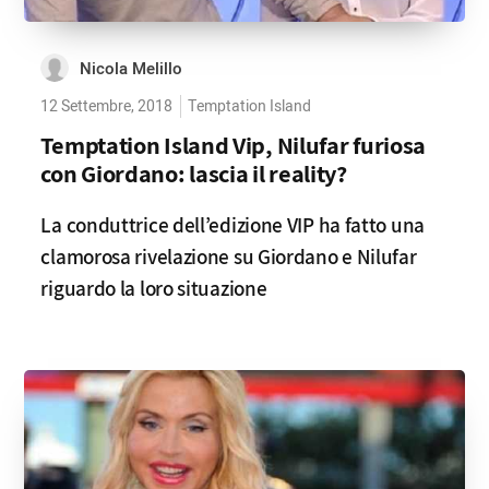
Nicola Melillo
12 Settembre, 2018
Temptation Island
Temptation Island Vip, Nilufar furiosa
con Giordano: lascia il reality?
La conduttrice dell’edizione VIP ha fatto una
clamorosa rivelazione su Giordano e Nilufar
riguardo la loro situazione