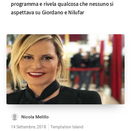
programma e rivela qualcosa che nessuno si
aspettava su Giordano e Nilufar
Nicola Melillo
14 Settembre, 2018
Temptation Island