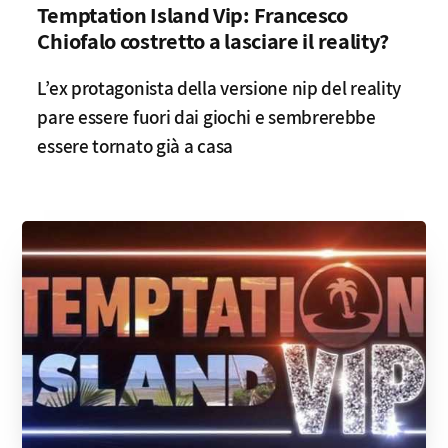
Temptation Island Vip: Francesco
Chiofalo costretto a lasciare il reality?
L’ex protagonista della versione nip del reality
pare essere fuori dai giochi e sembrerebbe
essere tornato già a casa