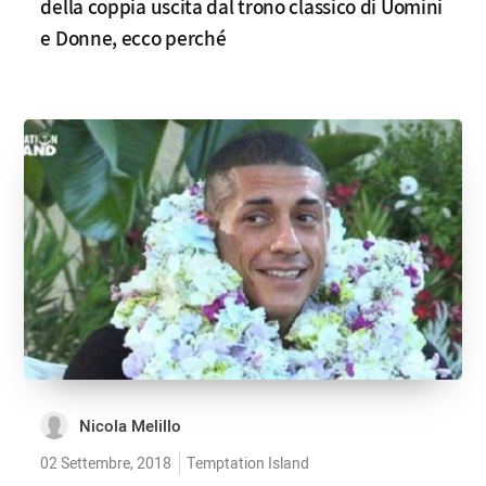
della coppia uscita dal trono classico di Uomini
e Donne, ecco perché
Nicola Melillo
02 Settembre, 2018
Temptation Island