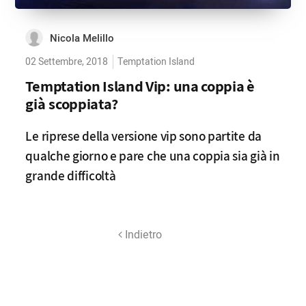
Nicola Melillo
02 Settembre, 2018
Temptation Island
Temptation Island Vip: una coppia è
già scoppiata?
Le riprese della versione vip sono partite da
qualche giorno e pare che una coppia sia già in
grande difficoltà
Indietro