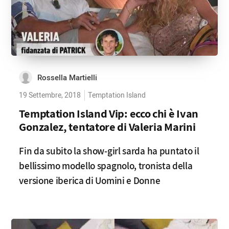
Rossella Martielli
19 Settembre, 2018
Temptation Island
Temptation Island Vip: ecco chi è Ivan
Gonzalez, tentatore di Valeria Marini
Fin da subito la show-girl sarda ha puntato il
bellissimo modello spagnolo, tronista della
versione iberica di Uomini e Donne