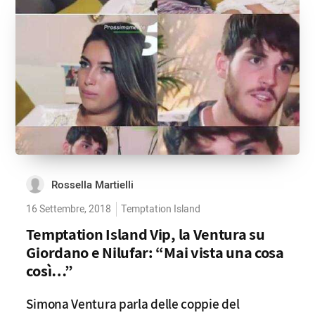
Rossella Martielli
16 Settembre, 2018
Temptation Island
Temptation Island Vip, la Ventura su
Giordano e Nilufar: “Mai vista una cosa
così…”
Simona Ventura parla delle coppie del