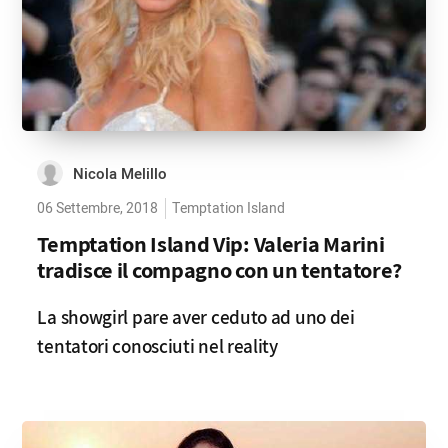
Nicola Melillo
06 Settembre, 2018
Temptation Island
Temptation Island Vip: Valeria Marini
tradisce il compagno con un tentatore?
La showgirl pare aver ceduto ad uno dei
tentatori conosciuti nel reality