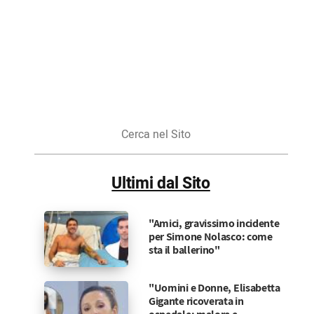
Cerca
nel
Sito
Ultimi dal Sito
"Amici, gravissimo incidente
per Simone Nolasco: come
sta il ballerino"
"Uomini e Donne, Elisabetta
Gigante ricoverata in