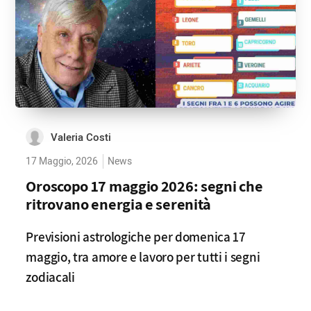
Valeria Costi
17 Maggio, 2026
News
Oroscopo 17 maggio 2026: segni che
ritrovano energia e serenità
Previsioni astrologiche per domenica 17
maggio, tra amore e lavoro per tutti i segni
zodiacali