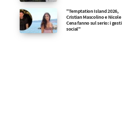
"Temptation Island 2026,
Cristian Mascolino e Nicole
Cena fanno sul serio: i gesti
social"