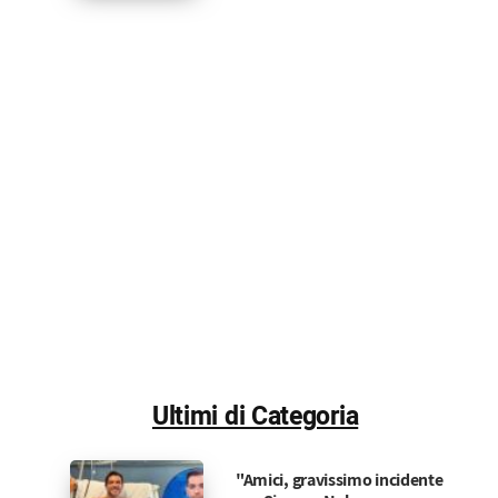
Ultimi di Categoria
"Amici, gravissimo incidente