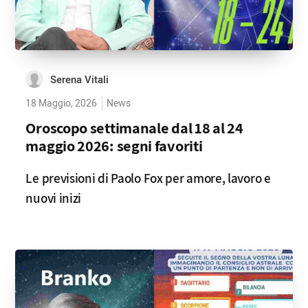
Serena Vitali
18 Maggio, 2026
News
Oroscopo settimanale dal 18 al 24
maggio 2026: segni favoriti
Le previsioni di Paolo Fox per amore, lavoro e
nuovi inizi