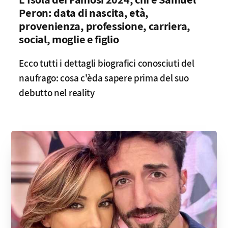
Peron: data di nascita, età,
provenienza, professione, carriera,
social, moglie e figlio
Ecco tutti i dettagli biografici conosciuti del
naufrago: cosa c'èda sapere prima del suo
debutto nel reality