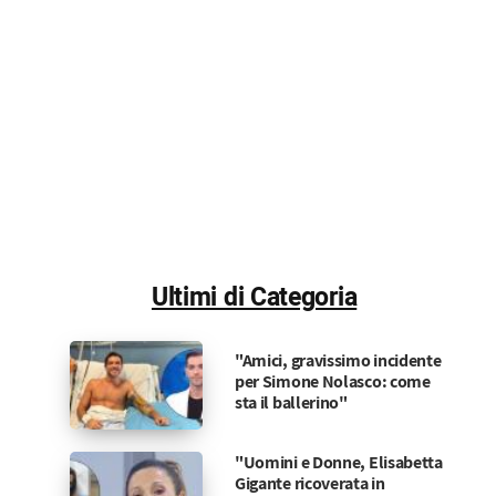
Ultimi di Categoria
"Amici, gravissimo incidente
per Simone Nolasco: come
sta il ballerino"
"Uomini e Donne, Elisabetta
Gigante ricoverata in