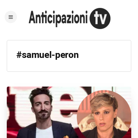
#samuel-peron