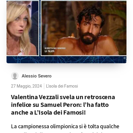
Alessio Severo
27 Maggio, 2024
L'isola dei Famosi
Valentina Vezzali svela un retroscena
infelice su Samuel Peron: l’ha fatto
anche a L’Isola dei Famosi!
La campionessa olimpionica si è tolta qualche