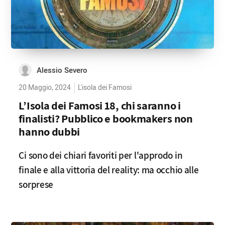
Alessio Severo
20 Maggio, 2024
L'isola dei Famosi
L’Isola dei Famosi 18, chi saranno i
finalisti? Pubblico e bookmakers non
hanno dubbi
Ci sono dei chiari favoriti per l'approdo in
finale e alla vittoria del reality: ma occhio alle
sorprese