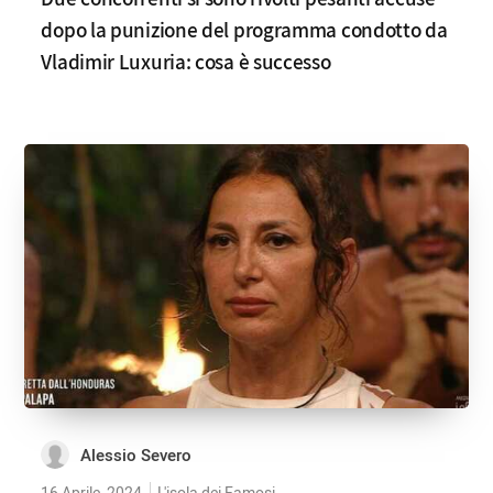
dopo la punizione del programma condotto da
Vladimir Luxuria: cosa è successo
Alessio Severo