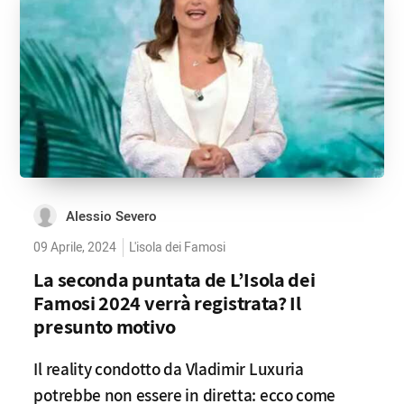
Alessio Severo
09 Aprile, 2024
L'isola dei Famosi
La seconda puntata de L’Isola dei
Famosi 2024 verrà registrata? Il
presunto motivo
Il reality condotto da Vladimir Luxuria
potrebbe non essere in diretta: ecco come