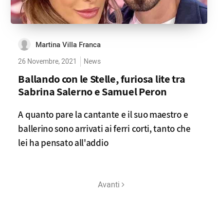
Martina Villa Franca
26 Novembre, 2021
News
Ballando con le Stelle, furiosa lite tra
Sabrina Salerno e Samuel Peron
A quanto pare la cantante e il suo maestro e
ballerino sono arrivati ai ferri corti, tanto che
lei ha pensato all'addio
Avanti