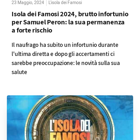
23 Maggio, 2024
L'isola dei Famosi
Isola dei Famosi 2024, brutto infortunio
per Samuel Peron: la sua permanenza
a forte rischio
Il naufrago ha subito un infortunio durante
l'ultima diretta e dopo gli accertamenti ci
sarebbe preoccupazione: le novità sulla sua
salute