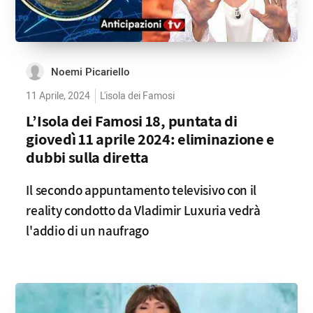
Noemi Picariello
11 Aprile, 2024
L'isola dei Famosi
L’Isola dei Famosi 18, puntata di
giovedì 11 aprile 2024: eliminazione e
dubbi sulla diretta
Il secondo appuntamento televisivo con il
reality condotto da Vladimir Luxuria vedrà
l'addio di un naufrago