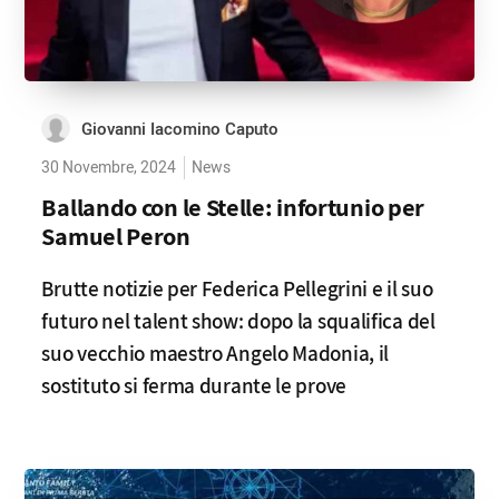
Giovanni Iacomino Caputo
30 Novembre, 2024
News
Ballando con le Stelle: infortunio per
Samuel Peron
Brutte notizie per Federica Pellegrini e il suo
futuro nel talent show: dopo la squalifica del
suo vecchio maestro Angelo Madonia, il
sostituto si ferma durante le prove