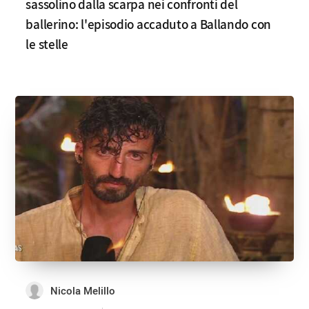
sassolino dalla scarpa nei confronti del
ballerino: l'episodio accaduto a Ballando con
le stelle
Nicola Melillo