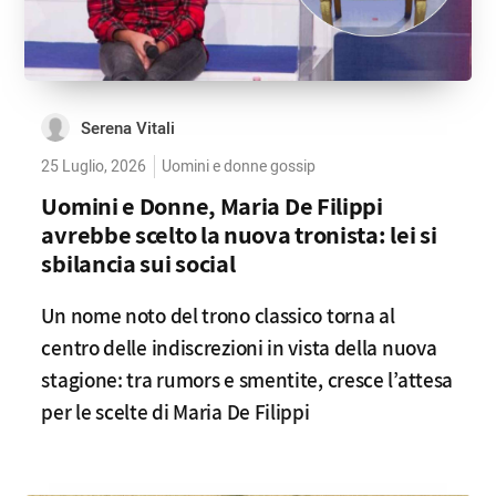
Serena Vitali
25 Luglio, 2026
Uomini e donne gossip
Uomini e Donne, Maria De Filippi
avrebbe scelto la nuova tronista: lei si
sbilancia sui social
Un nome noto del trono classico torna al
centro delle indiscrezioni in vista della nuova
stagione: tra rumors e smentite, cresce l’attesa
per le scelte di Maria De Filippi