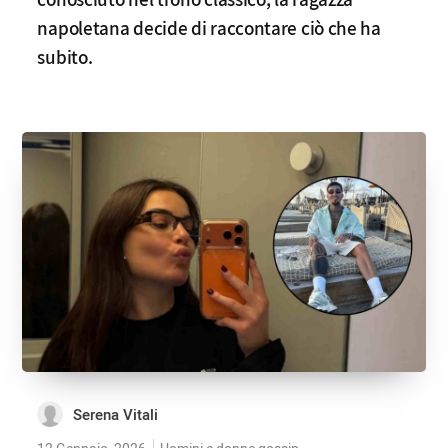
napoletana decide di raccontare ciò che ha
subito.
Serena Vitali