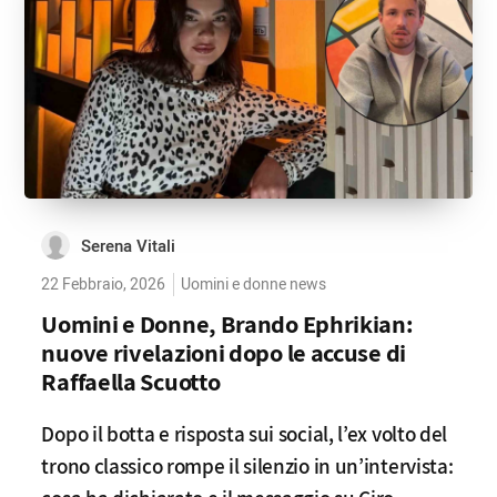
Serena Vitali
22 Febbraio, 2026
Uomini e donne news
Uomini e Donne, Brando Ephrikian:
nuove rivelazioni dopo le accuse di
Raffaella Scuotto
Dopo il botta e risposta sui social, l’ex volto del
trono classico rompe il silenzio in un’intervista: