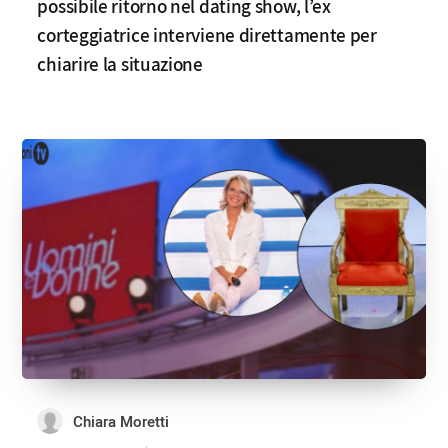
possibile ritorno nel dating show, l’ex
corteggiatrice interviene direttamente per
chiarire la situazione
Chiara Moretti