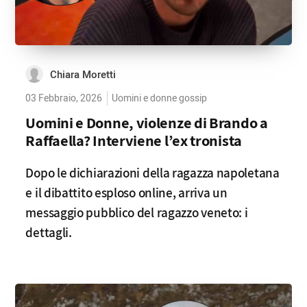
Chiara Moretti
03 Febbraio, 2026
Uomini e donne gossip
Uomini e Donne, violenze di Brando a
Raffaella? Interviene l’ex tronista
Dopo le dichiarazioni della ragazza napoletana
e il dibattito esploso online, arriva un
messaggio pubblico del ragazzo veneto: i
dettagli.