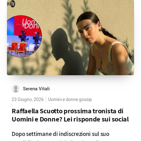
Serena Vitali
23 Giugno, 2026
Uomini e donne gossip
Raffaella Scuotto prossima tronista di
Uomini e Donne? Lei risponde sui social
Dopo settimane di indiscrezioni sul suo