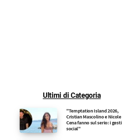
Ultimi di Categoria
"Temptation Island 2026,
Cristian Mascolino e Nicole
Cena fanno sul serio: i gesti
social"