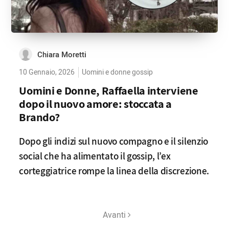
Chiara Moretti
10 Gennaio, 2026
Uomini e donne gossip
Uomini e Donne, Raffaella interviene
dopo il nuovo amore: stoccata a
Brando?
Dopo gli indizi sul nuovo compagno e il silenzio
social che ha alimentato il gossip, l’ex
corteggiatrice rompe la linea della discrezione.
Avanti