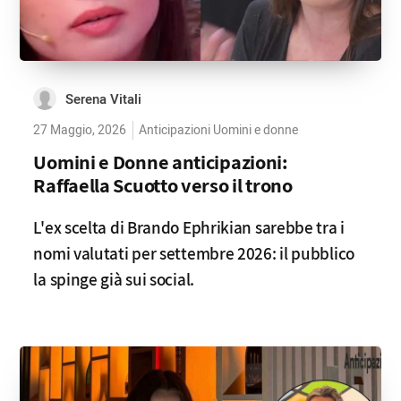
Serena Vitali
27 Maggio, 2026
Anticipazioni Uomini e donne
Uomini e Donne anticipazioni:
Raffaella Scuotto verso il trono
L'ex scelta di Brando Ephrikian sarebbe tra i
nomi valutati per settembre 2026: il pubblico
la spinge già sui social.