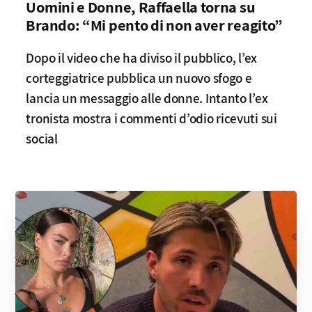
Uomini e Donne, Raffaella torna su
Brando: “Mi pento di non aver reagito”
Dopo il video che ha diviso il pubblico, l’ex
corteggiatrice pubblica un nuovo sfogo e
lancia un messaggio alle donne. Intanto l’ex
tronista mostra i commenti d’odio ricevuti sui
social