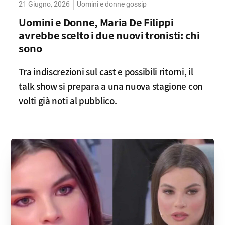
21 Giugno, 2026
Uomini e donne gossip
Uomini e Donne, Maria De Filippi
avrebbe scelto i due nuovi tronisti: chi
sono
Tra indiscrezioni sul cast e possibili ritorni, il
talk show si prepara a una nuova stagione con
volti già noti al pubblico.