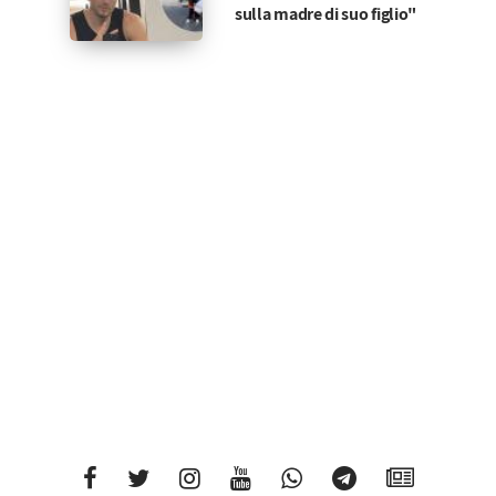
sulla madre di suo figlio"