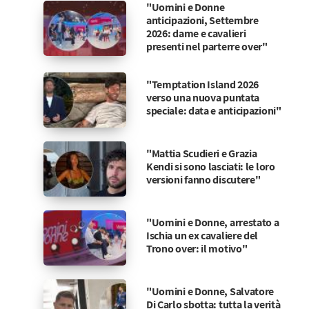
"Uomini e Donne
anticipazioni, Settembre
2026: dame e cavalieri
presenti nel parterre over"
"Temptation Island 2026
verso una nuova puntata
speciale: data e anticipazioni"
"Mattia Scudieri e Grazia
Kendi si sono lasciati: le loro
versioni fanno discutere"
"Uomini e Donne, arrestato a
Ischia un ex cavaliere del
Trono over: il motivo"
"Uomini e Donne, Salvatore
Di Carlo sbotta: tutta la verità