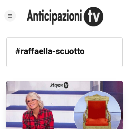
#raffaella-scuotto