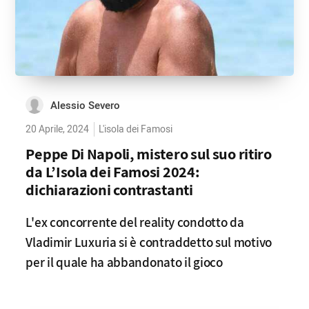
Alessio Severo
20 Aprile, 2024
L'isola dei Famosi
Peppe Di Napoli, mistero sul suo ritiro
da L’Isola dei Famosi 2024:
dichiarazioni contrastanti
L'ex concorrente del reality condotto da
Vladimir Luxuria si è contraddetto sul motivo
per il quale ha abbandonato il gioco