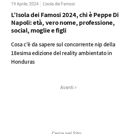
19 Aprile, 2024
L'isola dei Famosi
L’Isola dei Famosi 2024, chi è Peppe Di
Napoli: età, vero nome, professione,
social, moglie e figli
Cosa c'è da sapere sul concorrente nip della
18esima edizione del reality ambientato in
Honduras
Avanti
Cerca