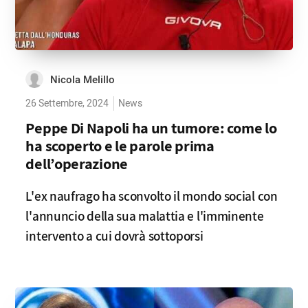
Nicola Melillo
26 Settembre, 2024
News
Peppe Di Napoli ha un tumore: come lo
ha scoperto e le parole prima
dell’operazione
L'ex naufrago ha sconvolto il mondo social con
l'annuncio della sua malattia e l'imminente
intervento a cui dovrà sottoporsi