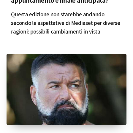
appuntamento e finale anticipata?
Questa edizione non starebbe andando
secondo le aspettative di Mediaset per diverse
ragioni: possibili cambiamenti in vista