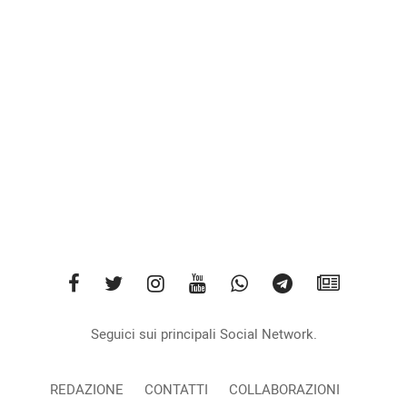
Seguici sui principali Social Network.
REDAZIONE
CONTATTI
COLLABORAZIONI