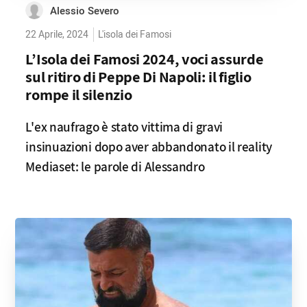
Alessio Severo
22 Aprile, 2024
L'isola dei Famosi
L’Isola dei Famosi 2024, voci assurde
sul ritiro di Peppe Di Napoli: il figlio
rompe il silenzio
L'ex naufrago è stato vittima di gravi
insinuazioni dopo aver abbandonato il reality
Mediaset: le parole di Alessandro