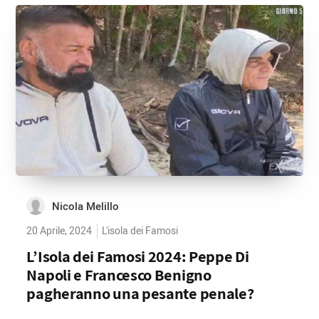
Nicola Melillo
20 Aprile, 2024
L'isola dei Famosi
L’Isola dei Famosi 2024: Peppe Di
Napoli e Francesco Benigno
pagheranno una pesante penale?