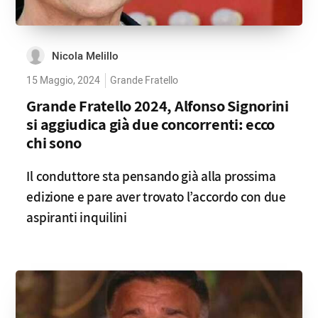
Nicola Melillo
15 Maggio, 2024
Grande Fratello
Grande Fratello 2024, Alfonso Signorini
si aggiudica già due concorrenti: ecco
chi sono
Il conduttore sta pensando già alla prossima
edizione e pare aver trovato l’accordo con due
aspiranti inquilini