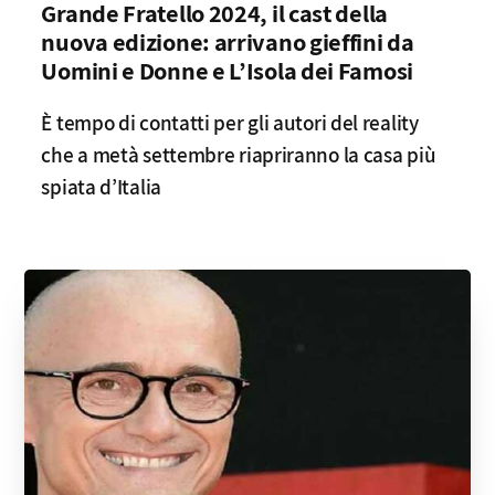
Grande Fratello 2024, il cast della
nuova edizione: arrivano gieffini da
Uomini e Donne e L’Isola dei Famosi
È tempo di contatti per gli autori del reality
che a metà settembre riapriranno la casa più
spiata d’Italia