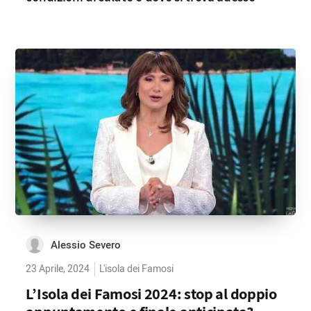
Alessio Severo
23 Aprile, 2024
L'isola dei Famosi
L’Isola dei Famosi 2024: stop al doppio