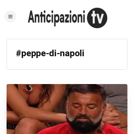
#peppe-di-napoli