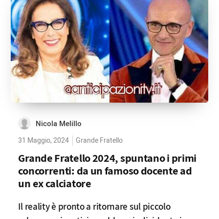
Nicola Melillo
31 Maggio, 2024
Grande Fratello
Grande Fratello 2024, spuntano i primi
concorrenti: da un famoso docente ad
un ex calciatore
Il reality è pronto a ritornare sul piccolo