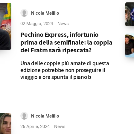
Nicola Melillo
02 Maggio, 2024
News
Pechino Express, infortunio
prima della semifinale: la coppia
dei Fratm sarà ripescata?
Una delle coppie più amate di questa
edizione potrebbe non proseguire il
viaggio e ora spunta il piano b
Nicola Melillo
26 Aprile, 2024
News