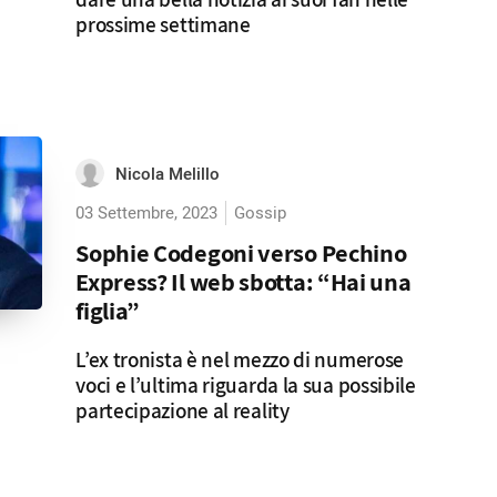
prossime settimane
Nicola Melillo
03 Settembre, 2023
Gossip
Sophie Codegoni verso Pechino
Express? Il web sbotta: “Hai una
figlia”
L’ex tronista è nel mezzo di numerose
voci e l’ultima riguarda la sua possibile
partecipazione al reality