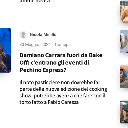
ultime novità
Nicola Melillo
30 Maggio, 2024
Gossip
Damiano Carrara fuori da Bake
Off: c’entrano gli eventi di
Pechino Express?
Il noto pasticciere non dovrebbe far
parte della nuova edizione del cooking
show: potrebbe avere a che fare con il
torto fatto a Fabio Caressa