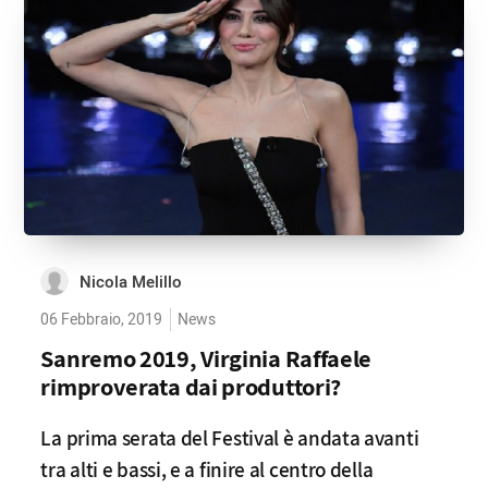
Nicola Melillo
06 Febbraio, 2019
News
Sanremo 2019, Virginia Raffaele
rimproverata dai produttori?
La prima serata del Festival è andata avanti
tra alti e bassi, e a finire al centro della