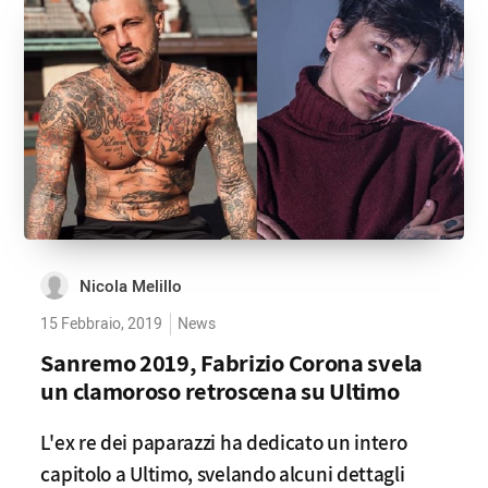
Nicola Melillo
15 Febbraio, 2019
News
Sanremo 2019, Fabrizio Corona svela
un clamoroso retroscena su Ultimo
L'ex re dei paparazzi ha dedicato un intero
capitolo a Ultimo, svelando alcuni dettagli