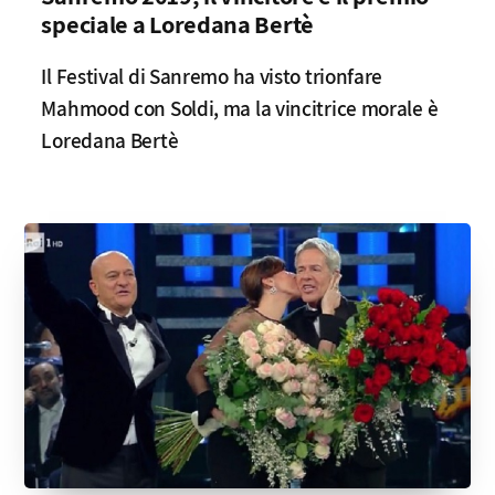
speciale a Loredana Bertè
Il Festival di Sanremo ha visto trionfare
Mahmood con Soldi, ma la vincitrice morale è
Loredana Bertè