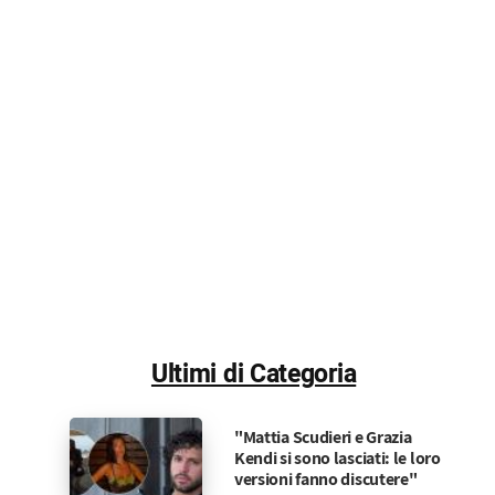
Ultimi di Categoria
"Mattia Scudieri e Grazia
Kendi si sono lasciati: le loro
versioni fanno discutere"