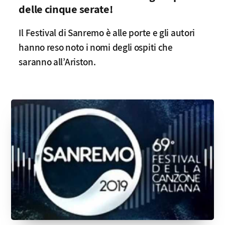
delle cinque serate!
Il Festival di Sanremo è alle porte e gli autori
hanno reso noto i nomi degli ospiti che
saranno all’Ariston.