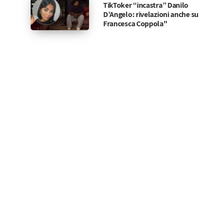
TikToker “incastra” Danilo
D’Angelo: rivelazioni anche su
Francesca Coppola"