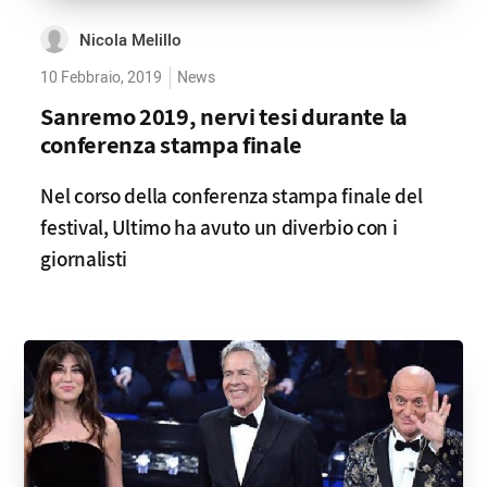
Nicola Melillo
10 Febbraio, 2019
News
Sanremo 2019, nervi tesi durante la
conferenza stampa finale
Nel corso della conferenza stampa finale del
festival, Ultimo ha avuto un diverbio con i
giornalisti