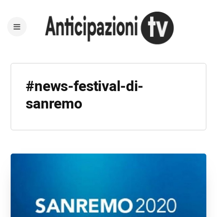
#news-festival-di-
sanremo