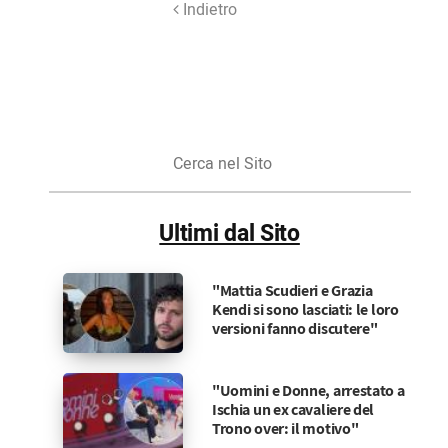
Indietro
Cerca
nel
Sito
Ultimi dal Sito
"Mattia Scudieri e Grazia
Kendi si sono lasciati: le loro
versioni fanno discutere"
"Uomini e Donne, arrestato a
Ischia un ex cavaliere del
Trono over: il motivo"