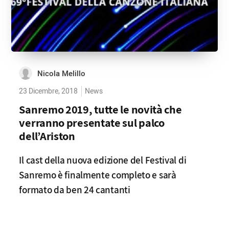
Nicola Melillo
23 Dicembre, 2018
News
Sanremo 2019, tutte le novità che
verranno presentate sul palco
dell’Ariston
Il cast della nuova edizione del Festival di
Sanremo è finalmente completo e sarà
formato da ben 24 cantanti