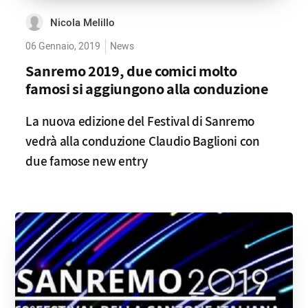
Nicola Melillo
06 Gennaio, 2019
News
Sanremo 2019, due comici molto
famosi si aggiungono alla conduzione
La nuova edizione del Festival di Sanremo
vedrà alla conduzione Claudio Baglioni con
due famose new entry