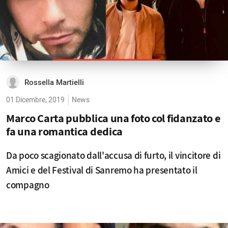
Rossella Martielli
01 Dicembre, 2019
News
Marco Carta pubblica una foto col fidanzato e
fa una romantica dedica
Da poco scagionato dall'accusa di furto, il vincitore di
Amici e del Festival di Sanremo ha presentato il
compagno