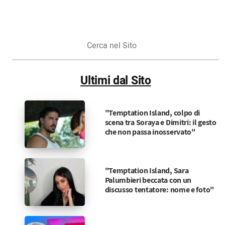
Cerca
nel
Sito
Ultimi dal Sito
"Temptation Island, colpo di
scena tra Soraya e Dimitri: il gesto
che non passa inosservato"
"Temptation Island, Sara
Palumbieri beccata con un
discusso tentatore: nome e foto"