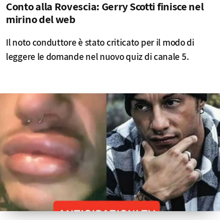
Conto alla Rovescia: Gerry Scotti finisce nel
mirino del web
Il noto conduttore è stato criticato per il modo di
leggere le domande nel nuovo quiz di canale 5.