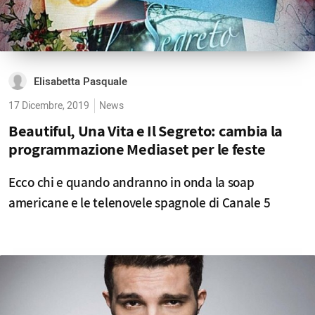
Elisabetta Pasquale
17 Dicembre, 2019
News
Beautiful, Una Vita e Il Segreto: cambia la
programmazione Mediaset per le feste
Ecco chi e quando andranno in onda la soap
americane e le telenovele spagnole di Canale 5