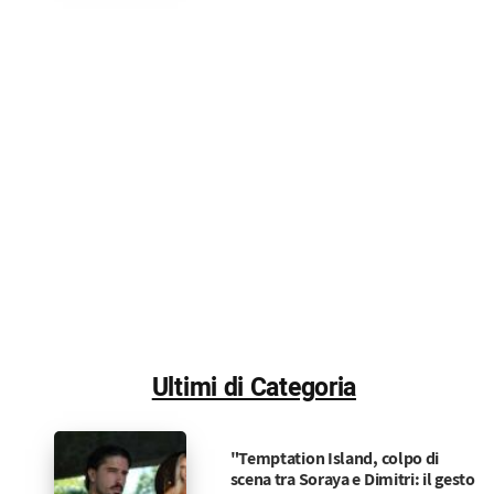
Ultimi di Categoria
"Temptation Island, colpo di
scena tra Soraya e Dimitri: il gesto