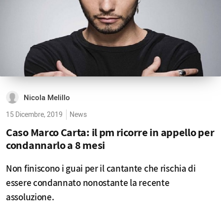
Nicola Melillo
15 Dicembre, 2019
News
Caso Marco Carta: il pm ricorre in appello per
condannarlo a 8 mesi
Non finiscono i guai per il cantante che rischia di
essere condannato nonostante la recente
assoluzione.