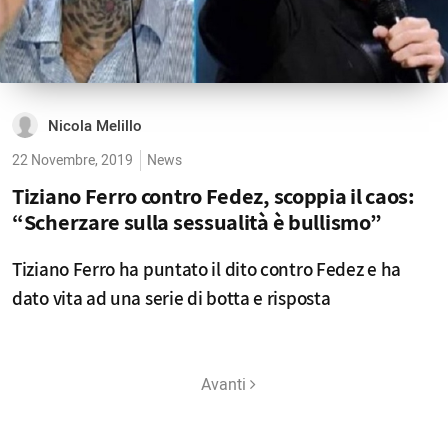
Nicola Melillo
22 Novembre, 2019
News
Tiziano Ferro contro Fedez, scoppia il caos:
“Scherzare sulla sessualità è bullismo”
Tiziano Ferro ha puntato il dito contro Fedez e ha
dato vita ad una serie di botta e risposta
Avanti