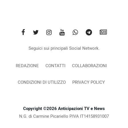
Seguici sui principali Social Network.
REDAZIONE
CONTATTI
COLLABORAZIONI
CONDIZIONI DI UTILIZZO
PRIVACY POLICY
Copyright ©2026 Anticipazioni TV e News
N.G. di Carmine Picariello P.IVA IT14158931007