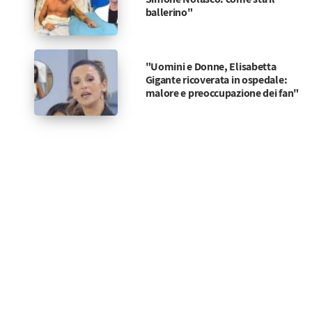
ballerino"
"Uomini e Donne, Elisabetta
Gigante ricoverata in ospedale:
malore e preoccupazione dei fan"