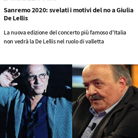
Sanremo 2020: svelati i motivi del no a Giulia
De Lellis
La nuova edizione del concerto più famoso d'Italia
non vedrà la De Lellis nel ruolo di valletta