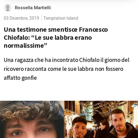
Rossella Martielli
03 Dicembre, 2019
Temptation Island
Una testimone smentisce Francesco
Chiofalo: “Le sue labbra erano
normalissime”
Una ragazza che ha incontrato Chiofalo il giorno del
ricovero racconta come le sue labbra non fossero
affatto gonfie