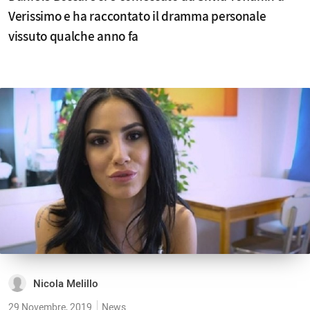
Verissimo e ha raccontato il dramma personale
vissuto qualche anno fa
Nicola Melillo
29 Novembre, 2019
News