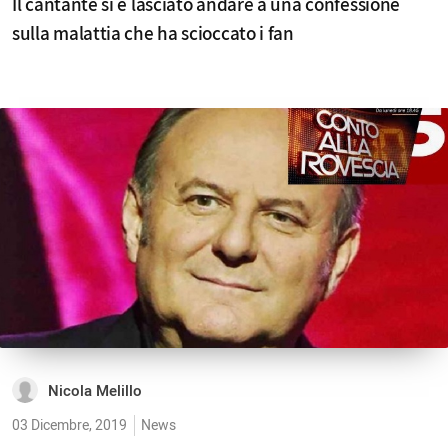
Il cantante si è lasciato andare a una confessione
sulla malattia che ha scioccato i fan
Nicola Melillo
03 Dicembre, 2019
News