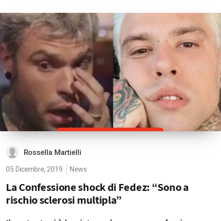
Rossella Martielli
05 Dicembre, 2019
News
La Confessione shock di Fedez: “Sono a
rischio sclerosi multipla”