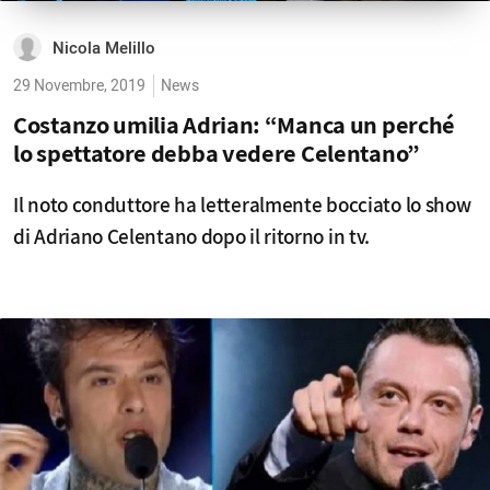
Nicola Melillo
29 Novembre, 2019
News
Costanzo umilia Adrian: “Manca un perché
lo spettatore debba vedere Celentano”
Il noto conduttore ha letteralmente bocciato lo show
di Adriano Celentano dopo il ritorno in tv.