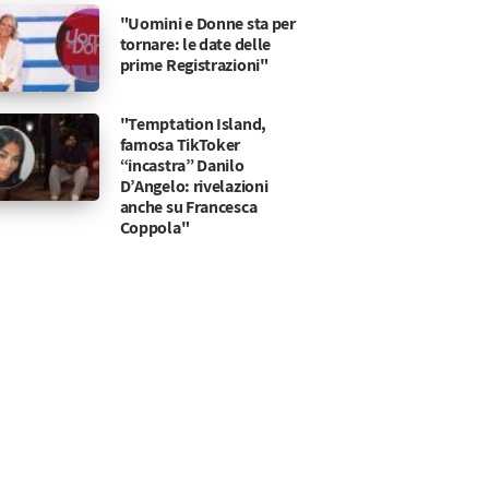
"Uomini e Donne sta per
tornare: le date delle
prime Registrazioni"
"Temptation Island,
famosa TikToker
“incastra” Danilo
D’Angelo: rivelazioni
anche su Francesca
Coppola"