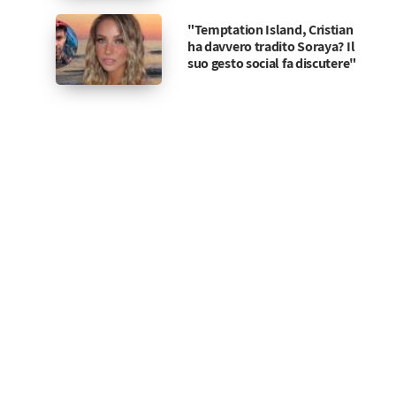
"Temptation Island, Cristian
ha davvero tradito Soraya? Il
suo gesto social fa discutere"