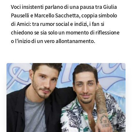
Voci insistenti parlano di una pausa tra Giulia
Pauselli e Marcello Sacchetta, coppia simbolo
di Amici: tra rumor social e indizi, i fan si
chiedono se sia solo un momento di riflessione
o l’inizio di un vero allontanamento.