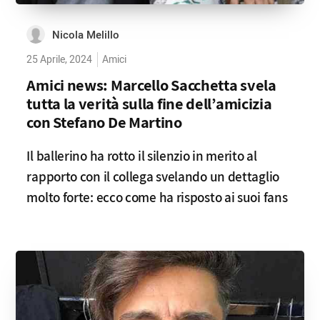
Nicola Melillo
25 Aprile, 2024
Amici
Amici news: Marcello Sacchetta svela
tutta la verità sulla fine dell’amicizia
con Stefano De Martino
Il ballerino ha rotto il silenzio in merito al
rapporto con il collega svelando un dettaglio
molto forte: ecco come ha risposto ai suoi fans