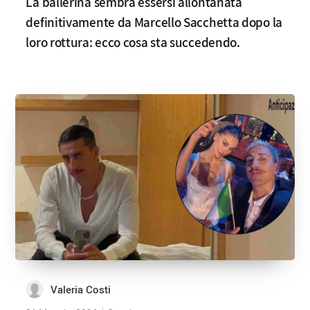
La ballerina sembra essersi allontanata
definitivamente da Marcello Sacchetta dopo la
loro rottura: ecco cosa sta succedendo.
Valeria Costi