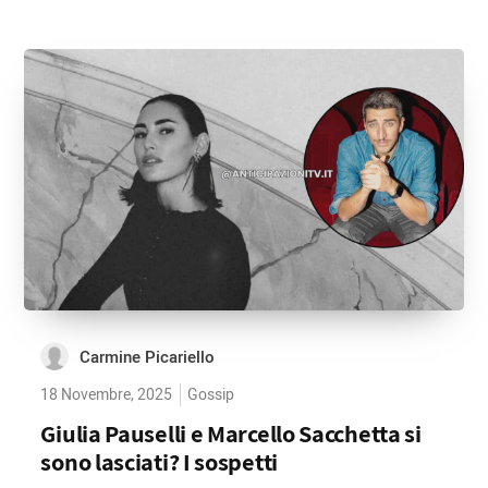
Carmine Picariello
18 Novembre, 2025
Gossip
Giulia Pauselli e Marcello Sacchetta si
sono lasciati? I sospetti