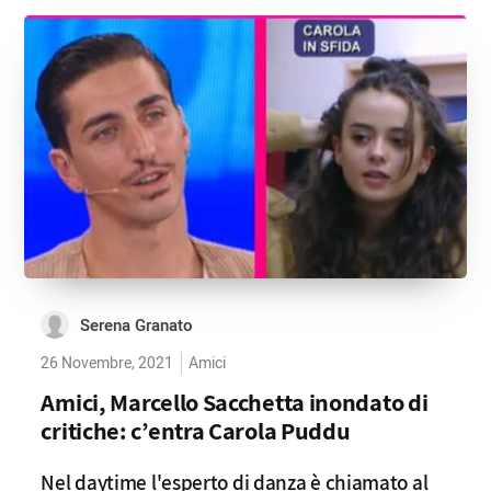
Serena Granato
26 Novembre, 2021
Amici
Amici, Marcello Sacchetta inondato di
critiche: c’entra Carola Puddu
Nel daytime l'esperto di danza è chiamato al