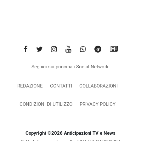
Seguici sui principali Social Network.
REDAZIONE
CONTATTI
COLLABORAZIONI
CONDIZIONI DI UTILIZZO
PRIVACY POLICY
Copyright ©2026 Anticipazioni TV e News