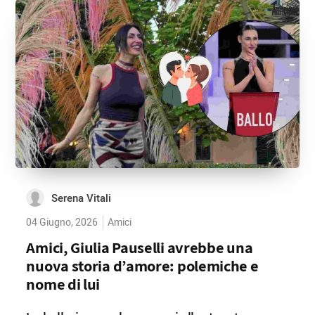
Serena Vitali
04 Giugno, 2026
Amici
Amici, Giulia Pauselli avrebbe una
nuova storia d’amore: polemiche e
nome di lui