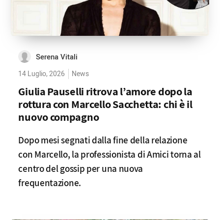
Serena Vitali
14 Luglio, 2026
News
Giulia Pauselli ritrova l’amore dopo la
rottura con Marcello Sacchetta: chi è il
nuovo compagno
Dopo mesi segnati dalla fine della relazione
con Marcello, la professionista di Amici torna al
centro del gossip per una nuova
frequentazione.