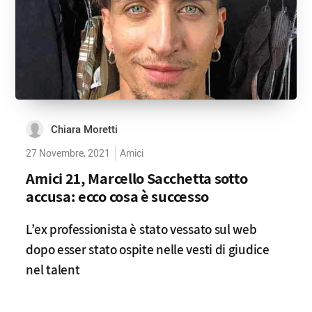
Chiara Moretti
27 Novembre, 2021
Amici
Amici 21, Marcello Sacchetta sotto
accusa: ecco cosa è successo
L’ex professionista è stato vessato sul web
dopo esser stato ospite nelle vesti di giudice
nel talent