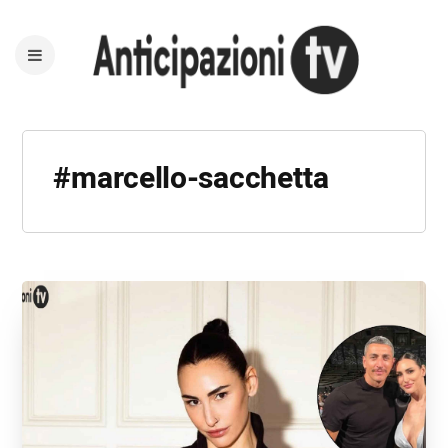
#marcello-sacchetta