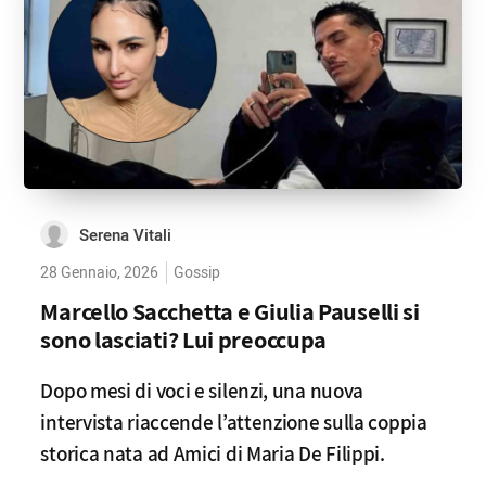
Serena Vitali
28 Gennaio, 2026
Gossip
Marcello Sacchetta e Giulia Pauselli si
sono lasciati? Lui preoccupa
Dopo mesi di voci e silenzi, una nuova
intervista riaccende l’attenzione sulla coppia
storica nata ad Amici di Maria De Filippi.