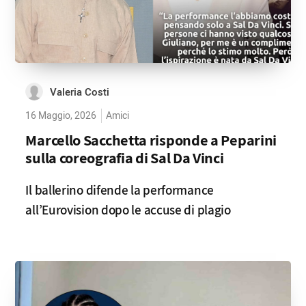
Valeria Costi
16 Maggio, 2026
Amici
Marcello Sacchetta risponde a Peparini
sulla coreografia di Sal Da Vinci
Il ballerino difende la performance
all’Eurovision dopo le accuse di plagio