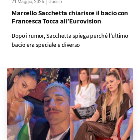
21 Maggio, 2026
Gossip
Marcello Sacchetta chiarisce il bacio con
Francesca Tocca all’Eurovision
Dopo i rumor, Sacchetta spiega perché l’ultimo
bacio era speciale e diverso