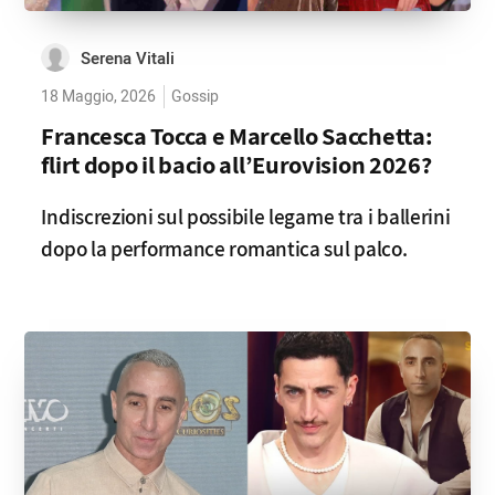
Serena Vitali
18 Maggio, 2026
Gossip
Francesca Tocca e Marcello Sacchetta:
flirt dopo il bacio all’Eurovision 2026?
Indiscrezioni sul possibile legame tra i ballerini
dopo la performance romantica sul palco.