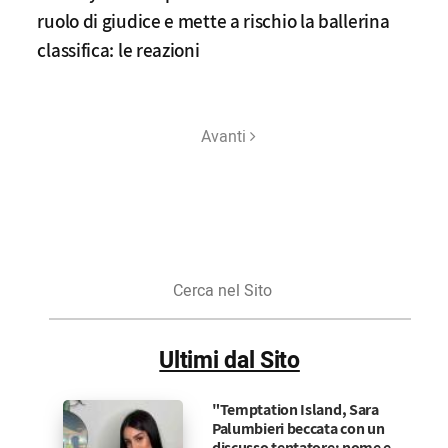
ruolo di giudice e mette a rischio la ballerina
classifica: le reazioni
Avanti
Cerca
nel
Sito
Ultimi dal Sito
"Temptation Island, Sara
Palumbieri beccata con un
discusso tentatore: nome e