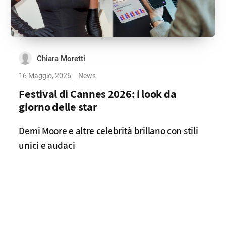
Chiara Moretti
16 Maggio, 2026
News
Festival di Cannes 2026: i look da
giorno delle star
Demi Moore e altre celebrità brillano con stili
unici e audaci