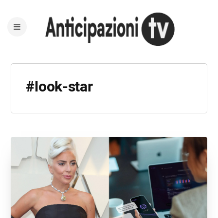
#look-star