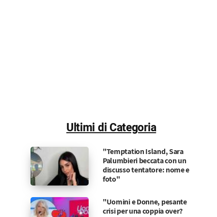
Ultimi di Categoria
"Temptation Island, Sara
Palumbieri beccata con un
discusso tentatore: nome e
foto"
"Uomini e Donne, pesante
crisi per una coppia over?