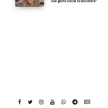
suo gesto social fa discutere"