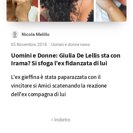
Nicola Melillo
05 Novembre, 2018
Uomini e donne news
Uomini e Donne: Giulia De Lellis sta con
Irama? Si sfoga l’ex fidanzata di lui
L'ex gieffina è stata paparazzata con il
vincitore si Amici scatenando la reazione
dell'ex compagna di lui
Indietro