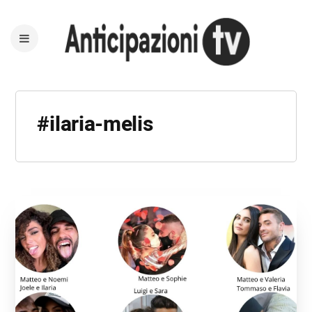
#ilaria-melis