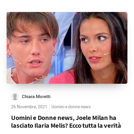
Chiara Moretti
26 Novembre, 2021
Uomini e donne news
Uomini e Donne news, Joele Milan ha
lasciato Ilaria Melis? Ecco tutta la verità