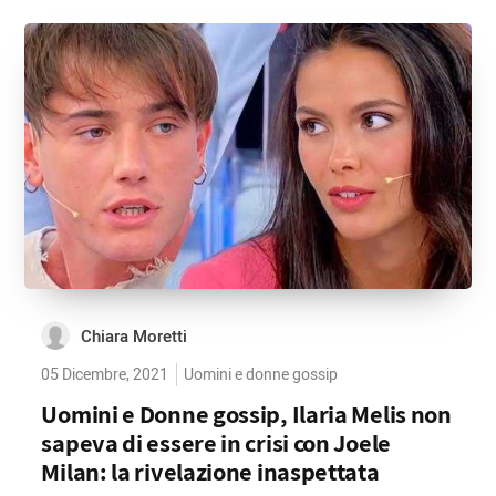
Chiara Moretti
05 Dicembre, 2021
Uomini e donne gossip
Uomini e Donne gossip, Ilaria Melis non
sapeva di essere in crisi con Joele
Milan: la rivelazione inaspettata