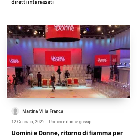
diretti interessati
Martina Villa Franca
12 Gennaio, 2022
Uomini e donne gossip
Uomini e Donne, ritorno di fiamma per