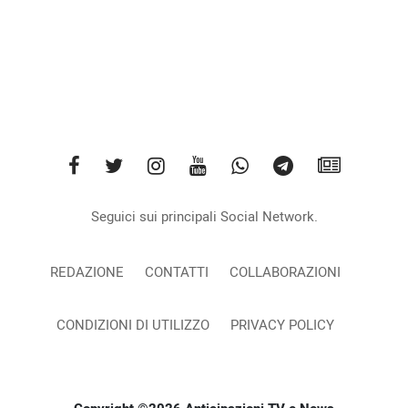
Seguici sui principali Social Network.
REDAZIONE
CONTATTI
COLLABORAZIONI
CONDIZIONI DI UTILIZZO
PRIVACY POLICY