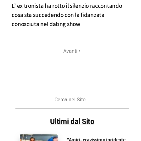
L’ ex tronista ha rotto il silenzio raccontando
cosa sta succedendo con la fidanzata
conosciuta nel dating show
Avanti
Cerca
nel
Sito
Ultimi dal Sito
"Amici, gravissimo incidente