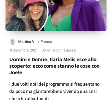
Martina Villa Franca
10 Dicembre, 2021
Uomini e donne gossip
Uomini e Donne, Ilaria Melis esce allo
scoperto: ecco come stanno le cose con
Joele
I due volti noti del programma si frequentano
da poco ma già starebbero vivendo una crisi
che li ha allontanati