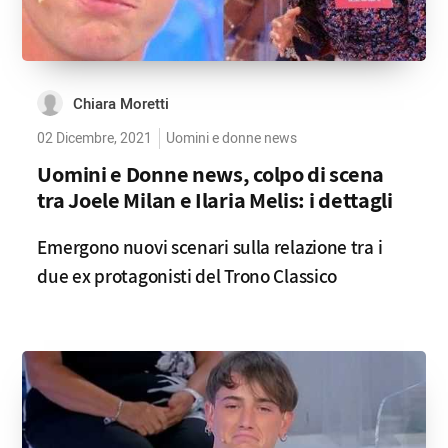
Chiara Moretti
02 Dicembre, 2021
Uomini e donne news
Uomini e Donne news, colpo di scena
tra Joele Milan e Ilaria Melis: i dettagli
Emergono nuovi scenari sulla relazione tra i
due ex protagonisti del Trono Classico