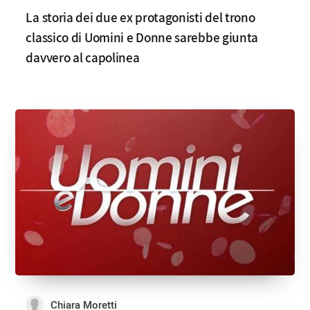
La storia dei due ex protagonisti del trono
classico di Uomini e Donne sarebbe giunta
davvero al capolinea
Chiara Moretti