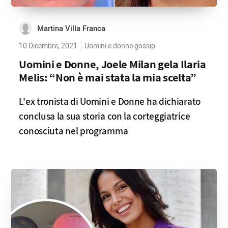
Martina Villa Franca
10 Dicembre, 2021
Uomini e donne gossip
Uomini e Donne, Joele Milan gela Ilaria
Melis: “Non è mai stata la mia scelta”
L'ex tronista di Uomini e Donne ha dichiarato
conclusa la sua storia con la corteggiatrice
conosciuta nel programma