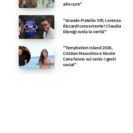
alle cure"
"Grande Fratello VIP, Lorenzo
Riccardi concorrente? Claudia
Dionigi svela la verità"
"Temptation Island 2026,
Cristian Mascolino e Nicole
Cena fanno sul serio: i gesti
social"