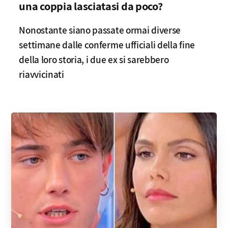
una coppia lasciatasi da poco?
Nonostante siano passate ormai diverse
settimane dalle conferme ufficiali della fine
della loro storia, i due ex si sarebbero
riavvicinati