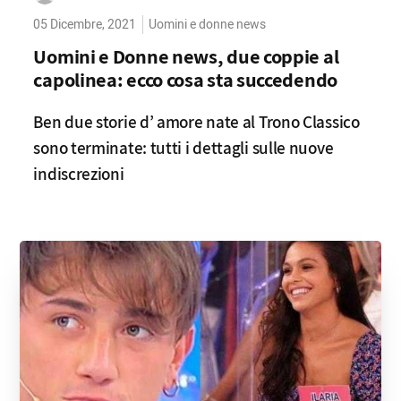
05 Dicembre, 2021
Uomini e donne news
Uomini e Donne news, due coppie al
capolinea: ecco cosa sta succedendo
Ben due storie d’ amore nate al Trono Classico
sono terminate: tutti i dettagli sulle nuove
indiscrezioni