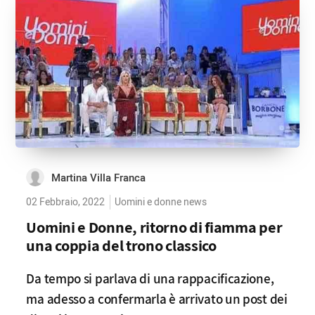
Martina Villa Franca
02 Febbraio, 2022
Uomini e donne news
Uomini e Donne, ritorno di fiamma per
una coppia del trono classico
Da tempo si parlava di una rappacificazione,
ma adesso a confermarla è arrivato un post dei