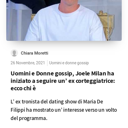
Chiara Moretti
26 Novembre, 2021
Uomini e donne gossip
Uomini e Donne gossip, Joele Milan ha
iniziato a seguire un’ ex corteggiatrice:
ecco chi è
L’ ex tronista del dating show di Maria De
Filippi ha mostrato un’ interesse verso un volto
del programma.