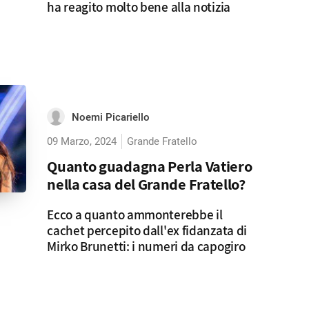
ha reagito molto bene alla notizia
Noemi Picariello
09 Marzo, 2024
Grande Fratello
Quanto guadagna Perla Vatiero
nella casa del Grande Fratello?
Ecco a quanto ammonterebbe il
cachet percepito dall'ex fidanzata di
Mirko Brunetti: i numeri da capogiro