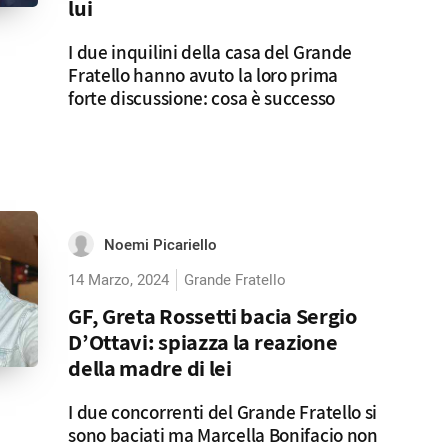
lui
I due inquilini della casa del Grande
Fratello hanno avuto la loro prima
forte discussione: cosa è successo
Noemi Picariello
14 Marzo, 2024
Grande Fratello
GF, Greta Rossetti bacia Sergio
D’Ottavi: spiazza la reazione
della madre di lei
I due concorrenti del Grande Fratello si
sono baciati ma Marcella Bonifacio non