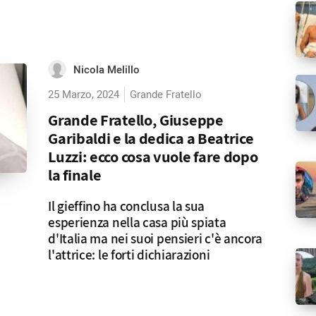
Nicola Melillo
25 Marzo, 2024
Grande Fratello
Grande Fratello, Giuseppe
Garibaldi e la dedica a Beatrice
Luzzi: ecco cosa vuole fare dopo
la finale
Il gieffino ha conclusa la sua
esperienza nella casa più spiata
d'Italia ma nei suoi pensieri c'è ancora
l'attrice: le forti dichiarazioni