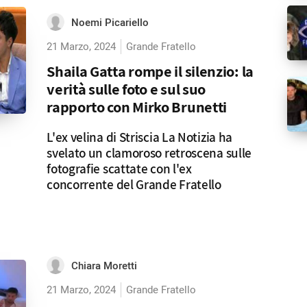
Noemi Picariello
21 Marzo, 2024
Grande Fratello
Shaila Gatta rompe il silenzio: la
verità sulle foto e sul suo
rapporto con Mirko Brunetti
L'ex velina di Striscia La Notizia ha
svelato un clamoroso retroscena sulle
fotografie scattate con l'ex
concorrente del Grande Fratello
Chiara Moretti
21 Marzo, 2024
Grande Fratello