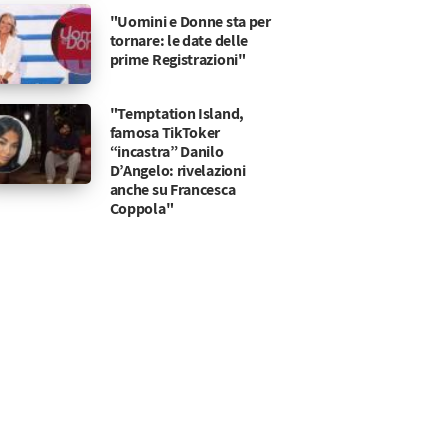
"Uomini e Donne sta per
tornare: le date delle
prime Registrazioni"
"Temptation Island,
famosa TikToker
“incastra” Danilo
D’Angelo: rivelazioni
anche su Francesca
Coppola"