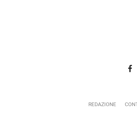
REDAZIONE
CONT