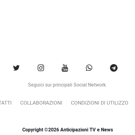
Seguici sui principali Social Network.
ATTI
COLLABORAZIONI
CONDIZIONI DI UTILIZZO
Copyright ©2026 Anticipazioni TV e News