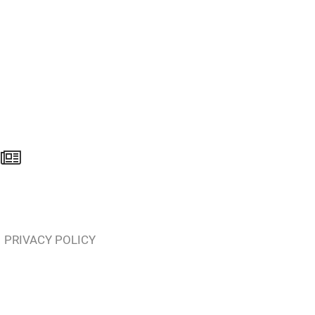
PRIVACY POLICY