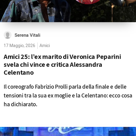
Serena Vitali
17 Maggio, 2026
Amici
Amici 25: l’ex marito di Veronica Peparini
svela chi vince e critica Alessandra
Celentano
Il coreografo Fabrizio Prolli parla della finale e delle
tensioni tra la sua ex moglie e la Celentano: ecco cosa
ha dichiarato.