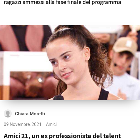
ragazzi ammessi alla fase finale del programma
Chiara Moretti
09 Novembre, 2021
Amici
Amici 21, un ex professionista del talent