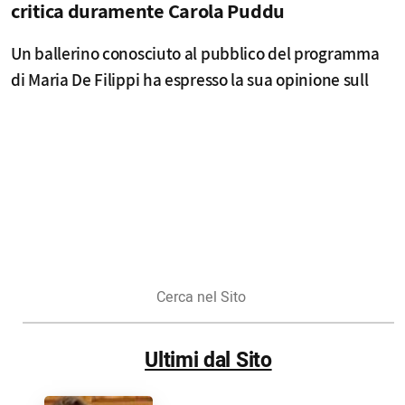
critica duramente Carola Puddu
Un ballerino conosciuto al pubblico del programma
di Maria De Filippi ha espresso la sua opinione sull
Cerca
nel
Sito
Ultimi dal Sito