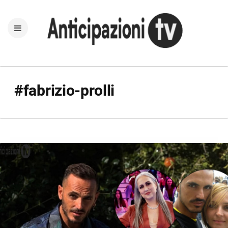
#fabrizio-prolli