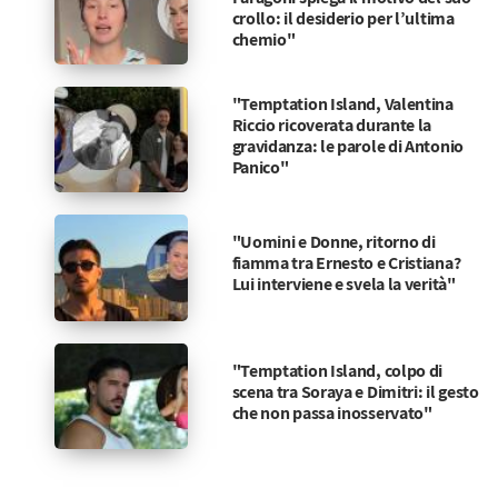
crollo: il desiderio per l’ultima
chemio"
"Temptation Island, Valentina
Riccio ricoverata durante la
gravidanza: le parole di Antonio
Panico"
"Uomini e Donne, ritorno di
fiamma tra Ernesto e Cristiana?
Lui interviene e svela la verità"
"Temptation Island, colpo di
scena tra Soraya e Dimitri: il gesto
che non passa inosservato"