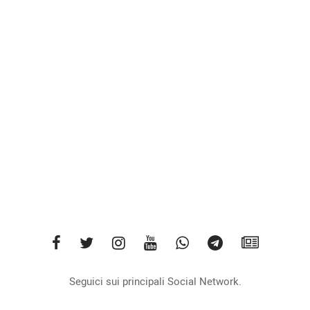
Seguici sui principali Social Network.