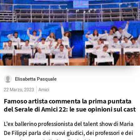
Elisabetta Pasquale
22 Marzo, 2023
Amici
Famoso artista commenta la prima puntata
del Serale di Amici 22: le sue opinioni sul cast
L'ex ballerino professionista del talent show di Maria
De Filippi parla dei nuovi giudici, dei professori e dei