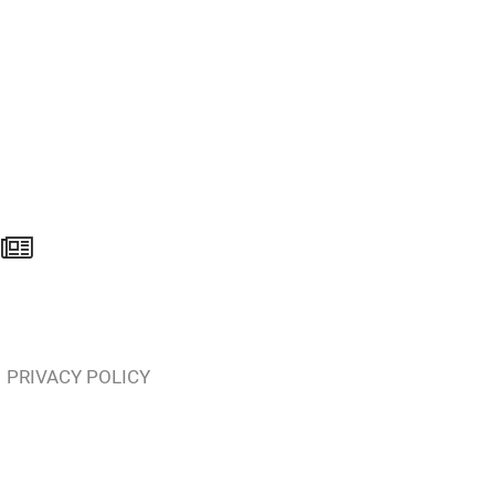
PRIVACY POLICY