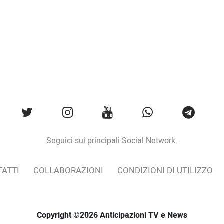
Seguici sui principali Social Network.
ATTI
COLLABORAZIONI
CONDIZIONI DI UTILIZZO
Copyright ©2026 Anticipazioni TV e News