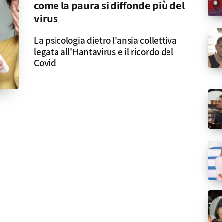
come la paura si diffonde più del
virus
La psicologia dietro l'ansia collettiva
legata all'Hantavirus e il ricordo del
Covid