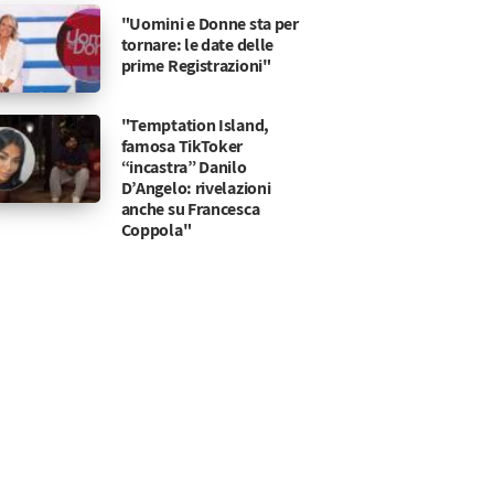
"Uomini e Donne sta per
tornare: le date delle
prime Registrazioni"
"Temptation Island,
famosa TikToker
“incastra” Danilo
D’Angelo: rivelazioni
anche su Francesca
Coppola"