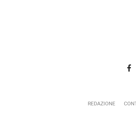
REDAZIONE
CONT