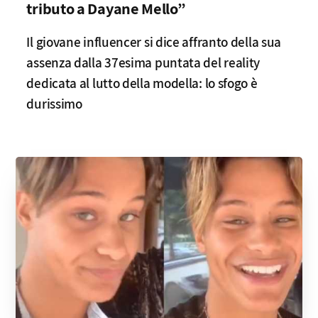
tributo a Dayane Mello”
Il giovane influencer si dice affranto della sua
assenza dalla 37esima puntata del reality
dedicata al lutto della modella: lo sfogo è
durissimo