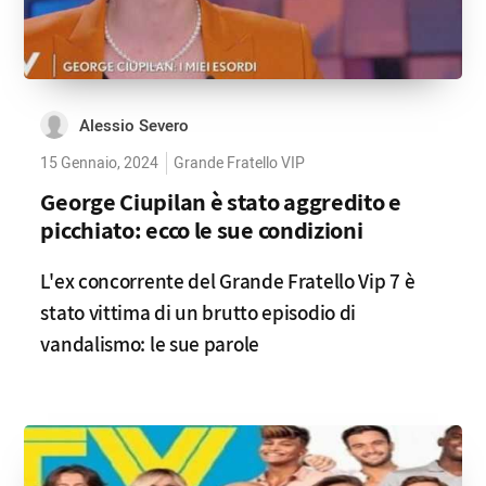
Alessio Severo
15 Gennaio, 2024
Grande Fratello VIP
George Ciupilan è stato aggredito e
picchiato: ecco le sue condizioni
L'ex concorrente del Grande Fratello Vip 7 è
stato vittima di un brutto episodio di
vandalismo: le sue parole