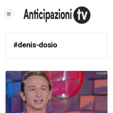
#denis-dosio