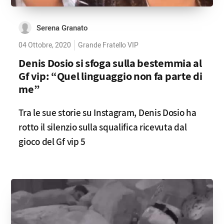
Serena Granato
04 Ottobre, 2020
Grande Fratello VIP
Denis Dosio si sfoga sulla bestemmia al
Gf vip: “Quel linguaggio non fa parte di
me”
Tra le sue storie su Instagram, Denis Dosio ha
rotto il silenzio sulla squalifica ricevuta dal
gioco del Gf vip 5