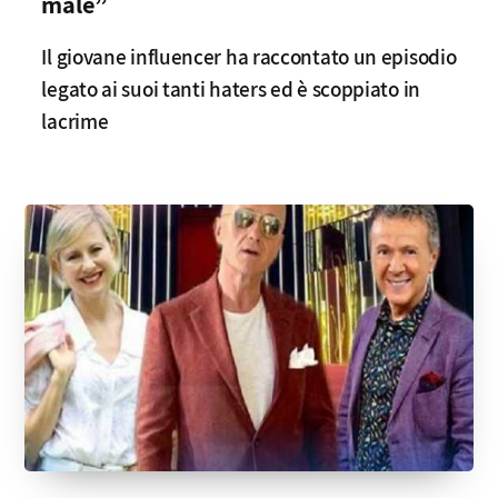
male”
Il giovane influencer ha raccontato un episodio
legato ai suoi tanti haters ed è scoppiato in
lacrime