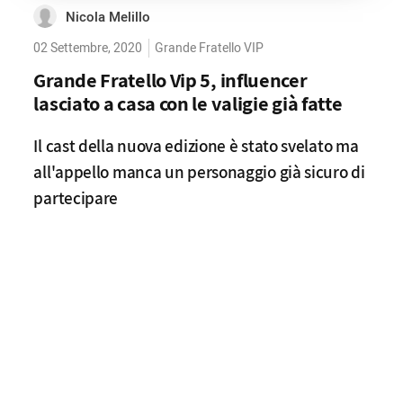
Nicola Melillo
02 Settembre, 2020
Grande Fratello VIP
Grande Fratello Vip 5, influencer
lasciato a casa con le valigie già fatte
Il cast della nuova edizione è stato svelato ma
all'appello manca un personaggio già sicuro di
partecipare
Cerca