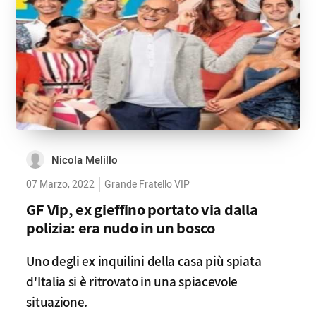
Nicola Melillo
07 Marzo, 2022
Grande Fratello VIP
GF Vip, ex gieffino portato via dalla
polizia: era nudo in un bosco
Uno degli ex inquilini della casa più spiata
d'Italia si è ritrovato in una spiacevole
situazione.