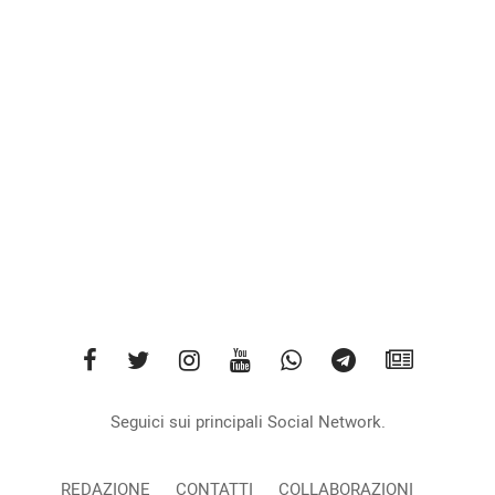
Seguici sui principali Social Network.
REDAZIONE
CONTATTI
COLLABORAZIONI