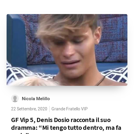
Nicola Melillo
22 Settembre, 2020
Grande Fratello VIP
GF Vip 5, Denis Dosio racconta il suo
dramma: “Mi tengo tutto dentro, ma fa