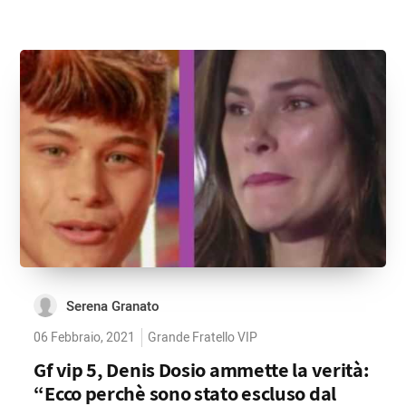
Serena Granato
06 Febbraio, 2021
Grande Fratello VIP
Gf vip 5, Denis Dosio ammette la verità:
“Ecco perchè sono stato escluso dal