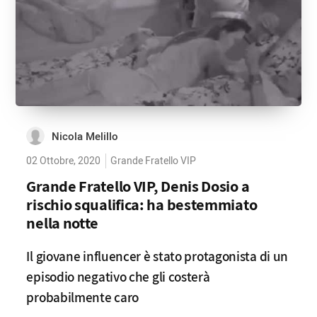
Nicola Melillo
02 Ottobre, 2020
Grande Fratello VIP
Grande Fratello VIP, Denis Dosio a
rischio squalifica: ha bestemmiato
nella notte
Il giovane influencer è stato protagonista di un
episodio negativo che gli costerà
probabilmente caro