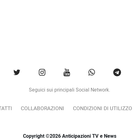
Seguici sui principali Social Network.
ATTI
COLLABORAZIONI
CONDIZIONI DI UTILIZZO
Copyright ©2026 Anticipazioni TV e News