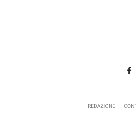
REDAZIONE
CONT