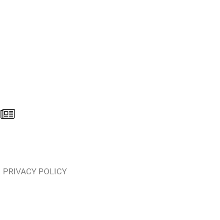
PRIVACY POLICY