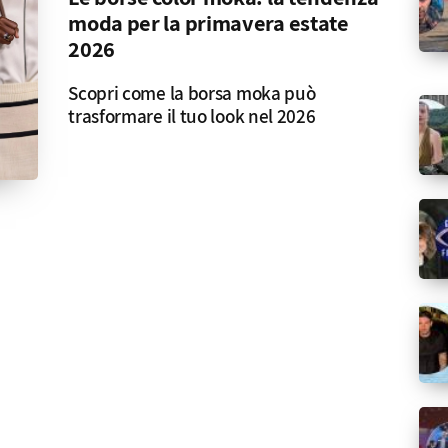
moda per la primavera estate
2026
Scopri come la borsa moka può
trasformare il tuo look nel 2026