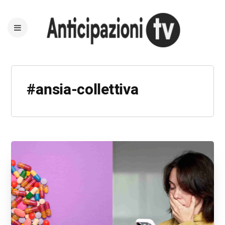
#ansia-collettiva