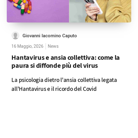
Giovanni Iacomino Caputo
16 Maggio, 2026
News
Hantavirus e ansia collettiva: come la
paura si diffonde più del virus
La psicologia dietro l'ansia collettiva legata
all'Hantavirus e il ricordo del Covid