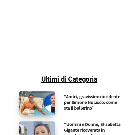
Ultimi di Categoria
"Amici, gravissimo incidente
per Simone Nolasco: come
sta il ballerino"
"Uomini e Donne, Elisabetta
Gigante ricoverata in