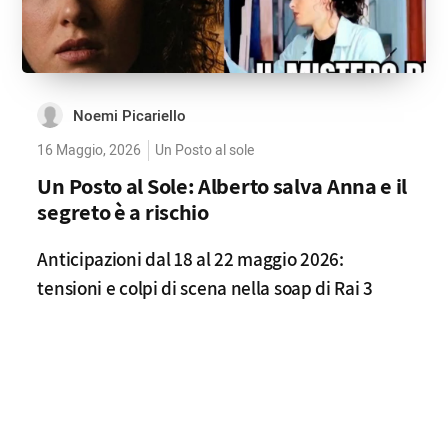
Noemi Picariello
16 Maggio, 2026
Un Posto al sole
Un Posto al Sole: Alberto salva Anna e il
segreto è a rischio
Anticipazioni dal 18 al 22 maggio 2026:
tensioni e colpi di scena nella soap di Rai 3