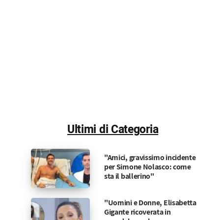
Ultimi di Categoria
"Amici, gravissimo incidente
per Simone Nolasco: come
sta il ballerino"
"Uomini e Donne, Elisabetta
Gigante ricoverata in