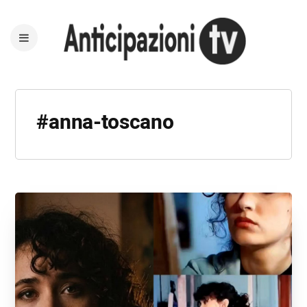
#anna-toscano