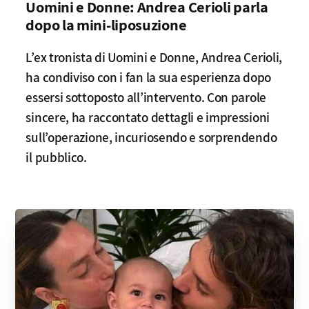
Uomini e Donne: Andrea Cerioli parla
dopo la mini-liposuzione
L’ex tronista di Uomini e Donne, Andrea Cerioli,
ha condiviso con i fan la sua esperienza dopo
essersi sottoposto all’intervento. Con parole
sincere, ha raccontato dettagli e impressioni
sull’operazione, incuriosendo e sorprendendo
il pubblico.