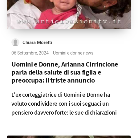
Chiara Moretti
06 Settembre, 2024
Uomini e donne news
Uomini e Donne, Arianna Cirrincione
parla della salute di sua figlia e
preoccupa: il triste annuncio
L'ex corteggiatrice di Uomini e Donne ha
voluto condividere con i suoi seguaci un
pensiero davvero forte: le sue dichiarazioni