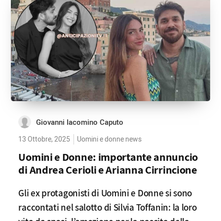
Giovanni Iacomino Caputo
13 Ottobre, 2025
Uomini e donne news
Uomini e Donne: importante annuncio
di Andrea Cerioli e Arianna Cirrincione
Gli ex protagonisti di Uomini e Donne si sono
raccontati nel salotto di Silvia Toffanin: la loro