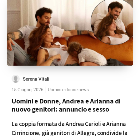
Serena Vitali
15 Giugno, 2026
Uomini e donne news
Uomini e Donne, Andrea e Arianna di
nuovo genitori: annuncio e sesso
La coppia formata da Andrea Cerioli e Arianna
Cirrincione, già genitori di Allegra, condivide la