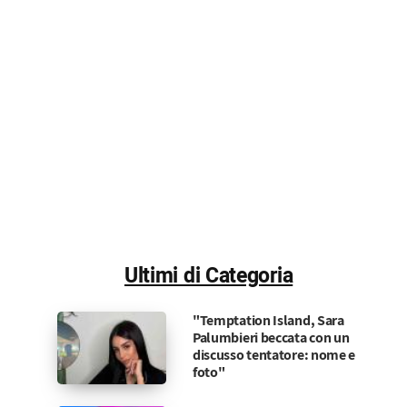
Ultimi di Categoria
"Temptation Island, Sara
Palumbieri beccata con un
discusso tentatore: nome e
foto"