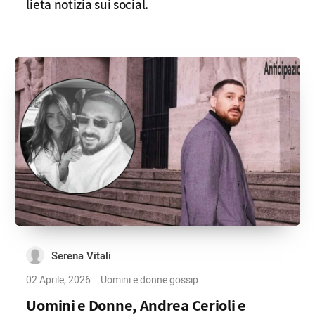
lieta notizia sui social.
Serena Vitali
02 Aprile, 2026
Uomini e donne gossip
Uomini e Donne, Andrea Cerioli e