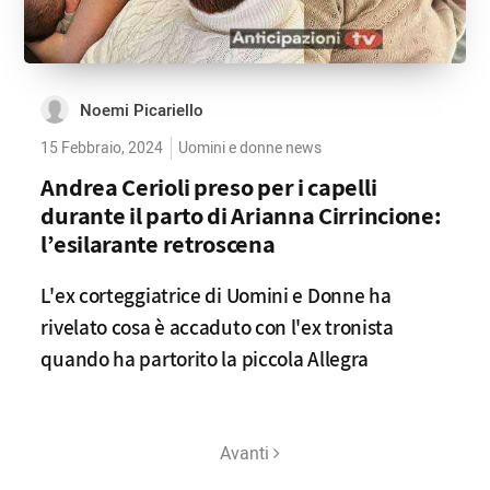
Noemi Picariello
15 Febbraio, 2024
Uomini e donne news
Andrea Cerioli preso per i capelli
durante il parto di Arianna Cirrincione:
l’esilarante retroscena
L'ex corteggiatrice di Uomini e Donne ha
rivelato cosa è accaduto con l'ex tronista
quando ha partorito la piccola Allegra
Avanti