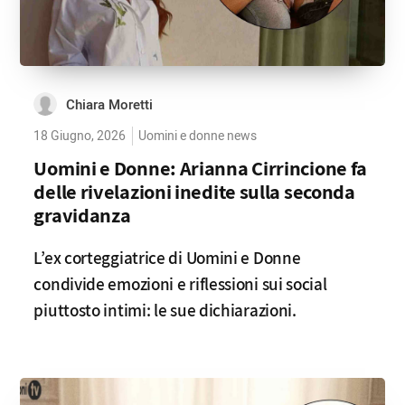
Chiara Moretti
18 Giugno, 2026
Uomini e donne news
Uomini e Donne: Arianna Cirrincione fa
delle rivelazioni inedite sulla seconda
gravidanza
L’ex corteggiatrice di Uomini e Donne
condivide emozioni e riflessioni sui social
piuttosto intimi: le sue dichiarazioni.