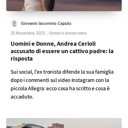
Giovanni Iacomino Caputo
20 Novembre, 2025
Uomini e donne news
Uomini e Donne, Andrea Cerioli
accusato di essere un cattivo padre: la
risposta
Sui social, l'ex tronista difende la sua famiglia
dopo i commenti sul video Instagram con la
piccola Allegra: ecco cosa ha scritto e cosa è
accaduto.