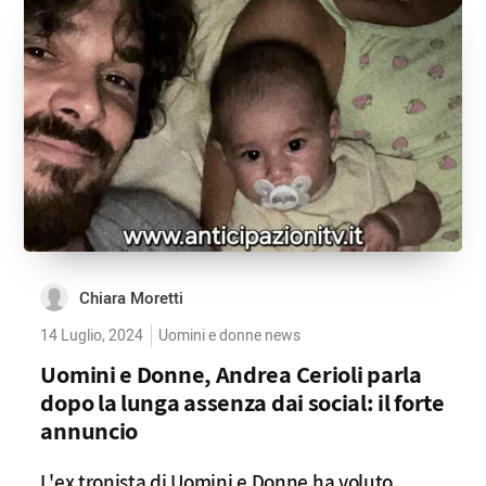
Chiara Moretti
14 Luglio, 2024
Uomini e donne news
Uomini e Donne, Andrea Cerioli parla
dopo la lunga assenza dai social: il forte
annuncio
L'ex tronista di Uomini e Donne ha voluto