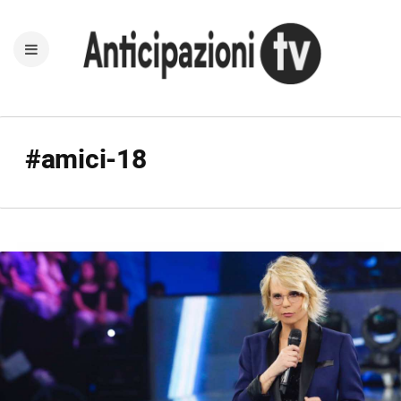
#amici-18