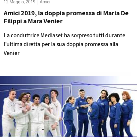
12 Maggio, 2019
Amici
Amici 2019, la doppia promessa di Maria De
Filippi a Mara Venier
La conduttrice Mediaset ha sorpreso tutti durante
l'ultima diretta per la sua doppia promessa alla
Venier