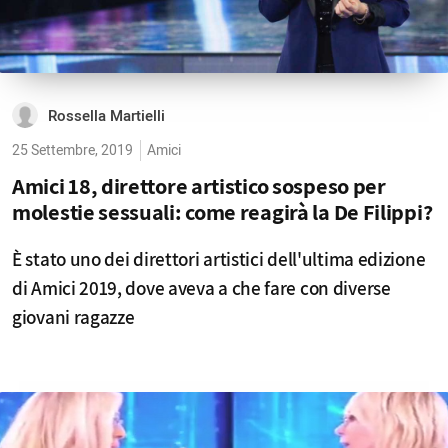
Rossella Martielli
25 Settembre, 2019
Amici
Amici 18, direttore artistico sospeso per
molestie sessuali: come reagirà la De Filippi?
È stato uno dei direttori artistici dell'ultima edizione
di Amici 2019, dove aveva a che fare con diverse
giovani ragazze