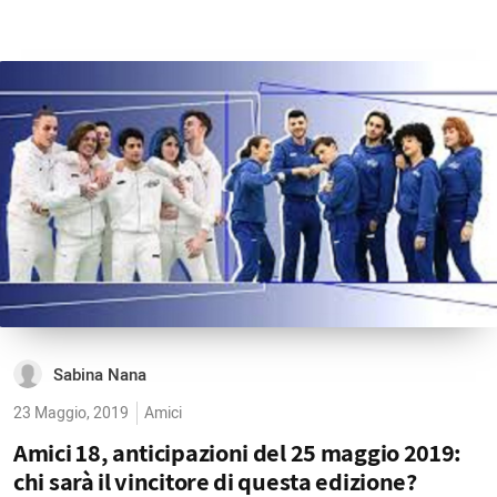
Sabina Nana
23 Maggio, 2019
Amici
Amici 18, anticipazioni del 25 maggio 2019:
chi sarà il vincitore di questa edizione?