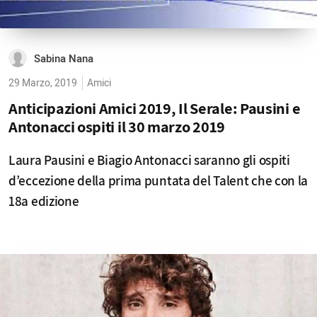
Sabina Nana
29 Marzo, 2019
Amici
Anticipazioni Amici 2019, Il Serale: Pausini e
Antonacci ospiti il 30 marzo 2019
Laura Pausini e Biagio Antonacci saranno gli ospiti
d’eccezione della prima puntata del Talent che con la
18a edizione