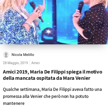
Nicola Melillo
28 Maggio, 2019
Amici
Amici 2019, Maria De Filippi spiega il motivo
della mancata ospitata da Mara Venier
Qualche settimana, Maria De Filippi aveva fatto una
promessa alla Venier che però non ha potuto
mantenere