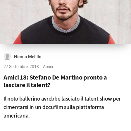
Nicola Melillo
27 Settembre, 2018
Amici
Amici 18: Stefano De Martino pronto a
lasciare il talent?
Il noto ballerino avrebbe lasciato il talent show per
cimentarsi in un docufilm sulla piattaforma
americana.