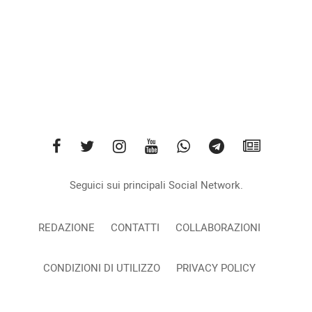
Seguici sui principali Social Network.
REDAZIONE
CONTATTI
COLLABORAZIONI
CONDIZIONI DI UTILIZZO
PRIVACY POLICY