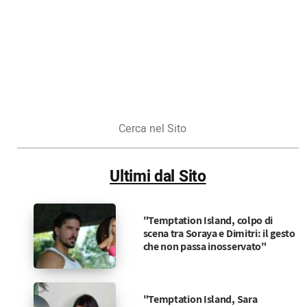
Cerca
nel
Sito
Ultimi dal Sito
"Temptation Island, colpo di
scena tra Soraya e Dimitri: il gesto
che non passa inosservato"
"Temptation Island, Sara