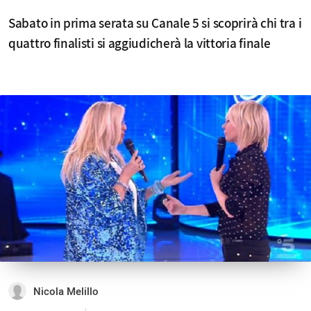
Sabato in prima serata su Canale 5 si scoprirà chi tra i
quattro finalisti si aggiudicherà la vittoria finale
Nicola Melillo