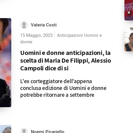
Valeria Costi
15 Maggio, 2023
Anticipazioni Uomini e
donne
Uomini e donne anticipazioni, la
scelta di Maria De Filippi, Alessio
Campoli dice di si
L'ex corteggiatore dell'appena
conclusa edizione di Uomini e donne
potrebbe ritornare a settembre
Noemi Picariello