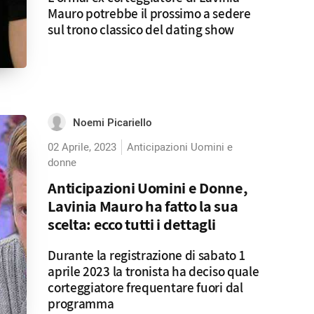
Mauro potrebbe il prossimo a sedere
sul trono classico del dating show
Noemi Picariello
02 Aprile, 2023
Anticipazioni Uomini e
donne
Anticipazioni Uomini e Donne,
Lavinia Mauro ha fatto la sua
scelta: ecco tutti i dettagli
Durante la registrazione di sabato 1
aprile 2023 la tronista ha deciso quale
corteggiatore frequentare fuori dal
programma