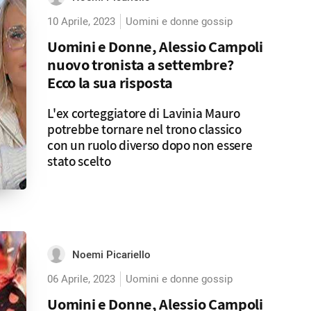
10 Aprile, 2023
Uomini e donne gossip
Uomini e Donne, Alessio Campoli
nuovo tronista a settembre?
Ecco la sua risposta
L'ex corteggiatore di Lavinia Mauro
potrebbe tornare nel trono classico
con un ruolo diverso dopo non essere
stato scelto
Noemi Picariello
06 Aprile, 2023
Uomini e donne gossip
Uomini e Donne, Alessio Campoli