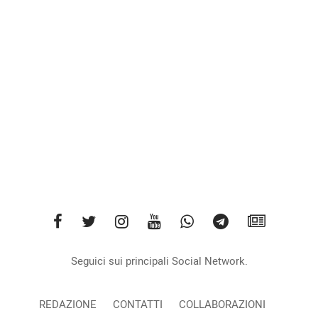
Seguici sui principali Social Network.
REDAZIONE
CONTATTI
COLLABORAZIONI