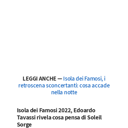
LEGGI ANCHE —
Isola dei Famosi, i
retroscena sconcertanti: cosa accade
nella notte
Isola dei Famosi 2022, Edoardo
Tavassi rivela cosa pensa di Soleil
Sorge