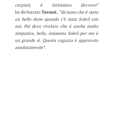
carpiati, è fortissima davvero”
ha dichiarato
Tavassi
,
“diciamo che è stato
un bello show quando c’è stata Soleil con
noi. Poi devo rivelare che è anche molto
simpatica, bella, insomma Soleil per me è
un grande sì. Questa ragazza è approvata
assolutamente”.