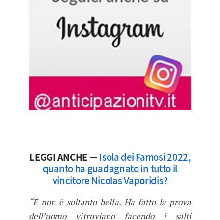
LEGGI ANCHE —
Isola dei Famosi 2022,
quanto ha guadagnato in tutto il
vincitore Nicolas Vaporidis?
“E non è soltanto bella. Ha fatto la prova
dell’uomo vitruviano facendo i salti