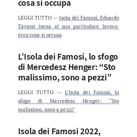
cosa si occupa
LEGGI TUTTO —
Isola dei Famosi, Edoardo
Tavassi torna al suo particolare lavoro:
ecco cosa si occusa
L’Isola dei Famosi, lo sfogo
di Mercedesz Henger: “Sto
malissimo, sono a pezzi”
LEGGI TUTTO —
L’Isola dei Famosi, lo
sfogo di Mercedesz Henger: “Sto
malissimo, sono a pezzi”
Isola dei Famosi 2022,