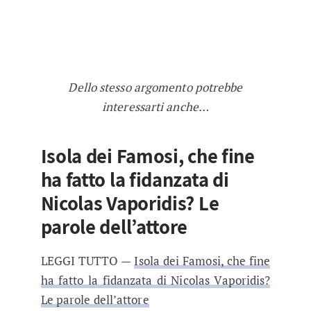
Dello stesso argomento potrebbe
interessarti anche…
Isola dei Famosi, che fine
ha fatto la fidanzata di
Nicolas Vaporidis? Le
parole dell’attore
LEGGI TUTTO —
Isola dei Famosi, che fine
ha fatto la fidanzata di Nicolas Vaporidis?
Le parole dell’attore