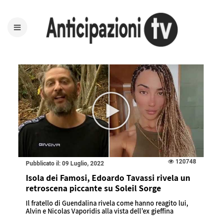
120748
Pubblicato il: 09 Luglio, 2022
Isola dei Famosi, Edoardo Tavassi rivela un
retroscena piccante su Soleil Sorge
Il fratello di Guendalina rivela come hanno reagito lui,
Alvin e Nicolas Vaporidis alla vista dell’ex gieffina