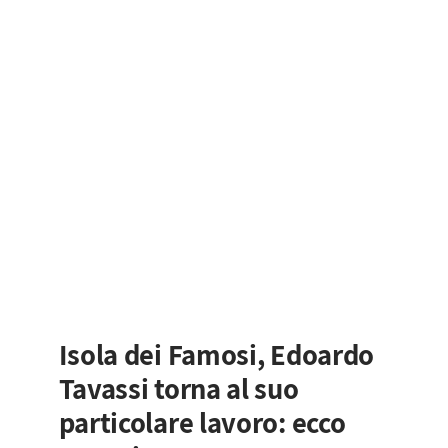
Isola dei Famosi, Edoardo
Tavassi torna al suo
particolare lavoro: ecco