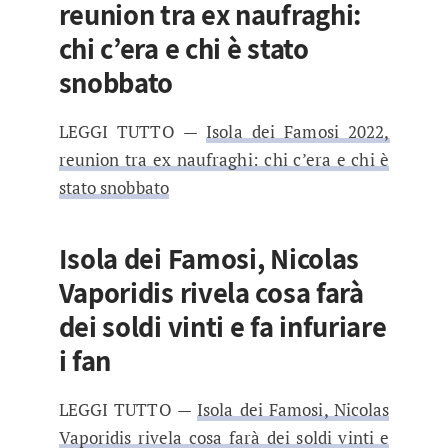
reunion tra ex naufraghi:
chi c’era e chi è stato
snobbato
LEGGI TUTTO —
Isola dei Famosi 2022,
reunion tra ex naufraghi: chi c’era e chi è
stato snobbato
Isola dei Famosi, Nicolas
Vaporidis rivela cosa farà
dei soldi vinti e fa infuriare
i fan
LEGGI TUTTO —
Isola dei Famosi, Nicolas
Vaporidis rivela cosa farà dei soldi vinti e