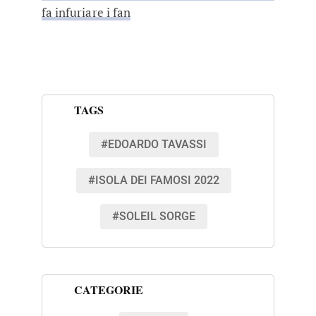
fa infuriare i fan
TAGS
#EDOARDO TAVASSI
#ISOLA DEI FAMOSI 2022
#SOLEIL SORGE
CATEGORIE