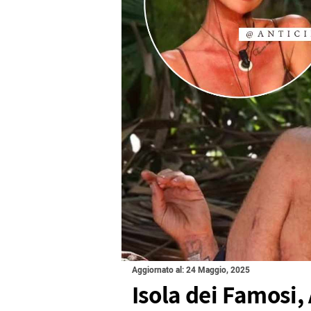
Aggiornato al: 24 Maggio, 2025
Isola dei Famosi,