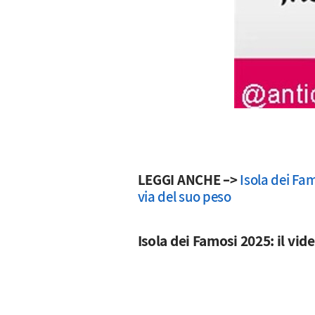
LEGGI ANCHE –>
Isola dei Fam
via del suo peso
Isola dei Famosi 2025: il vi