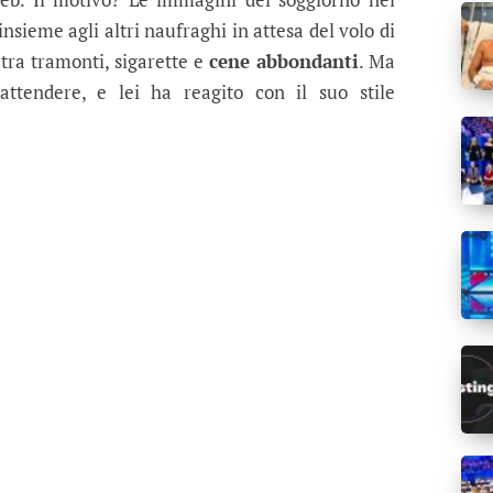
insieme agli altri naufraghi in attesa del volo di
 tra tramonti, sigarette e
cene abbondanti
. Ma
attendere, e lei ha reagito con il suo stile