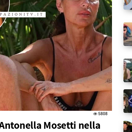
5808
 Antonella Mosetti nella