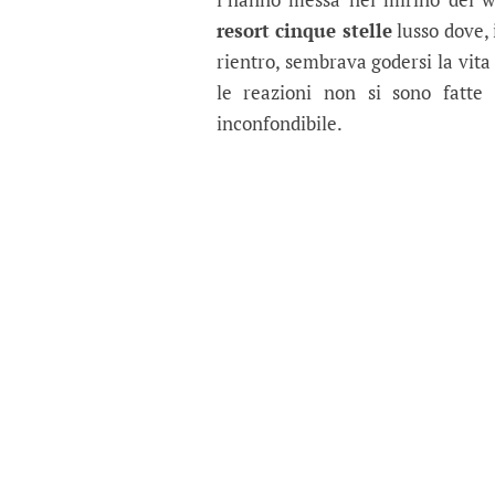
resort cinque stelle
lusso dove, 
rientro, sembrava godersi la vita
le reazioni non si sono fatte 
inconfondibile.