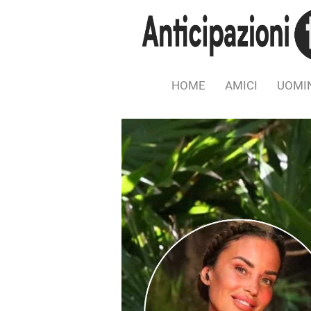
HOME
AMICI
UOMIN