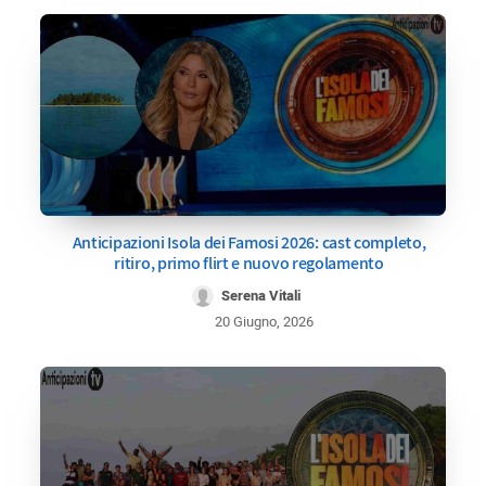
Anticipazioni Isola dei Famosi 2026: cast completo,
ritiro, primo flirt e nuovo regolamento
Serena Vitali
20 Giugno, 2026