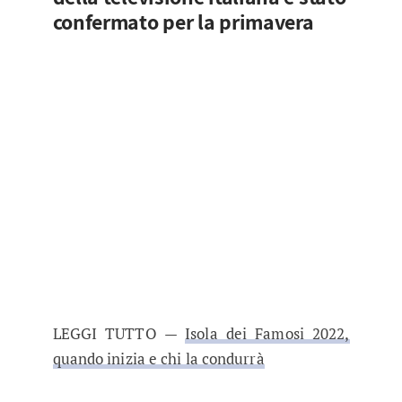
confermato per la primavera
LEGGI TUTTO —
Isola dei Famosi 2022,
quando inizia e chi la condurrà