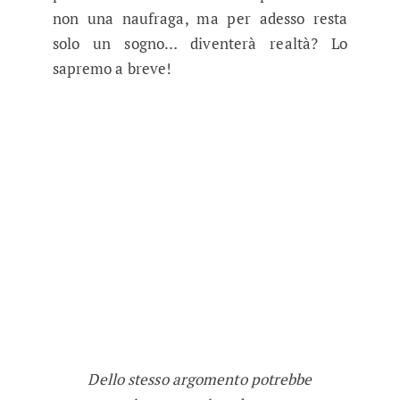
non una naufraga, ma per adesso resta
solo un sogno… diventerà realtà? Lo
sapremo a breve!
Dello stesso argomento potrebbe