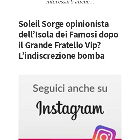
interessarti anche…
Soleil Sorge opinionista
dell’Isola dei Famosi dopo
il Grande Fratello Vip?
L’indiscrezione bomba