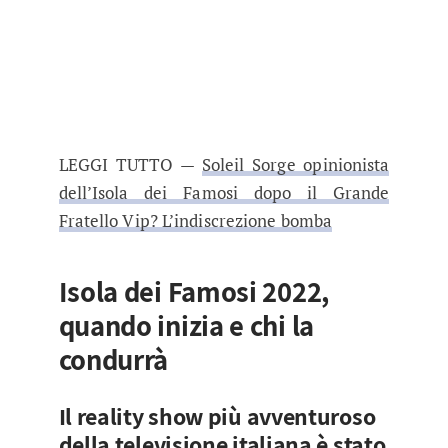
LEGGI TUTTO —
Soleil Sorge opinionista
dell’Isola dei Famosi dopo il Grande
Fratello Vip? L’indiscrezione bomba
Isola dei Famosi 2022,
quando inizia e chi la
condurrà
Il reality show più avventuroso
della televisione italiana è stato