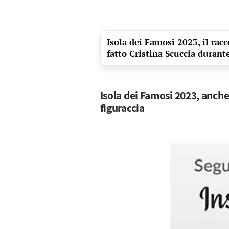
Isola dei Famosi 2023, il rac
fatto Cristina Scuccia durant
Isola dei Famosi 2023, anche 
figuraccia