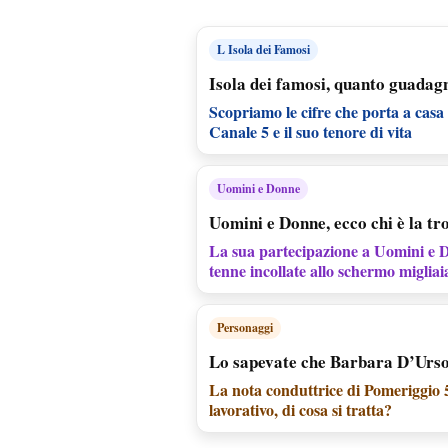
L Isola dei Famosi
Isola dei famosi, quanto guadagn
Scopriamo le cifre che porta a casa 
Canale 5 e il suo tenore di vita
Uomini e Donne
Uomini e Donne, ecco chi è la tr
La sua partecipazione a Uomini e D
tenne incollate allo schermo migliai
Personaggi
Lo sapevate che Barbara D’Urso
La nota conduttrice di Pomeriggio 
lavorativo, di cosa si tratta?