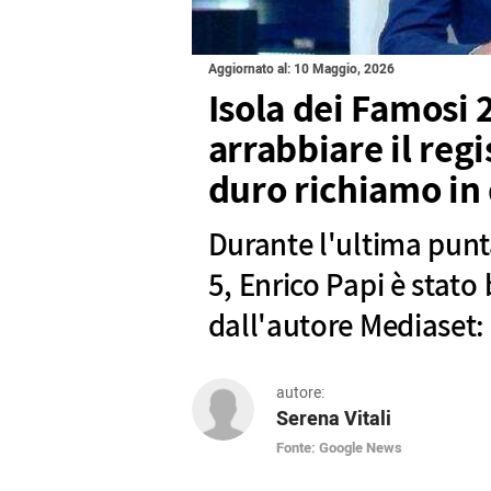
Aggiornato al: 10 Maggio, 2026
Isola dei Famosi 
arrabbiare il regi
duro richiamo in 
Durante l'ultima punt
5, Enrico Papi è stat
dall'autore Mediaset: 
autore:
Serena Vitali
Fonte: Google News