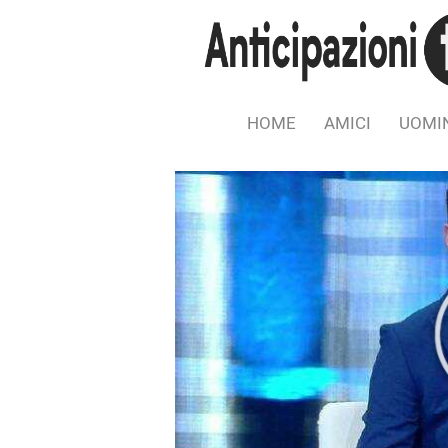
HOME
AMICI
UOMIN