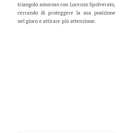
triangolo amoroso con Lorenzo Spolverato,
cercando di proteggere la sua posizione
nel gioco e attirare più attenzione.