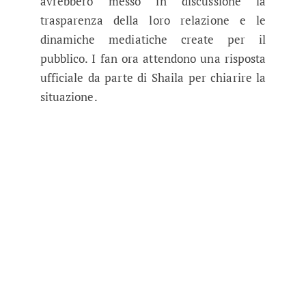
avrebbero messo in discussione la
trasparenza della loro relazione e le
dinamiche mediatiche create per il
pubblico. I fan ora attendono una risposta
ufficiale da parte di Shaila per chiarire la
situazione.