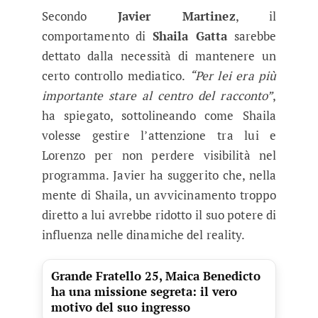
Secondo
Javier Martinez
, il
comportamento di
Shaila Gatta
sarebbe
dettato dalla necessità di mantenere un
certo controllo mediatico.
“Per lei era più
importante stare al centro del racconto”
,
ha spiegato, sottolineando come Shaila
volesse gestire l’attenzione tra lui e
Lorenzo per non perdere visibilità nel
programma. Javier ha suggerito che, nella
mente di Shaila, un avvicinamento troppo
diretto a lui avrebbe ridotto il suo potere di
influenza nelle dinamiche del reality.
Grande Fratello 25, Maica Benedicto
ha una missione segreta: il vero
motivo del suo ingresso