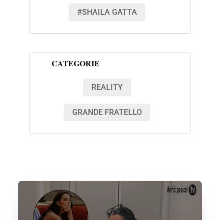
#SHAILA GATTA
CATEGORIE
REALITY
GRANDE FRATELLO