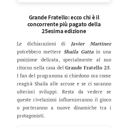
Grande Fratello: ecco chi è il
concorrente più pagato della
25esima edizione
Le dichiarazioni di
Javier Martinez
potrebbero mettere
Shaila Gatta
in una
posizione delicata, specialmente al suo
ritorno nella casa del
Grande Fratello 25
.
I fan del programma si chiedono ora come
reagirà Shaila alle accuse e se ci saranno
ulteriori sviluppi. Resta da vedere se
queste rivelazioni influenzeranno il gioco
o porteranno a nuove dinamiche tra i
protagonisti.