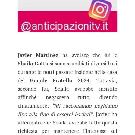
Javier Martinez
ha svelato che lui e
Shaila Gatta
si sono scambiati diversi baci
durante le notti passate insieme nella casa
del
Grande Fratello 2024
. Tuttavia,
secondo lui, Shaila avrebbe insistito
affinché negassero tutto, dicendo
chiaramente:
“Mi raccomando neghiamo
fino alla fine di esserci baciati”
. Javier ha
affermato che Shaila avrebbe fatto questa
richiesta per mantenere l’interesse sul