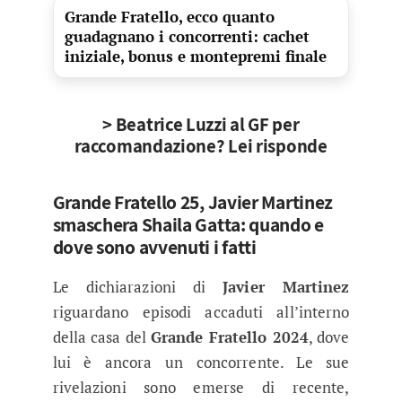
Grande Fratello, ecco quanto
guadagnano i concorrenti: cachet
iniziale, bonus e montepremi finale
> Beatrice Luzzi al GF per
raccomandazione? Lei risponde
Grande Fratello 25, Javier Martinez
smaschera Shaila Gatta: quando e
dove sono avvenuti i fatti
Le dichiarazioni di
Javier Martinez
riguardano episodi accaduti all’interno
della casa del
Grande Fratello 2024
, dove
lui è ancora un concorrente. Le sue
rivelazioni sono emerse di recente,