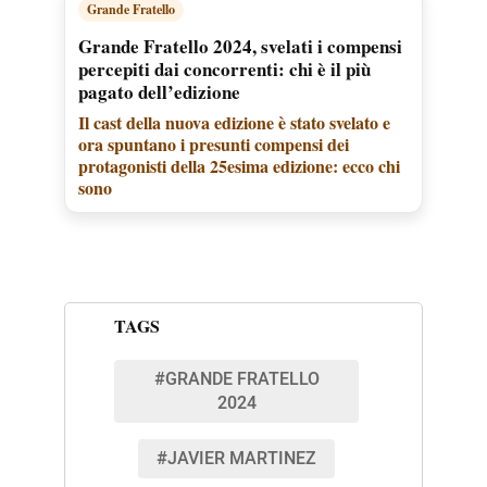
Grande Fratello
Grande Fratello 2024, svelati i compensi
percepiti dai concorrenti: chi è il più
pagato dell’edizione
Il cast della nuova edizione è stato svelato e
ora spuntano i presunti compensi dei
protagonisti della 25esima edizione: ecco chi
sono
TAGS
#GRANDE FRATELLO
2024
#JAVIER MARTINEZ