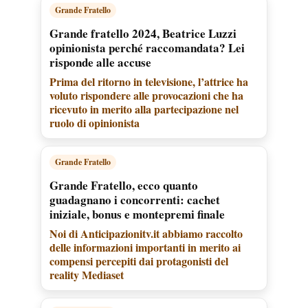
Grande Fratello
Grande fratello 2024, Beatrice Luzzi
opinionista perché raccomandata? Lei
risponde alle accuse
Prima del ritorno in televisione, l’attrice ha
voluto rispondere alle provocazioni che ha
ricevuto in merito alla partecipazione nel
ruolo di opinionista
Grande Fratello
Grande Fratello, ecco quanto
guadagnano i concorrenti: cachet
iniziale, bonus e montepremi finale
Noi di Anticipazionitv.it abbiamo raccolto
delle informazioni importanti in merito ai
compensi percepiti dai protagonisti del
reality Mediaset