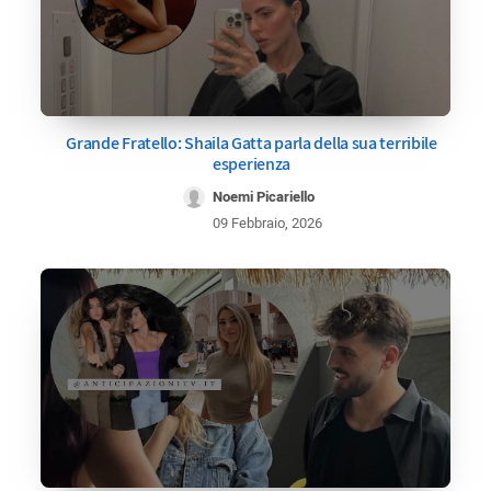
Grande Fratello: Shaila Gatta parla della sua terribile
esperienza
Noemi Picariello
09 Febbraio, 2026