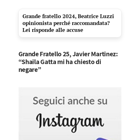
Grande fratello 2024, Beatrice Luzzi
opinionista perché raccomandata?
Lei risponde alle accuse
Grande Fratello 25, Javier Martinez:
“Shaila Gatta mi ha chiesto di
negare”