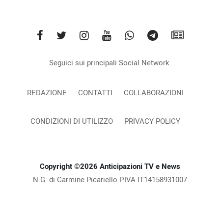
Seguici sui principali Social Network.
REDAZIONE
CONTATTI
COLLABORAZIONI
CONDIZIONI DI UTILIZZO
PRIVACY POLICY
Copyright ©2026 Anticipazioni TV e News
N.G. di Carmine Picariello P.IVA IT14158931007