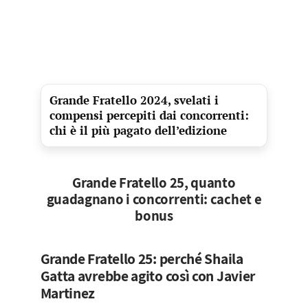
Grande Fratello 2024, svelati i
compensi percepiti dai concorrenti:
chi è il più pagato dell’edizione
Grande Fratello 25, quanto
guadagnano i concorrenti: cachet e
bonus
Grande Fratello 25: perché Shaila
Gatta avrebbe agito così con Javier
Martinez