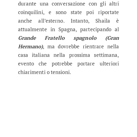
durante una conversazione con gli altri
coinquilini, e sono state poi riportate
anche all’esterno. Intanto, Shaila è
attualmente in Spagna, partecipando al
Grande Fratello spagnolo (Gran
Hermano)
, ma dovrebbe rientrare nella
casa italiana nella prossima settimana,
evento che potrebbe portare ulteriori
chiarimenti o tensioni.