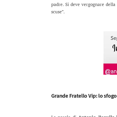
padre. Si deve vergognare della 
scuse”.
Grande Fratello Vip: lo sfogo