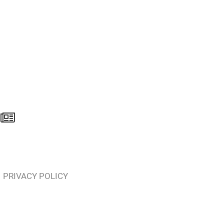
PRIVACY POLICY