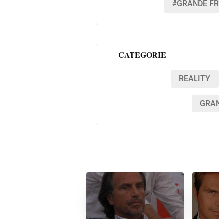
#GRANDE FR
CATEGORIE
REALITY
GRAN