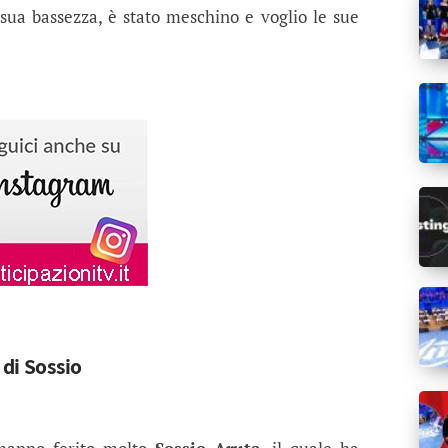
sua bassezza, è stato meschino e voglio le sue
 di Sossio