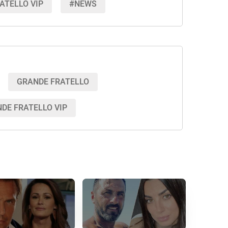
ATELLO VIP
#NEWS
GRANDE FRATELLO
DE FRATELLO VIP