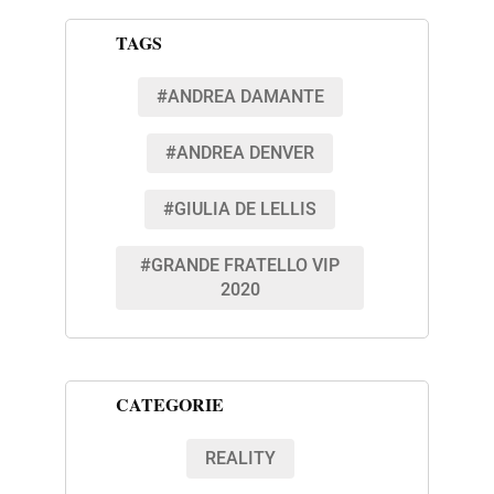
TAGS
#ANDREA DAMANTE
#ANDREA DENVER
#GIULIA DE LELLIS
#GRANDE FRATELLO VIP
2020
CATEGORIE
REALITY