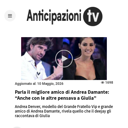
1698
Aggiornato al: 10 Maggio, 2026
Parla il migliore amico di Andrea Damante:
“Anche con le altre pensava a Giulia”
Andrea Denver, modello del Grande Fratello Vip e grande
amico di Andrea Damante, rivela quello che il deejay gli
raccontava di Giulia