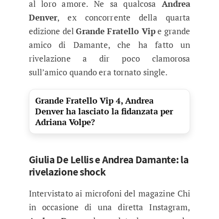
al loro amore. Ne sa qualcosa
Andrea
Denver
, ex concorrente della quarta
edizione del
Grande Fratello Vip
e grande
amico di Damante, che ha fatto un
rivelazione a dir poco clamorosa
sull’amico quando era tornato single.
Grande Fratello Vip 4, Andrea
Denver ha lasciato la fidanzata per
Adriana Volpe?
Giulia De Lellis e Andrea Damante: la
rivelazione shock
Intervistato ai microfoni del magazine Chi
in occasione di una diretta Instagram,