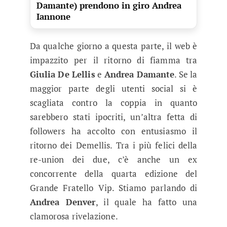
Damante) prendono in giro Andrea
Iannone
Da qualche giorno a questa parte, il web è
impazzito per il ritorno di fiamma tra
Giulia De Lellis
e
Andrea Damante
. Se la
maggior parte degli utenti social si è
scagliata contro la coppia in quanto
sarebbero stati ipocriti, un’altra fetta di
followers ha accolto con entusiasmo il
ritorno dei Demellis. Tra i più felici della
re-union dei due, c’è anche un ex
concorrente della quarta edizione del
Grande Fratello Vip. Stiamo parlando di
Andrea Denver
, il quale ha fatto una
clamorosa rivelazione.