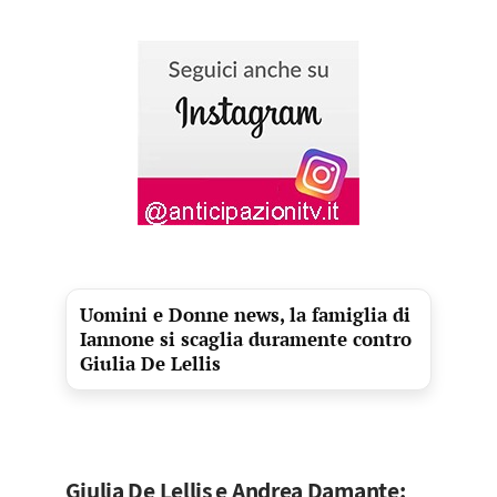
Uomini e Donne news, la famiglia di
Iannone si scaglia duramente contro
Giulia De Lellis
Giulia De Lellis e Andrea Damante: