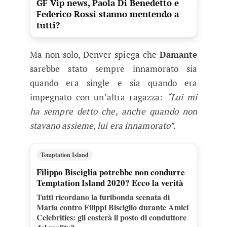
GF Vip news, Paola Di Benedetto e
Federico Rossi stanno mentendo a
tutti?
Ma non solo, Denver spiega che
Damante
sarebbe stato sempre innamorato sia
quando era single e sia quando era
impegnato con un’altra ragazza:
“Lui mi
ha sempre detto che, anche quando non
stavano assieme, lui era innamorato”.
Temptation Island
Filippo Bisciglia potrebbe non condurre
Temptation Island 2020? Ecco la verità
Tutti ricordano la furibonda scenata di
Maria contro Filippi Bisciglio durante Amici
Celebrities: gli costerà il posto di conduttore