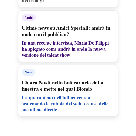
del reality?
Amici
Ultime news su Amici Speciali: andrà in
onda con il pubblico?
In una recente intervista, Maria De Filippi
ha spiegato come andrà in onda la nuova
versione del talent show
News
Chiara Nasti nella bufera: urla dalla
finestra e mette nei guai Biondo
La quarantena dell'influencer sta
scatenando la rabbia del web a causa delle
sue ultime dirette