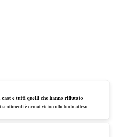
cast e tutti quelli che hanno rifiutato
i sentimenti è ormai vicino alla tanto attesa