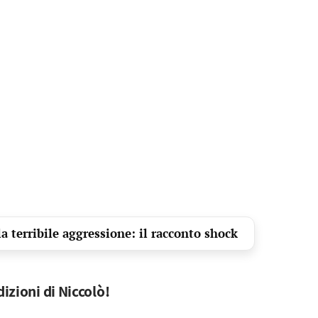
a terribile aggressione: il racconto shock
dizioni di Niccolò!