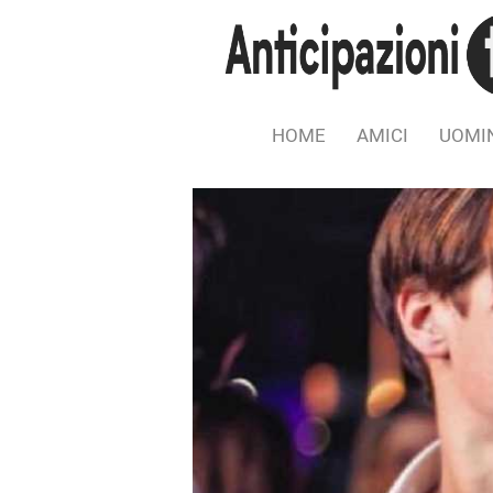
HOME
AMICI
UOMIN