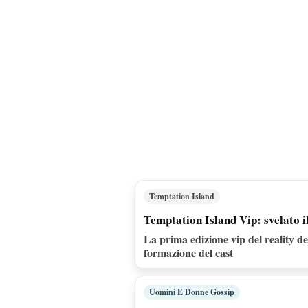
Temptation Island
Temptation Island Vip: svelato il 
La prima edizione vip del reality de
formazione del cast
Uomini E Donne Gossip