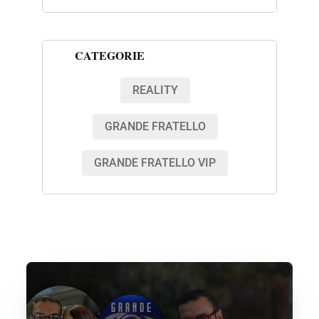
CATEGORIE
REALITY
GRANDE FRATELLO
GRANDE FRATELLO VIP