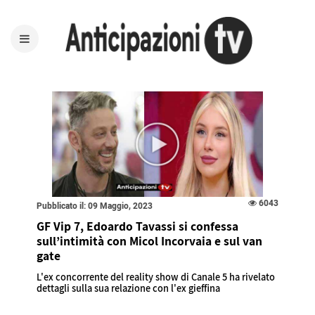
6043
Pubblicato il: 09 Maggio, 2023
GF Vip 7, Edoardo Tavassi si confessa
sull’intimità con Micol Incorvaia e sul van
gate
L'ex concorrente del reality show di Canale 5 ha rivelato
dettagli sulla sua relazione con l'ex gieffina