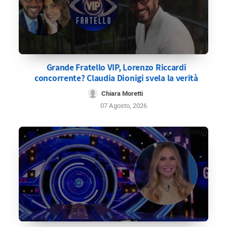
Grande Fratello VIP, Lorenzo Riccardi
concorrente? Claudia Dionigi svela la verità
Chiara Moretti
07 Agosto, 2026