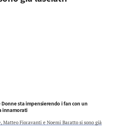
e Donne sta impensierendo i fan con un
 innamorati
 Matteo Fioravanti e Noemi Baratto si sono già