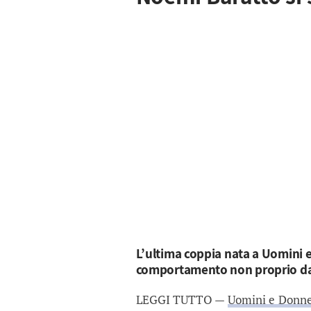
L’ultima coppia nata a Uomini 
comportamento non proprio da
LEGGI TUTTO —
Uomini e Donne,