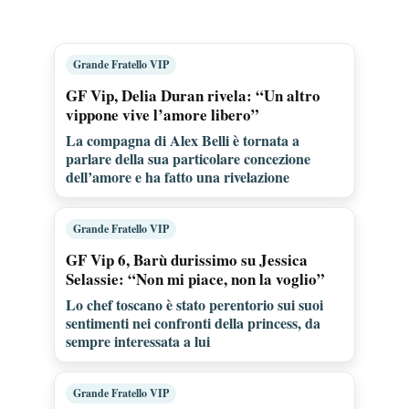
Grande Fratello VIP
GF Vip, Delia Duran rivela: “Un altro
vippone vive l’amore libero”
La compagna di Alex Belli è tornata a
parlare della sua particolare concezione
dell’amore e ha fatto una rivelazione
Grande Fratello VIP
GF Vip 6, Barù durissimo su Jessica
Selassie: “Non mi piace, non la voglio”
Lo chef toscano è stato perentorio sui suoi
sentimenti nei confronti della princess, da
sempre interessata a lui
Grande Fratello VIP