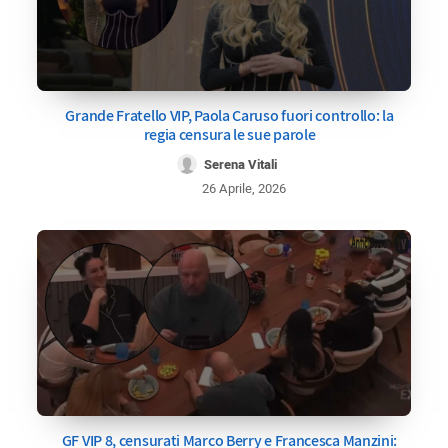
Grande Fratello VIP, Paola Caruso fuori controllo: la
regia censura le sue parole
Serena Vitali
26 Aprile, 2026
GF VIP 8, censurati Marco Berry e Francesca Manzini: