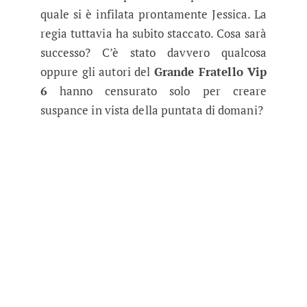
quale si è infilata prontamente Jessica. La
regia tuttavia ha subito staccato. Cosa sarà
successo? C’è stato davvero qualcosa
oppure gli autori del
Grande Fratello Vip
6
hanno censurato solo per creare
suspance in vista della puntata di domani?