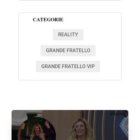
CATEGORIE
REALITY
GRANDE FRATELLO
GRANDE FRATELLO VIP