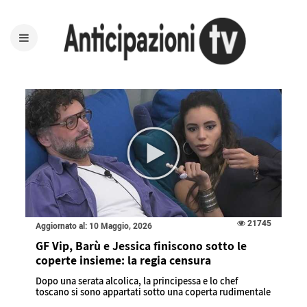
21745
Aggiornato al: 10 Maggio, 2026
GF Vip, Barù e Jessica finiscono sotto le
coperte insieme: la regia censura
Dopo una serata alcolica, la principessa e lo chef
toscano si sono appartati sotto una coperta rudimentale