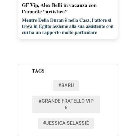
GF Vip, Alex Belli in vacanza con
l’amante “artistica”
Mentre Delia Duran è nella Casa, l’attore si
trova in Egitto assieme alla sua assistente con
cui ha un rapporto molto particolare
TAGS
#BARÙ
#GRANDE FRATELLO VIP
6
#JESSICA SELASSIÈ