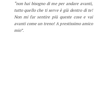
“non hai bisogno di me per andare avanti,
tutto quello che ti serve è già dentro di te!
Non mi far sentire più queste cose e vai
avanti come un treno! A prestissimo amico
mio”
.