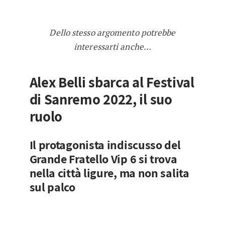
Dello stesso argomento potrebbe
interessarti anche…
Alex Belli sbarca al Festival
di Sanremo 2022, il suo
ruolo
Il protagonista indiscusso del
Grande Fratello Vip 6 si trova
nella città ligure, ma non salita
sul palco