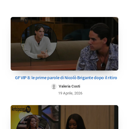
GF VIP 8: le prime parole di Nicolò Brigante dopo il ritiro
Valeria Costi
19 Aprile, 2026