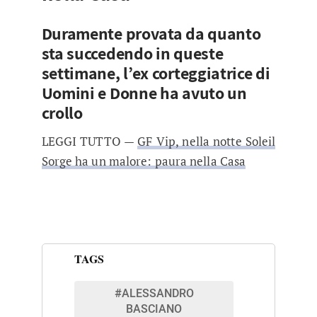
Duramente provata da quanto
sta succedendo in queste
settimane, l’ex corteggiatrice di
Uomini e Donne ha avuto un
crollo
LEGGI TUTTO —
GF Vip, nella notte Soleil
Sorge ha un malore: paura nella Casa
TAGS
#ALESSANDRO
BASCIANO