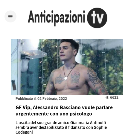
6622
Pubblicato il: 02 Febbraio, 2022
GF Vip, Alessandro Basciano vuole parlare
urgentemente con uno psicologo
L'uscita del suo grande amico Gianmaria Antinolfi
sembra aver destabilizzato il fidanzato con Sophie
Codegoni