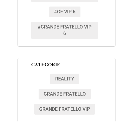
#GF VIP 6
#GRANDE FRATELLO VIP
6
CATEGORIE
REALITY
GRANDE FRATELLO
GRANDE FRATELLO VIP