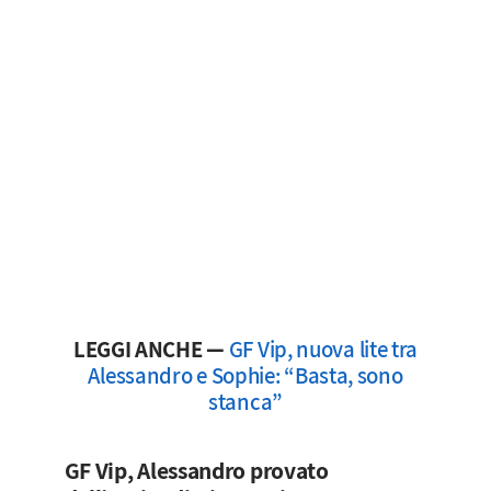
LEGGI ANCHE —
GF Vip, nuova lite tra
Alessandro e Sophie: “Basta, sono
stanca”
GF Vip, Alessandro provato