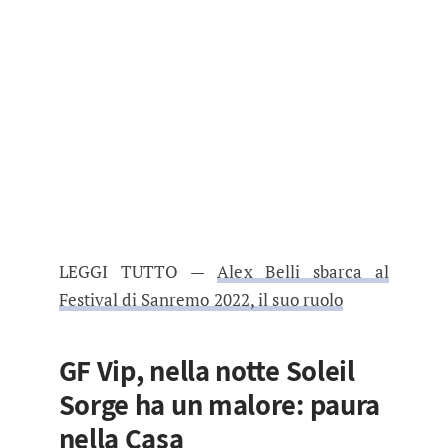
LEGGI TUTTO —
Alex Belli sbarca al
Festival di Sanremo 2022, il suo ruolo
GF Vip, nella notte Soleil
Sorge ha un malore: paura
nella Casa