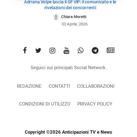
Adriana Volpe lascia il GF VIP: il comunicato e le
rivelazioni dei concorrenti
Chiara Moretti
03 Aprile, 2026
Seguici sui principali Social Network.
REDAZIONE
CONTATTI
COLLABORAZIONI
CONDIZIONI DI UTILIZZO
PRIVACY POLICY
Copyright ©2026 Anticipazioni TV e News