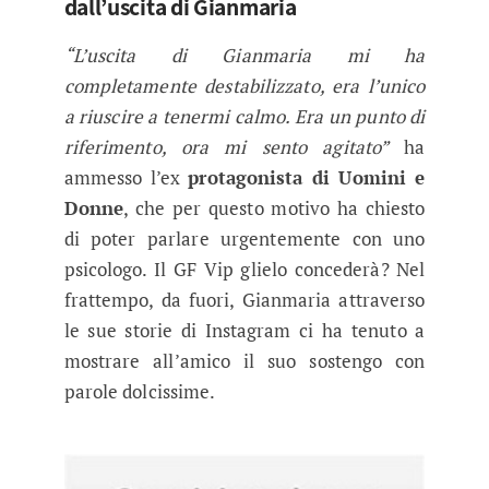
dall’uscita di Gianmaria
“L’uscita di Gianmaria mi ha
completamente destabilizzato, era l’unico
a riuscire a tenermi calmo. Era un punto di
riferimento, ora mi sento agitato”
ha
ammesso l’ex
protagonista di Uomini e
Donne
, che per questo motivo ha chiesto
di poter parlare urgentemente con uno
psicologo. Il GF Vip glielo concederà? Nel
frattempo, da fuori, Gianmaria attraverso
le sue storie di Instagram ci ha tenuto a
mostrare all’amico il suo sostengo con
parole dolcissime.