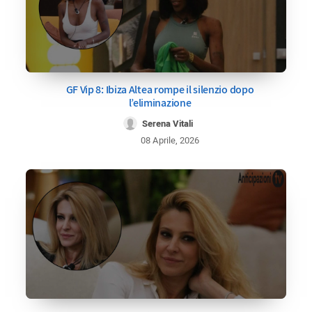
GF Vip 8: Ibiza Altea rompe il silenzio dopo
l’eliminazione
Serena Vitali
08 Aprile, 2026