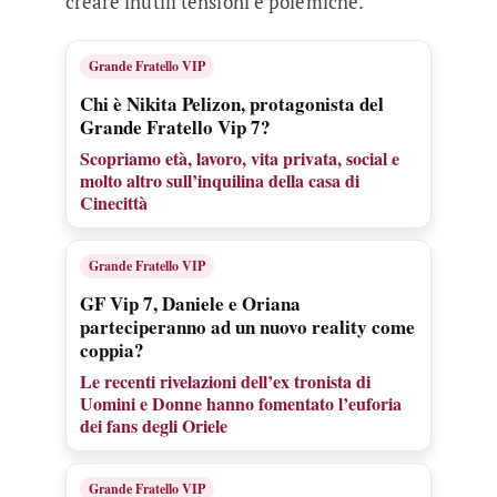
creare inutili tensioni e polemiche.
Grande Fratello VIP
Chi è Nikita Pelizon, protagonista del
Grande Fratello Vip 7?
Scopriamo età, lavoro, vita privata, social e
molto altro sull’inquilina della casa di
Cinecittà
Grande Fratello VIP
GF Vip 7, Daniele e Oriana
parteciperanno ad un nuovo reality come
coppia?
Le recenti rivelazioni dell’ex tronista di
Uomini e Donne hanno fomentato l’euforia
dei fans degli Oriele
Grande Fratello VIP