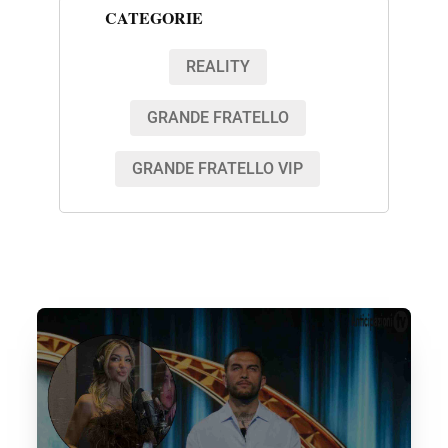
CATEGORIE
REALITY
GRANDE FRATELLO
GRANDE FRATELLO VIP