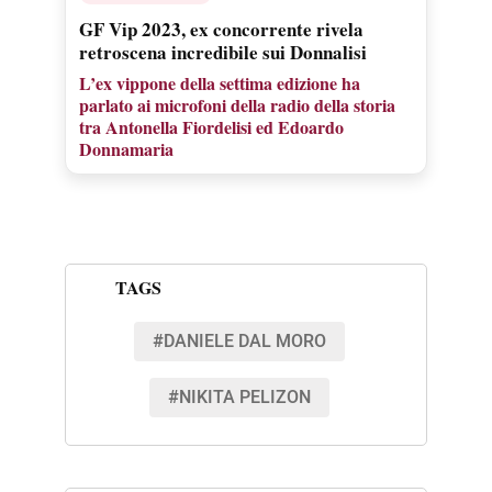
GF Vip 2023, ex concorrente rivela
retroscena incredibile sui Donnalisi
L’ex vippone della settima edizione ha
parlato ai microfoni della radio della storia
tra Antonella Fiordelisi ed Edoardo
Donnamaria
TAGS
#DANIELE DAL MORO
#NIKITA PELIZON