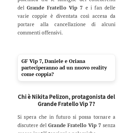
del
Grande Fratello Vip 7
e i fan delle
varie coppie è diventata così accesa da
portare alla cancellazione di alcuni
commenti offensivi.
GF Vip 7, Daniele e Oriana
parteciperanno ad un nuovo reality
come coppia?
Chi è Nikita Pelizon, protagonista del
Grande Fratello Vip 7?
Si spera che in futuro si possa tornare a
discutere del
Grande Fratello Vip 7
senza