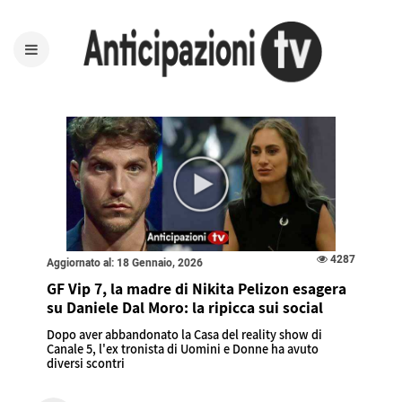
4287
Aggiornato al: 18 Gennaio, 2026
GF Vip 7, la madre di Nikita Pelizon esagera
su Daniele Dal Moro: la ripicca sui social
Dopo aver abbandonato la Casa del reality show di
Canale 5, l'ex tronista di Uomini e Donne ha avuto
diversi scontri