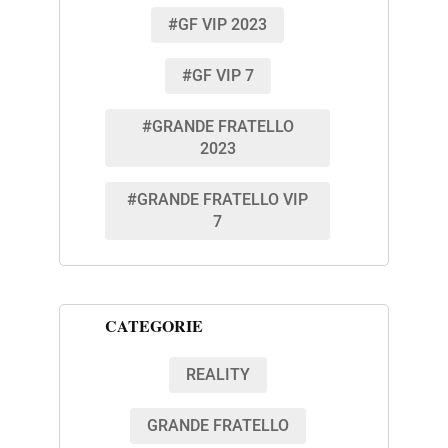
#GF VIP 2023
#GF VIP 7
#GRANDE FRATELLO
2023
#GRANDE FRATELLO VIP
7
CATEGORIE
REALITY
GRANDE FRATELLO