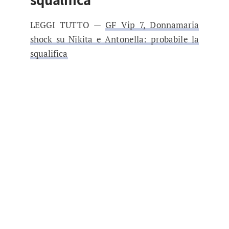
LEGGI TUTTO —
GF Vip 7, Donnamaria
shock su Nikita e Antonella: probabile la
squalifica