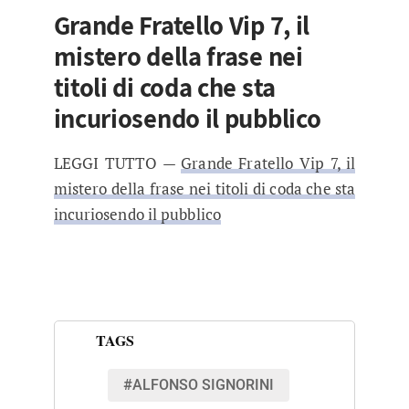
Grande Fratello Vip 7, il
mistero della frase nei
titoli di coda che sta
incuriosendo il pubblico
LEGGI TUTTO —
Grande Fratello Vip 7, il
mistero della frase nei titoli di coda che sta
incuriosendo il pubblico
TAGS
#ALFONSO SIGNORINI