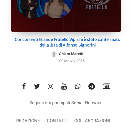
Concorrenti Grande Fratello Vip: chi è stato confermato
della lista di Alfonso Signorini
Chiara Moretti
09 Marzo, 2026
Seguici sui principali Social Network.
REDAZIONE
CONTATTI
COLLABORAZIONI