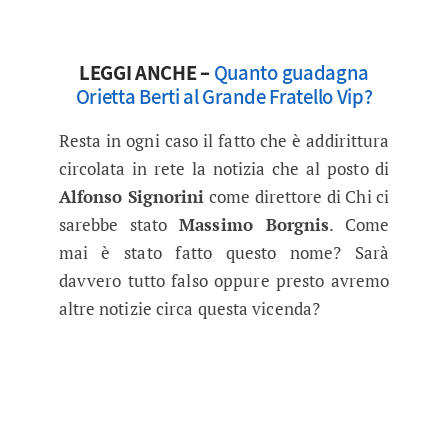
LEGGI ANCHE –
Quanto guadagna
Orietta Berti al Grande Fratello Vip?
Resta in ogni caso il fatto che è addirittura
circolata in rete la notizia che al posto di
Alfonso Signorini
come direttore di Chi ci
sarebbe stato
Massimo Borgnis
. Come
mai è stato fatto questo nome? Sarà
davvero tutto falso oppure presto avremo
altre notizie circa questa vicenda?