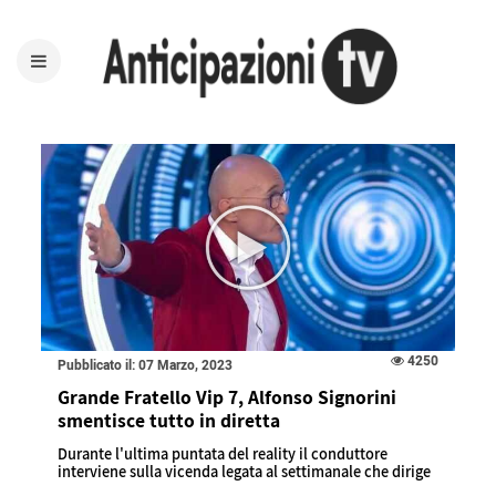
4250
Pubblicato il: 07 Marzo, 2023
Grande Fratello Vip 7, Alfonso Signorini
smentisce tutto in diretta
Durante l'ultima puntata del reality il conduttore
interviene sulla vicenda legata al settimanale che dirige