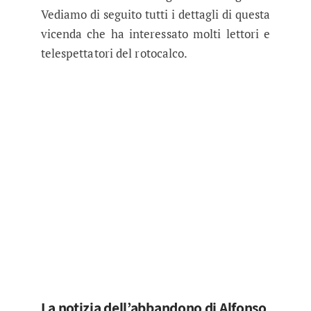
Vediamo di seguito tutti i dettagli di questa
vicenda che ha interessato molti lettori e
telespettatori del rotocalco.
La notizia dell’abbandono di Alfonso