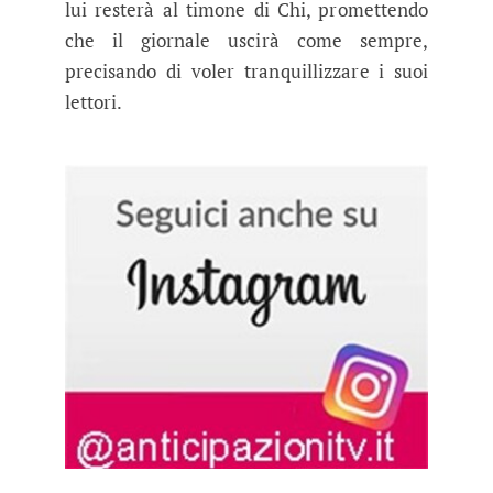
lui resterà al timone di Chi, promettendo
che il giornale uscirà come sempre,
precisando di voler tranquillizzare i suoi
lettori.