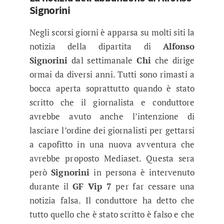
Signorini
Negli scorsi giorni è apparsa su molti siti la
notizia della dipartita di
Alfonso
Signorini
dal settimanale
Chi
che dirige
ormai da diversi anni. Tutti sono rimasti a
bocca aperta soprattutto quando è stato
scritto che il giornalista e conduttore
avrebbe avuto anche l’intenzione di
lasciare l’ordine dei giornalisti per gettarsi
a capofitto in una nuova avventura che
avrebbe proposto Mediaset. Questa sera
però
Signorini
in persona è intervenuto
durante il
GF Vip 7
per far cessare una
notizia falsa. Il conduttore ha detto che
tutto quello che è stato scritto è falso e che