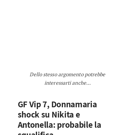
Dello stesso argomento potrebbe
interessarti anche…
GF Vip 7, Donnamaria
shock su Nikita e
Antonella: probabile la
squalifica