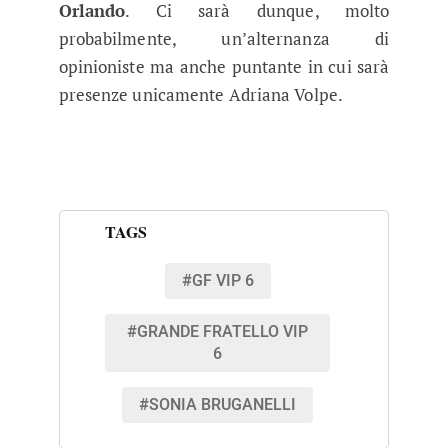
Orlando
. Ci sarà dunque, molto
probabilmente, un’alternanza di
opinioniste ma anche puntante in cui sarà
presenze unicamente Adriana Volpe.
TAGS
#GF VIP 6
#GRANDE FRATELLO VIP
6
#SONIA BRUGANELLI