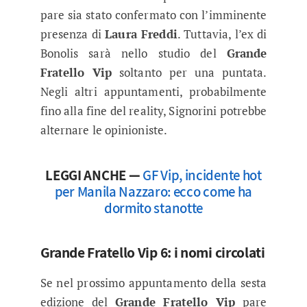
pare sia stato confermato con l’imminente
presenza di
Laura Freddi
. Tuttavia, l’ex di
Bonolis sarà nello studio del
Grande
Fratello Vip
soltanto per una puntata.
Negli altri appuntamenti, probabilmente
fino alla fine del reality, Signorini potrebbe
alternare le opinioniste.
LEGGI ANCHE —
GF Vip, incidente hot
per Manila Nazzaro: ecco come ha
dormito stanotte
Grande Fratello Vip 6: i nomi circolati
Se nel prossimo appuntamento della sesta
edizione del
Grande Fratello Vip
pare