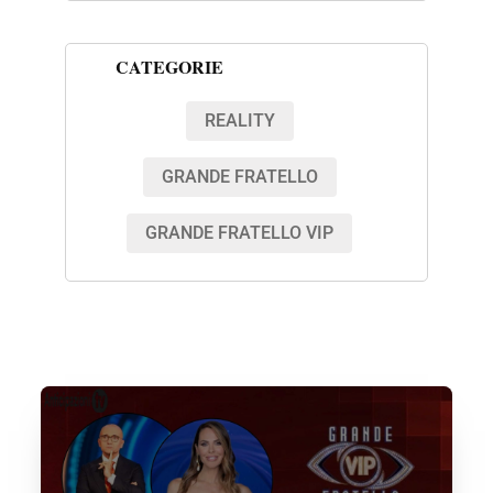
CATEGORIE
REALITY
GRANDE FRATELLO
GRANDE FRATELLO VIP