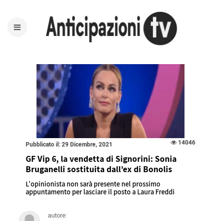
14046
Pubblicato il: 29 Dicembre, 2021
GF Vip 6, la vendetta di Signorini: Sonia
Bruganelli sostituita dall’ex di Bonolis
L'opinionista non sarà presente nel prossimo
appuntamento per lasciare il posto a Laura Freddi
autore: