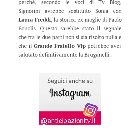
perché, secondo le voci di Tv Blog,
Signorini avrebbe sostituito Sonia con
Laura Freddi
, la storica ex moglie di Paolo
Bonolis. Questo sarebbe stato il segnale
che tra le due parti non si sia risolto nulla e
che il
Grande Fratello Vip
potrebbe aver
salutato definitivamente la Bruganelli.