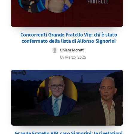
Concorrenti Grande Fratello Vip: chi è stato
confermato della lista di Alfonso Signorini
Chiara Moretti
09 Marzo, 2026
Grande Fratello VIP, caso Signorini: le rivelazioni