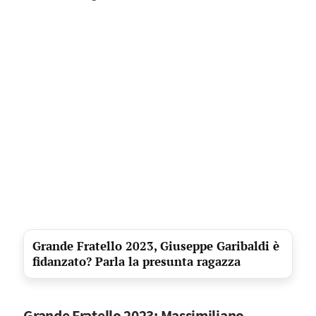
Grande Fratello 2023, Giuseppe Garibaldi è
fidanzato? Parla la presunta ragazza
Grande Fratello 2023: Massimiliano