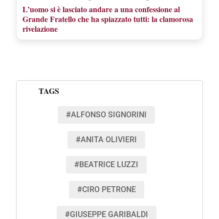
L’uomo si è lasciato andare a una confessione al
Grande Fratello che ha spiazzato tutti: la clamorosa
rivelazione
TAGS
#ALFONSO SIGNORINI
#ANITA OLIVIERI
#BEATRICE LUZZI
#CIRO PETRONE
#GIUSEPPE GARIBALDI