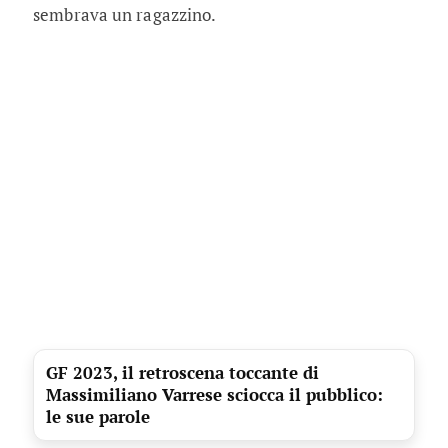
sembrava un ragazzino.
GF 2023, il retroscena toccante di
Massimiliano Varrese sciocca il pubblico:
le sue parole