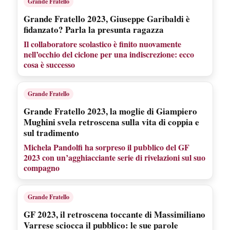
Grande Fratello
Grande Fratello 2023, Giuseppe Garibaldi è
fidanzato? Parla la presunta ragazza
Il collaboratore scolastico è finito nuovamente
nell’occhio del ciclone per una indiscrezione: ecco
cosa è successo
Grande Fratello
Grande Fratello 2023, la moglie di Giampiero
Mughini svela retroscena sulla vita di coppia e
sul tradimento
Michela Pandolfi ha sorpreso il pubblico del GF
2023 con un’agghiacciante serie di rivelazioni sul suo
compagno
Grande Fratello
GF 2023, il retroscena toccante di Massimiliano
Varrese sciocca il pubblico: le sue parole