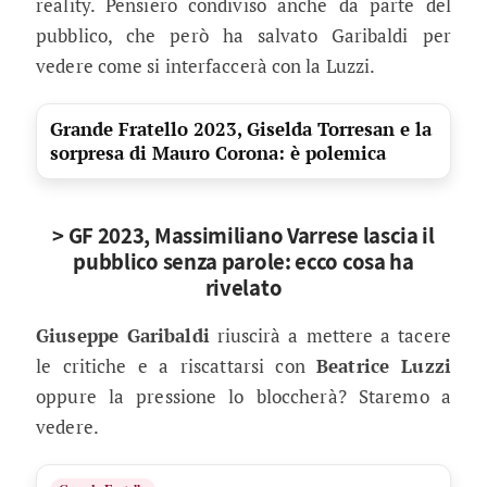
reality. Pensiero condiviso anche da parte del
pubblico, che però ha salvato Garibaldi per
vedere come si interfaccerà con la Luzzi.
Grande Fratello 2023, Giselda Torresan e la
sorpresa di Mauro Corona: è polemica
> GF 2023, Massimiliano Varrese lascia il
pubblico senza parole: ecco cosa ha
rivelato
Giuseppe Garibaldi
riuscirà a mettere a tacere
le critiche e a riscattarsi con
Beatrice Luzzi
oppure la pressione lo bloccherà? Staremo a
vedere.