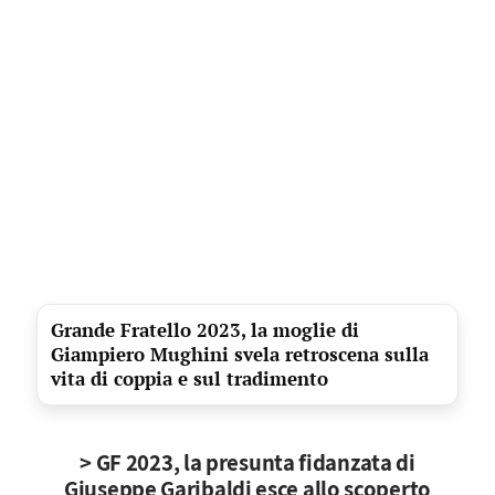
Grande Fratello 2023, la moglie di
Giampiero Mughini svela retroscena sulla
vita di coppia e sul tradimento
> GF 2023, la presunta fidanzata di
Giuseppe Garibaldi esce allo scoperto