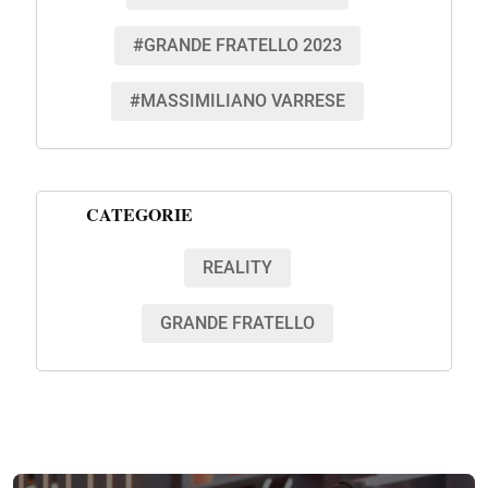
#GRANDE FRATELLO 2023
#MASSIMILIANO VARRESE
CATEGORIE
REALITY
GRANDE FRATELLO