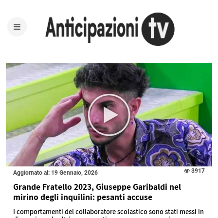
3917
Aggiornato al: 19 Gennaio, 2026
Grande Fratello 2023, Giuseppe Garibaldi nel
mirino degli inquilini: pesanti accuse
I comportamenti del collaboratore scolastico sono stati messi in