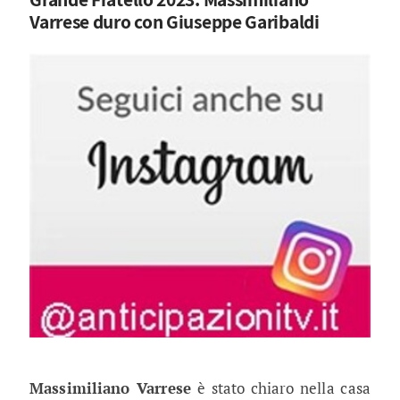
Varrese duro con Giuseppe Garibaldi
Massimiliano Varrese
è stato chiaro nella casa