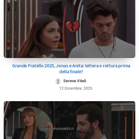
Grande Fratello 2025, Jonas e Anita: lettera e rottura prima
della finale?
Serena Vitali
12 Dicembre, 2025