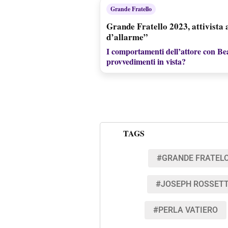
Grande Fratello
Grande Fratello 2023, attivista
d’allarme”
I comportamenti dell’attore con Be
provvedimenti in vista?
TAGS
#GRANDE FRATELO
#JOSEPH ROSSETT
#PERLA VATIERO