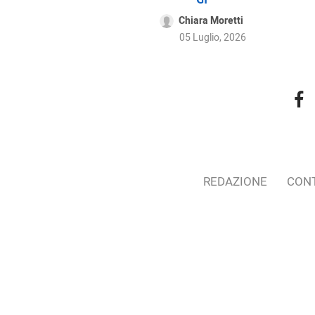
Chiara Moretti
05 Luglio, 2026
REDAZIONE
CONT