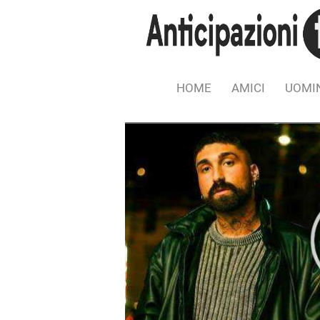
HOME
AMICI
UOMIN