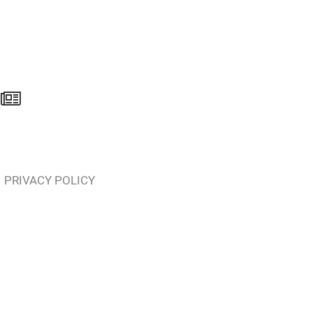
PRIVACY POLICY