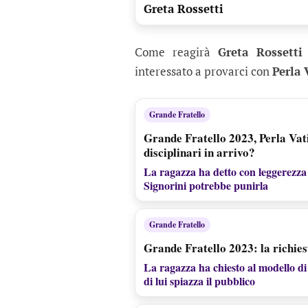
Greta Rossetti
Come reagirà
Greta Rossett
interessato a provarci con
Perla 
Grande Fratello
Grande Fratello 2023, Perla Vat
disciplinari in arrivo?
La ragazza ha detto con leggerezza
Signorini potrebbe punirla
Grande Fratello
Grande Fratello 2023: la richies
La ragazza ha chiesto al modello di 
di lui spiazza il pubblico