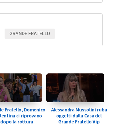
GRANDE FRATELLO
e Fratello, Domenico
Alessandra Mussolini ruba
lentina ci riprovano
oggetti dalla Casa del
dopo la rottura
Grande Fratello Vip