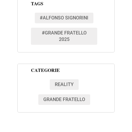
TAGS
#ALFONSO SIGNORINI
#GRANDE FRATELLO
2025
CATEGORIE
REALITY
GRANDE FRATELLO