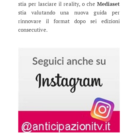
stia per lasciare il reality, o che
Mediaset
stia valutando una nuova guida per
rinnovare il format dopo sei edizioni
consecutive.