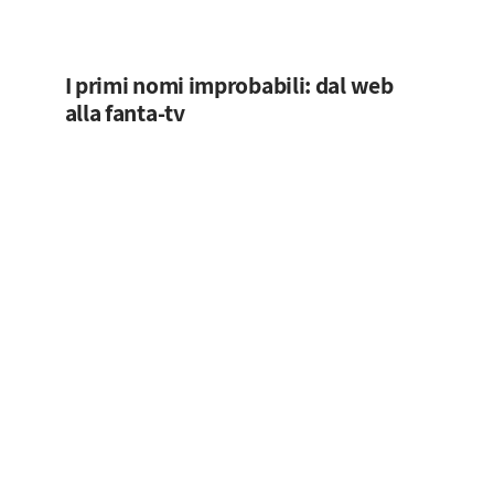
I primi nomi improbabili: dal web
alla fanta-tv