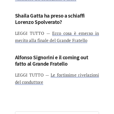
Shaila Gatta ha preso a schiaffi
Lorenzo Spolverato?
LEGGI TUTTO —
Ecco cosa è emerso in
merito alla finale del Grande Fratello
Alfonso Signorini e il coming out
fatto al Grande Fratello
LEGGI TUTTO —
Le fortissime rivelazioni
del conduttore