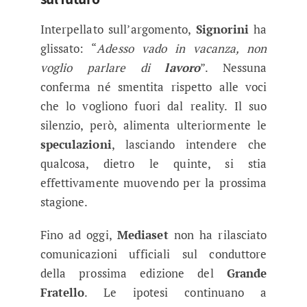
Interpellato sull’argomento,
Signorini
ha
glissato: “
Adesso vado in vacanza, non
voglio parlare di
lavoro
”. Nessuna
conferma né smentita rispetto alle voci
che lo vogliono fuori dal reality. Il suo
silenzio, però, alimenta ulteriormente le
speculazioni
, lasciando intendere che
qualcosa, dietro le quinte, si stia
effettivamente muovendo per la prossima
stagione.
Fino ad oggi,
Mediaset
non ha rilasciato
comunicazioni ufficiali sul conduttore
della prossima edizione del
Grande
Fratello
. Le ipotesi continuano a