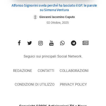
Alfonso Signorini svela perché ha lasciato il GF: le parole
su Simona Ventura
Giovanni Iacomino Caputo
02 Ottobre, 2025
Seguici sui principali Social Network.
REDAZIONE
CONTATTI
COLLABORAZIONI
CONDIZIONI DI UTILIZZO
PRIVACY POLICY