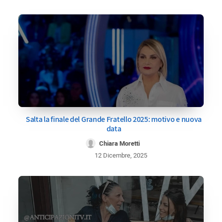
Salta la finale del Grande Fratello 2025: motivo e nuova
data
Chiara Moretti
12 Dicembre, 2025