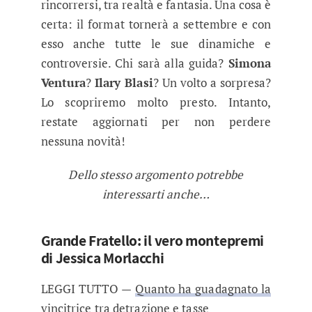
rincorrersi, tra realtà e fantasia. Una cosa è
certa: il format tornerà a settembre e con
esso anche tutte le sue dinamiche e
controversie. Chi sarà alla guida?
Simona
Ventura
?
Ilary Blasi
? Un volto a sorpresa?
Lo scopriremo molto presto. Intanto,
restate aggiornati per non perdere
nessuna novità!
Dello stesso argomento potrebbe
interessarti anche…
Grande Fratello: il vero montepremi
di Jessica Morlacchi
LEGGI TUTTO —
Quanto ha guadagnato la
vincitrice tra detrazione e tasse