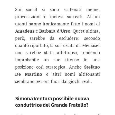
Sui social si sono scatenati meme,
provocazioni e ipotesi surreali. Alcuni
utenti hanno ironicamente fatto i nomi di
Amadeus
e
Barbara d’Urso
. Quest’ultima,
però, sarebbe da escludere: secondo
quanto riportato, la sua uscita da Mediaset
non sarebbe stata affettuosa, rendendo
improbabile un suo ritorno in una
posizione così strategica. Anche
Stefano
De Martino
e altri nomi altisonanti
sembrano per ora fuori dai giochi reali.
Simona Ventura possibile nuova
conduttrice del Grande Fratello?