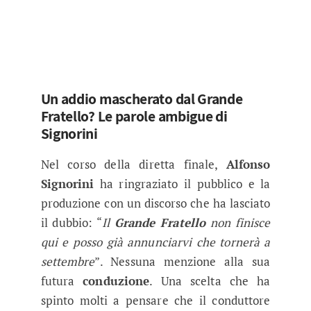
Un addio mascherato dal Grande
Fratello? Le parole ambigue di
Signorini
Nel corso della diretta finale,
Alfonso
Signorini
ha ringraziato il pubblico e la
produzione con un discorso che ha lasciato
il dubbio: “
Il
Grande Fratello
non finisce
qui e posso già annunciarvi che tornerà a
settembre
”. Nessuna menzione alla sua
futura
conduzione
. Una scelta che ha
spinto molti a pensare che il conduttore