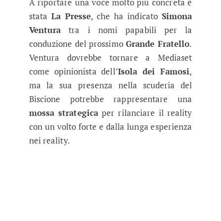
A riportare una voce molto più concreta è
stata
La Presse
, che ha indicato
Simona
Ventura
tra i nomi papabili per la
conduzione del prossimo
Grande Fratello
.
Ventura dovrebbe tornare a Mediaset
come opinionista dell’
Isola dei Famosi
,
ma la sua presenza nella scuderia del
Biscione potrebbe rappresentare una
mossa strategica
per rilanciare il reality
con un volto forte e dalla lunga esperienza
nei reality.