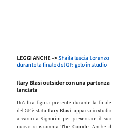
LEGGI ANCHE –>
Shaila lascia Lorenzo
durante la finale del GF: gelo in studio
Ilary Blasi outsider con una partenza
lanciata
Un’altra figura presente durante la finale
del GF è stata
Ilary Blasi
, apparsa in studio
accanto a Signorini per presentare il suo
nuovo programma
The Couple
. Anche il