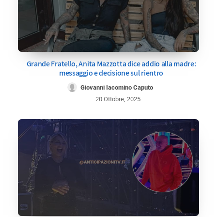
Grande Fratello, Anita Mazzotta dice addio alla madre:
messaggio e decisione sul rientro
Giovanni Iacomino Caputo
20 Ottobre, 2025