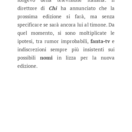
direttore di
Chi
ha annunciato che la
prossima edizione si farà, ma senza
specificare se sarà ancora lui al timone. Da
quel momento, si sono moltiplicate le
ipotesi, tra rumor improbabili,
fanta-tv
e
indiscrezioni sempre più insistenti sui
possibili
nomi
in lizza per la nuova
edizione.