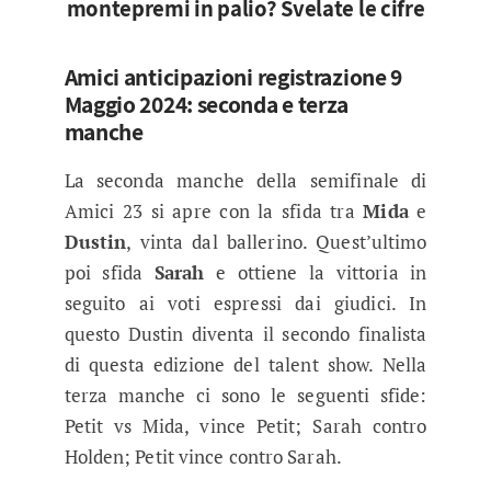
montepremi in palio? Svelate le cifre
Amici anticipazioni registrazione 9
Maggio 2024: seconda e terza
manche
La seconda manche della semifinale di
Amici 23 si apre con la sfida tra
Mida
e
Dustin
, vinta dal ballerino. Quest’ultimo
poi sfida
Sarah
e ottiene la vittoria in
seguito ai voti espressi dai giudici. In
questo Dustin diventa il secondo finalista
di questa edizione del talent show. Nella
terza manche ci sono le seguenti sfide:
Petit vs Mida, vince Petit; Sarah contro
Holden; Petit vince contro Sarah.