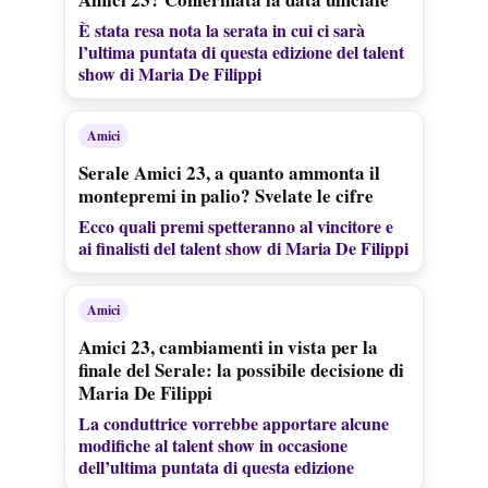
È stata resa nota la serata in cui ci sarà
l’ultima puntata di questa edizione del talent
show di Maria De Filippi
Amici
Serale Amici 23, a quanto ammonta il
montepremi in palio? Svelate le cifre
Ecco quali premi spetteranno al vincitore e
ai finalisti del talent show di Maria De Filippi
Amici
Amici 23, cambiamenti in vista per la
finale del Serale: la possibile decisione di
Maria De Filippi
La conduttrice vorrebbe apportare alcune
modifiche al talent show in occasione
dell’ultima puntata di questa edizione