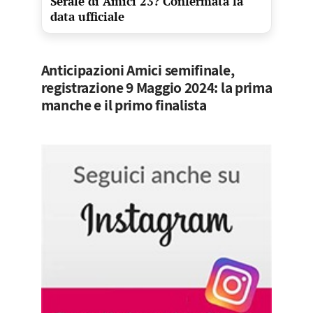
Serale di Amici 23? Confermata la
data ufficiale
Anticipazioni Amici semifinale,
registrazione 9 Maggio 2024: la prima
manche e il primo finalista