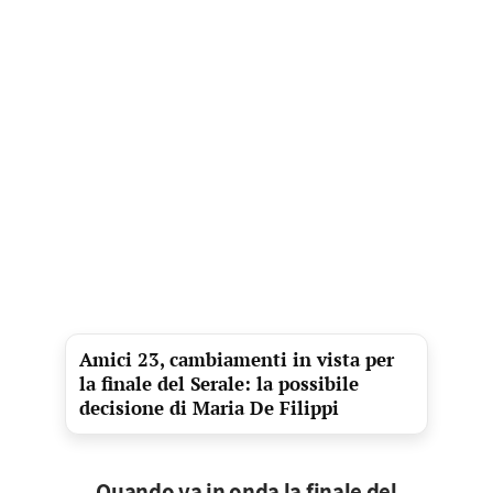
Amici 23, cambiamenti in vista per
la finale del Serale: la possibile
decisione di Maria De Filippi
Quando va in onda la finale del