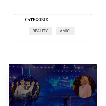
CATEGORIE
REALITY
AMICI