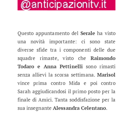
Questo appuntamento del
Serale
ha visto
una novità importante: ci sono state
diverse sfide tra i componenti delle due
squadre rimaste, visto che
Raimondo
Todaro e Anna Pettinelli
sono rimasti
senza allievi la scorsa settimana.
Marisol
vince prima contro Mida e poi contro
Sarah aggiudicandosi il primo posto per la
finale di Amici. Tanta soddisfazione per la
sua insegnante
Alessandra Celentano
.