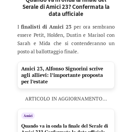
Serale di Amici 23? Confermata la
data ufficiale
I
finalisti di Amici 23
per ora sembrano
essere Petit, Holden, Dustin e Marisol con
Sarah e Mida che si contenderanno un
posto al ballottaggio finale.
Amici 23, Alfonso Signorini scrive
agli allievi: l’importante proposta
per l’estate
ARTICOLO IN AGGIORNAMENTO…
Amici
Quando va in onda la finale del Serale di
Amici 23? Confermata la data ufficiale