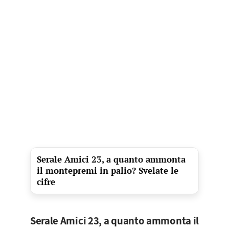
Serale Amici 23, a quanto ammonta
il montepremi in palio? Svelate le
cifre
Serale Amici 23, a quanto ammonta il