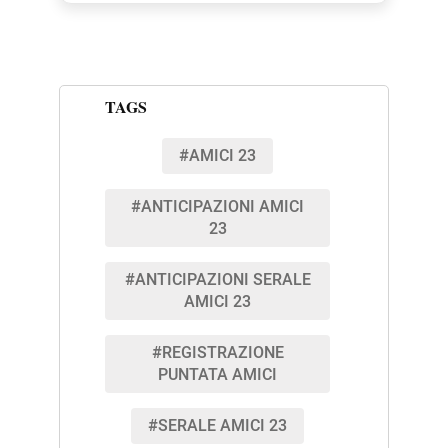
TAGS
#AMICI 23
#ANTICIPAZIONI AMICI
23
#ANTICIPAZIONI SERALE
AMICI 23
#REGISTRAZIONE
PUNTATA AMICI
#SERALE AMICI 23