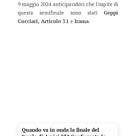
9 maggio 2024 anticipandovi che l’ospite di
questa semifinale sono stati
Geppi
Cucciari, Articolo 31
e
Irama
.
Quando va in onda la finale del