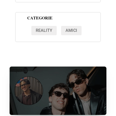
CATEGORIE
REALITY
AMICI