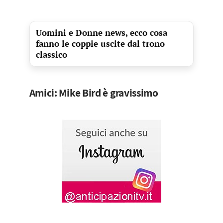
Uomini e Donne news, ecco cosa
fanno le coppie uscite dal trono
classico
Amici: Mike Bird è gravissimo