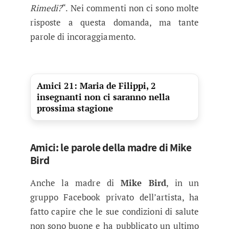
Rimedi?
“. Nei commenti non ci sono molte
risposte a questa domanda, ma tante
parole di incoraggiamento.
Amici 21: Maria de Filippi, 2
insegnanti non ci saranno nella
prossima stagione
Amici: le parole della madre di Mike
Bird
Anche la madre di
Mike Bird
, in un
gruppo Facebook privato dell’artista, ha
fatto capire che le sue condizioni di salute
non sono buone e ha pubblicato un ultimo