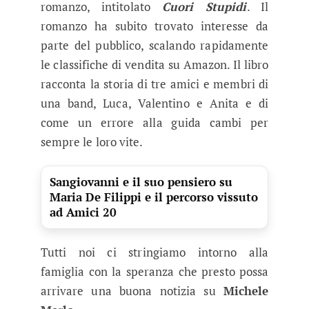
romanzo, intitolato
Cuori Stupidi
. Il
romanzo ha subito trovato interesse da
parte del pubblico, scalando rapidamente
le classifiche di vendita su Amazon. Il libro
racconta la storia di tre amici e membri di
una band, Luca, Valentino e Anita e di
come un errore alla guida cambi per
sempre le loro vite.
Sangiovanni e il suo pensiero su
Maria De Filippi e il percorso vissuto
ad Amici 20
Tutti noi ci stringiamo intorno alla
famiglia con la speranza che presto possa
arrivare una buona notizia su
Michele