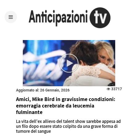
33717
Aggiornato al: 26 Gennaio, 2026
Amici, Mike Bird in gravissime condizioni:
emorragia cerebrale da leucemia
fulminante
La vita dell'ex allievo del talent show sarebbe appesa ad
un filo dopo essere stato colpito da una grave forma di
tumore del sangue