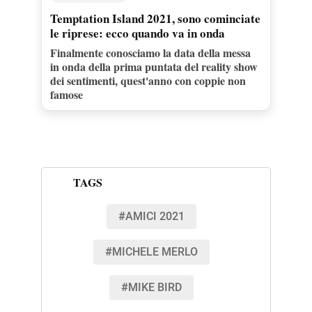
Temptation Island 2021, sono cominciate
le riprese: ecco quando va in onda
Finalmente conosciamo la data della messa
in onda della prima puntata del reality show
dei sentimenti, quest'anno con coppie non
famose
TAGS
#AMICI 2021
#MICHELE MERLO
#MIKE BIRD