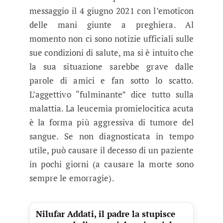
messaggio il 4 giugno 2021 con l’emoticon
delle mani giunte a preghiera. Al
momento non ci sono notizie ufficiali sulle
sue condizioni di salute, ma si è intuito che
la sua situazione sarebbe grave dalle
parole di amici e fan sotto lo scatto.
L’aggettivo “fulminante” dice tutto sulla
malattia. La leucemia promielocitica acuta
è la forma più aggressiva di tumore del
sangue. Se non diagnosticata in tempo
utile, può causare il decesso di un paziente
in pochi giorni (a causare la morte sono
sempre le emorragie).
Nilufar Addati, il padre la stupisce