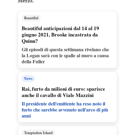
Merlo.
Beautiful
Beautiful anticipazioni dal 14 al 19
giugno 2021, Brooke incastrata da
Quinn?
Gli episodi di questa settimana rivelano che
la Logan sarà con le spalle al muro a causa
della Fuller
News
Rai, furto da milioni di euro: sparisce
anche il cavallo di Viale Mazzini
Il presidente dell'emittente ha reso noto il
furto che sarebbe avvenuto nell'arco di più
anni
Temptation Island