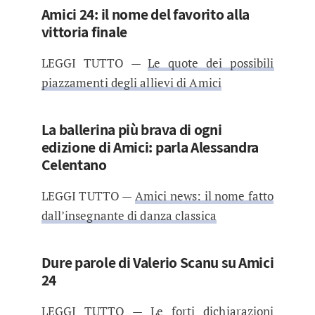
Amici 24: il nome del favorito alla
vittoria finale
LEGGI TUTTO —
Le quote dei possibili
piazzamenti degli allievi di Amici
La ballerina più brava di ogni
edizione di Amici: parla Alessandra
Celentano
LEGGI TUTTO —
Amici news: il nome fatto
dall’insegnante di danza classica
Dure parole di Valerio Scanu su Amici
24
LEGGI TUTTO —
Le forti dichiarazioni