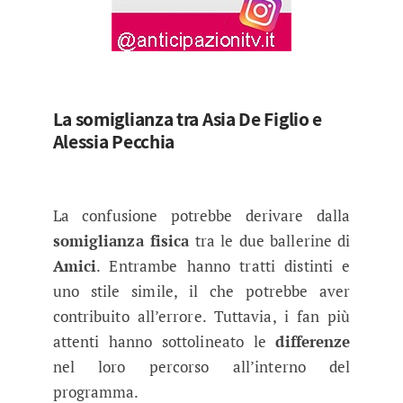
La somiglianza tra Asia De Figlio e
Alessia Pecchia
La confusione potrebbe derivare dalla
somiglianza fisica
tra le due ballerine di
Amici
. Entrambe hanno tratti distinti e
uno stile simile, il che potrebbe aver
contribuito all’errore. Tuttavia, i fan più
attenti hanno sottolineato le
differenze
nel loro percorso all’interno del
programma.