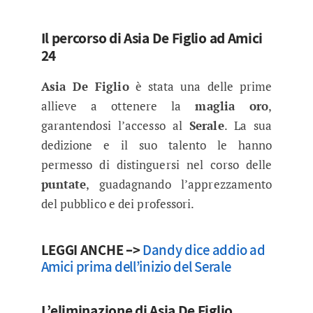
Il percorso di Asia De Figlio ad Amici
24
Asia De Figlio
è stata una delle prime
allieve a ottenere la
maglia oro
,
garantendosi l’accesso al
Serale
. La sua
dedizione e il suo talento le hanno
permesso di distinguersi nel corso delle
puntate
, guadagnando l’apprezzamento
del pubblico e dei professori.
LEGGI ANCHE –>
Dandy dice addio ad
Amici prima dell’inizio del Serale
L’eliminazione di Asia De Figlio