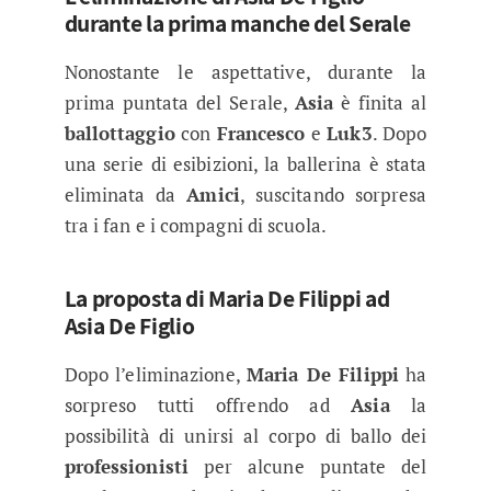
durante la prima manche del Serale
Nonostante le aspettative, durante la
prima puntata del Serale,
Asia
è finita al
ballottaggio
con
Francesco
e
Luk3
. Dopo
una serie di esibizioni, la ballerina è stata
eliminata da
Amici
, suscitando sorpresa
tra i fan e i compagni di scuola.
La proposta di Maria De Filippi ad
Asia De Figlio
Dopo l’eliminazione,
Maria De Filippi
ha
sorpreso tutti offrendo ad
Asia
la
possibilità di unirsi al corpo di ballo dei
professionisti
per alcune puntate del