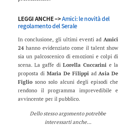
LEGGI ANCHE –>
Amici: le novità del
regolamento del Serale
In conclusione, gli ultimi eventi ad
Amici
24
hanno evidenziato come il talent show
sia un palcoscenico di emozioni e colpi di
scena. La gaffe di
Lorella Cuccarini
e la
proposta di
Maria De Filippi
ad
Asia De
Figlio
sono solo alcuni degli episodi che
rendono il programma imprevedibile e
avvincente per il pubblico.
Dello stesso argomento potrebbe
interessarti anche…