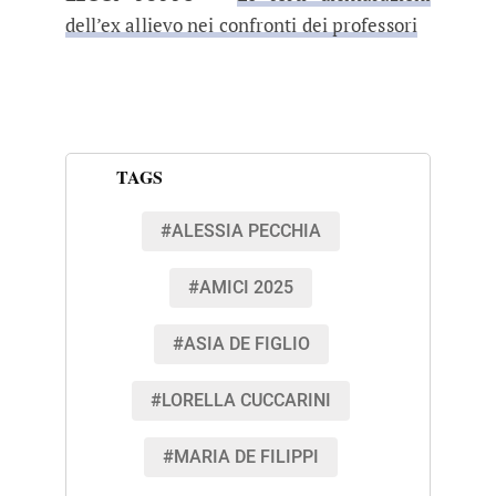
dell’ex allievo nei confronti dei professori
TAGS
#ALESSIA PECCHIA
#AMICI 2025
#ASIA DE FIGLIO
#LORELLA CUCCARINI
#MARIA DE FILIPPI