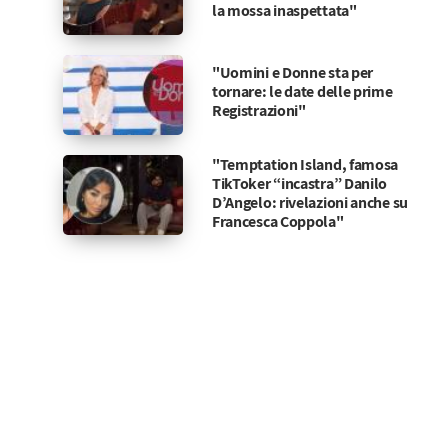
la mossa inaspettata"
"Uomini e Donne sta per
tornare: le date delle prime
Registrazioni"
"Temptation Island, famosa
TikToker “incastra” Danilo
D’Angelo: rivelazioni anche su
Francesca Coppola"