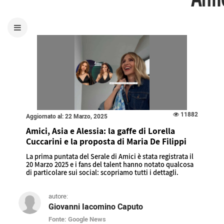
11882
Aggiornato al: 22 Marzo, 2025
Amici, Asia e Alessia: la gaffe di Lorella
Cuccarini e la proposta di Maria De Filippi
La prima puntata del Serale di Amici è stata registrata il
20 Marzo 2025 e i fans del talent hanno notato qualcosa
di particolare sui social: scopriamo tutti i dettagli.
autore:
Giovanni Iacomino Caputo
Fonte: Google News