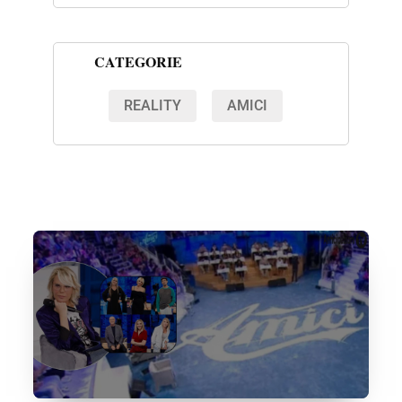
CATEGORIE
REALITY
AMICI