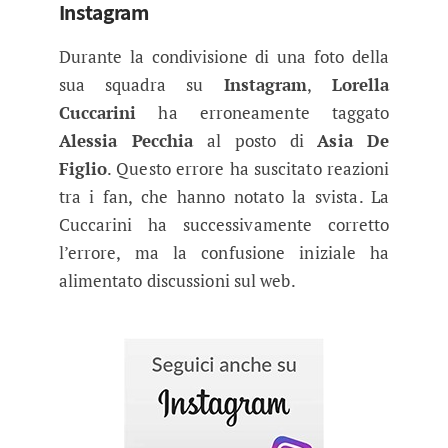
Instagram
Durante la condivisione di una foto della
sua squadra su
Instagram
,
Lorella
Cuccarini
ha erroneamente taggato
Alessia Pecchia
al posto di
Asia De
Figlio
. Questo errore ha suscitato reazioni
tra i fan, che hanno notato la svista. La
Cuccarini ha successivamente corretto
l’errore, ma la confusione iniziale ha
alimentato discussioni sul web.