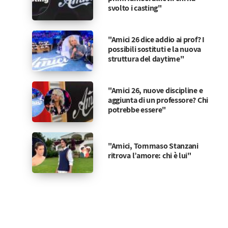
svolto i casting"
"Amici 26 dice addio ai prof? I
possibili sostituti e la nuova
struttura del daytime"
"Amici 26, nuove discipline e
aggiunta di un professore? Chi
potrebbe essere"
"Amici, Tommaso Stanzani
ritrova l’amore: chi è lui"